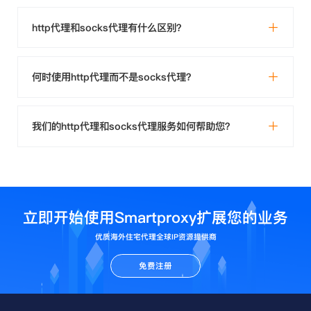
http代理和socks代理有什么区别？
何时使用http代理而不是socks代理？
我们的http代理和socks代理服务如何帮助您？
立即开始使用Smartproxy扩展您的业务
优质海外住宅代理全球IP资源提供商
免费注册