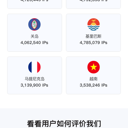
关岛
基里巴斯
4,062,540 IPs
4,785,079 IPs
马提尼克岛
越南
3,139,900 IPs
3,538,246 IPs
看看用户如何评价我们