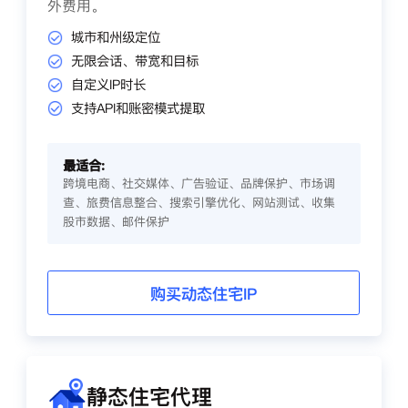
外费用。
城市和州级定位
无限会话、带宽和目标
自定义IP时长
支持API和账密模式提取
最适合:
跨境电商、社交媒体、广告验证、品牌保护、市场调
查、旅费信息整合、搜索引擎优化、网站测试、收集
股市数据、邮件保护
购买动态住宅IP
静态住宅代理