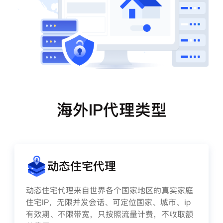
海外IP代理类型
动态住宅代理
动态住宅代理来自世界各个国家地区的真实家庭
住宅IP，无限并发会话、可定位国家、城市、ip
有效期、不限带宽，只按照流量计费，不收取额