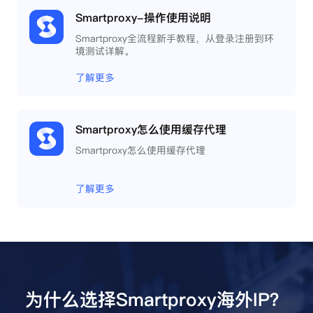
Smartproxy-操作使用说明
Smartproxy全流程新手教程，从登录注册到环
境测试详解。
了解更多
Smartproxy怎么使用缓存代理
Smartproxy怎么使用缓存代理
了解更多
为什么选择Smartproxy海外IP？