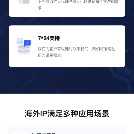
不断努力扩大代理IP池大小以满足每个客户的需
求
7*24支持
我们的客户可以随时联系我们，我们将响应他
们的紧急需求
海外IP满足多种应用场景