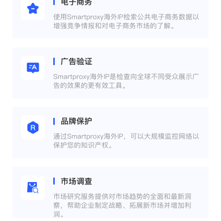
电子商务
使用Smartproxy海外IP检索公共电子商务数据以
增强竞争情报和对电子商务市场的了解。
广告验证
Smartproxy海外IP是检查向全球不同受众展示广
告的效果的更有效工具。
品牌保护
通过Smartproxy海外IP，可以大规模监控网络以
保护您的知识产权。
市场调查
市场研究服务提供对市场趋势的全面和最新洞
察，帮助企业制定战略、拓展新市场并增加利
润。