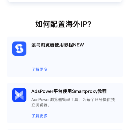
如何配置海外IP？
紫鸟浏览器使用教程NEW
了解更多
AdsPower平台使用Smartproxy教程
AdsPower浏览器管理工具，为每个账号提供独
立浏览器。
了解更多