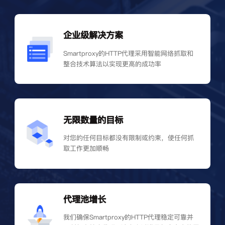
企业级解决方案
Smartproxy的HTTP代理采用智能网络抓取和
整合技术算法以实现更高的成功率
无限数量的目标
对您的任何目标都没有限制或约束，使任何抓
取工作更加顺畅
代理池增长
我们确保Smartproxy的HTTP代理稳定可靠并