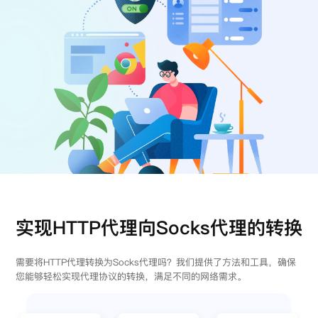
注册
登录
实现HTTP代理向Socks代理的转换
需要将HTTP代理转换为Socks代理吗？我们提供了方法和工具，确保
您能够轻松实现代理协议的转换，满足不同的网络需求。