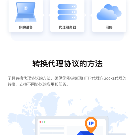
转换代理协议的方法
了解转换代理协议的方法，确保您能够实现HTTP代理向Socks代理的
转换，支持不同协议的应用和任务。