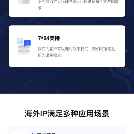
不断努力扩大代理IP池大小以满足每个客户的需
求
7*24支持
我们的客户可以随时联系我们，我们将响应他
们的紧急需求
海外IP满足多种应用场景