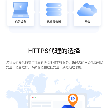
HTTPS代理的选择
选择我们提供的安全可靠的IP代理HTTPS服务，确保您的网络活动可以
安全、私密进行，保护隐私和数据安全，绕过地理限制。