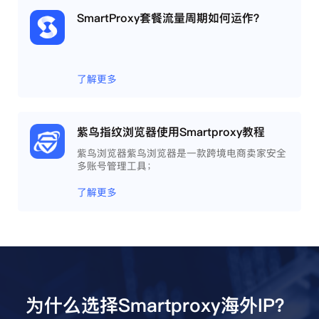
SmartProxy套餐流量周期如何运作？
了解更多
紫鸟指纹浏览器使用Smartproxy教程
紫鸟浏览器紫鸟浏览器是一款跨境电商卖家安全
多账号管理工具；
了解更多
为什么选择Smartproxy海外IP？