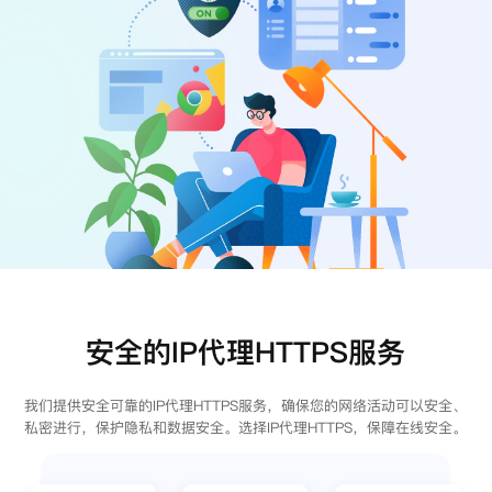
注册
登录
安全的IP代理HTTPS服务
我们提供安全可靠的IP代理HTTPS服务，确保您的网络活动可以安全、
私密进行，保护隐私和数据安全。选择IP代理HTTPS，保障在线安全。