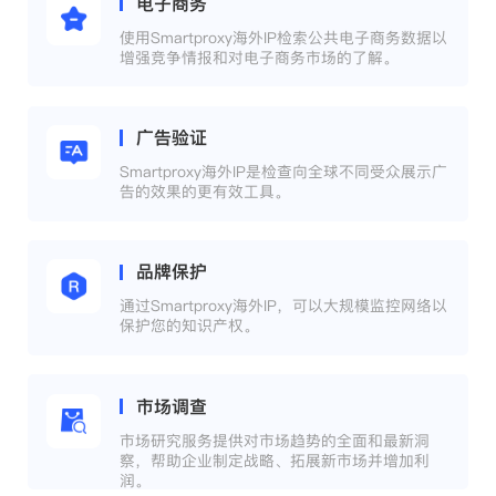
电子商务
使用Smartproxy海外IP检索公共电子商务数据以
增强竞争情报和对电子商务市场的了解。
广告验证
Smartproxy海外IP是检查向全球不同受众展示广
告的效果的更有效工具。
品牌保护
通过Smartproxy海外IP，可以大规模监控网络以
保护您的知识产权。
市场调查
市场研究服务提供对市场趋势的全面和最新洞
察，帮助企业制定战略、拓展新市场并增加利
润。