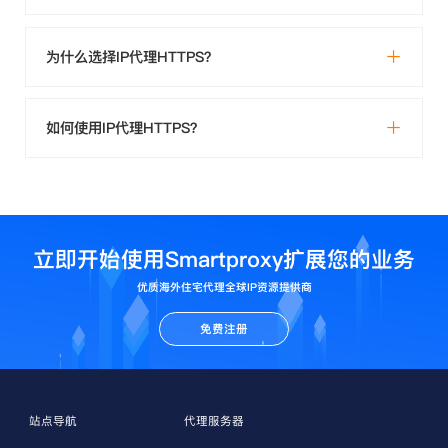
为什么选择IP代理HTTPS？
如何使用IP代理HTTPS？
立即开始使用Smartproxy扩展您的业务
优质海外住宅代理全球IP资源提供商
免费注册
站点导航
代理服务器