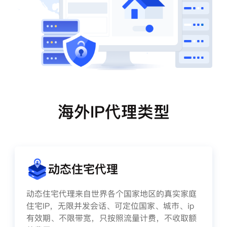
海外IP代理类型
动态住宅代理
动态住宅代理来自世界各个国家地区的真实家庭
住宅IP，无限并发会话、可定位国家、城市、ip
有效期、不限带宽，只按照流量计费，不收取额