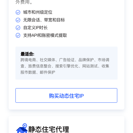
外费用。
城市和州级定位
无限会话、带宽和目标
自定义IP时长
支持API和账密模式提取
最适合:
跨境电商、社交媒体、广告验证、品牌保护、市场调
查、旅费信息整合、搜索引擎优化、网站测试、收集
股市数据、邮件保护
购买动态住宅IP
静态住宅代理