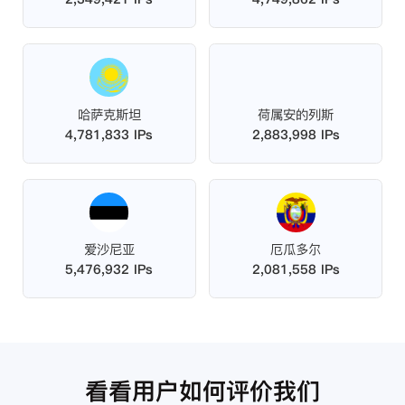
哈萨克斯坦
荷属安的列斯
4,781,833 IPs
2,883,998 IPs
爱沙尼亚
厄瓜多尔
5,476,932 IPs
2,081,558 IPs
看看用户如何评价我们