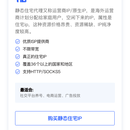
静态住宅代理又称运营商IP/原生IP，是海外运营
商计划分配给家庭用户，空闲下来的IP，属性是
住宅ip，这种资源价格昂贵、资源稀缺、IP纯净
度较高。
优质ISP提供商
不限带宽
真正的住宅IP
覆盖36个以上的国家和地区
支持HTTP/SOCKS5
最适合:
社交平台养号、电商运营、广告投放
购买静态住宅IP