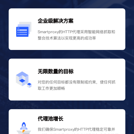
企业级解决方案
Smartproxy的HTTP代理采用智能网络抓取和
整合技术算法以实现更高的成功率
无限数量的目标
对您的任何目标都没有限制或约束，使任何抓
取工作更加顺畅
代理池增长
我们确保Smartproxy的HTTP代理稳定可靠并