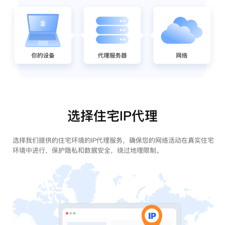
选择住宅IP代理
选择我们提供的住宅环境的IP代理服务，确保您的网络活动在真实住宅
环境中进行，保护隐私和数据安全，绕过地理限制。