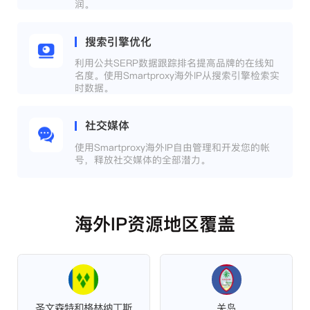
润。
搜索引擎优化
利用公共SERP数据跟踪排名提高品牌的在线知
名度。使用Smartproxy海外IP从搜索引擎检索实
时数据。
社交媒体
使用Smartproxy海外IP自由管理和开发您的帐
号，释放社交媒体的全部潜力。
海外IP资源地区覆盖
圣文森特和格林纳丁斯
关岛