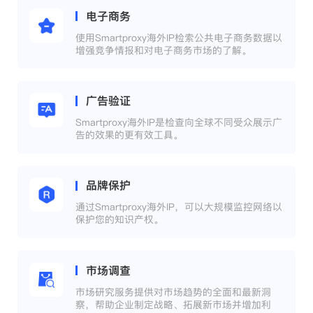
电子商务
使用Smartproxy海外IP检索公共电子商务数据以
增强竞争情报和对电子商务市场的了解。
广告验证
Smartproxy海外IP是检查向全球不同受众展示广
告的效果的更有效工具。
品牌保护
通过Smartproxy海外IP，可以大规模监控网络以
保护您的知识产权。
市场调查
市场研究服务提供对市场趋势的全面和最新洞
察，帮助企业制定战略、拓展新市场并增加利