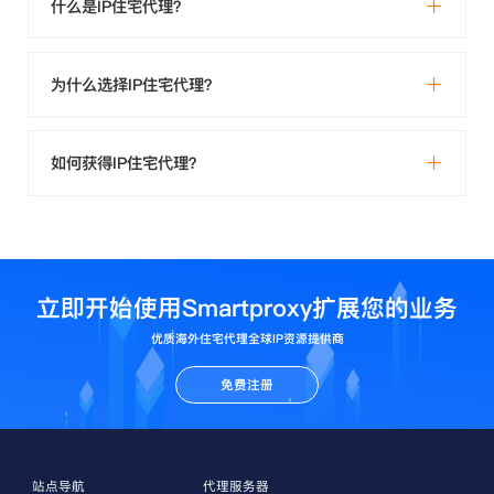
什么是IP住宅代理？
为什么选择IP住宅代理？
如何获得IP住宅代理？
立即开始使用Smartproxy扩展您的业务
优质海外住宅代理全球IP资源提供商
免费注册
站点导航
代理服务器