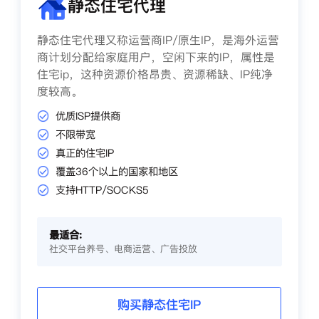
静态住宅代理
静态住宅代理又称运营商IP/原生IP，是海外运营
商计划分配给家庭用户，空闲下来的IP，属性是
住宅ip，这种资源价格昂贵、资源稀缺、IP纯净
度较高。
优质ISP提供商
不限带宽
真正的住宅IP
覆盖36个以上的国家和地区
支持HTTP/SOCKS5
最适合:
社交平台养号、电商运营、广告投放
购买静态住宅IP