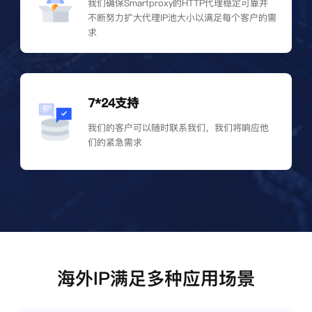
我们确保Smartproxy的HTTP代理稳定可靠并
不断努力扩大代理IP池大小以满足每个客户的需
求
7*24支持
我们的客户可以随时联系我们，我们将响应他
们的紧急需求
海外IP满足多种应用场景