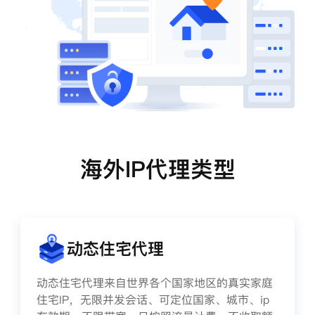
海外IP代理类型
动态住宅代理
动态住宅代理来自世界各个国家地区的真实家庭
住宅IP，无限并发会话、可定位国家、城市、ip