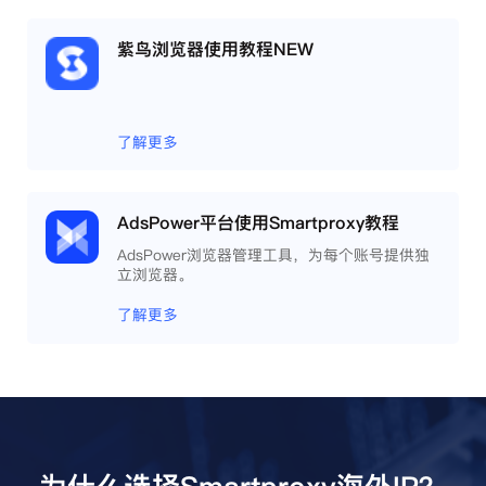
紫鸟浏览器使用教程NEW
了解更多
AdsPower平台使用Smartproxy教程
AdsPower浏览器管理工具，为每个账号提供独
立浏览器。
了解更多