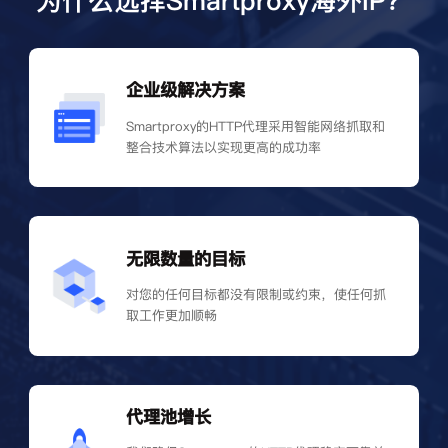
为什么选择Smartproxy海外IP？
企业级解决方案
Smartproxy的HTTP代理采用智能网络抓取和
整合技术算法以实现更高的成功率
无限数量的目标
对您的任何目标都没有限制或约束，使任何抓
取工作更加顺畅
代理池增长