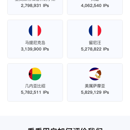
2,798,931 IPs
4,062,540 IPs
马提尼克岛
留尼汪
3,139,900 IPs
5,278,822 IPs
几内亚比绍
美属萨摩亚
5,782,511 IPs
5,829,129 IPs