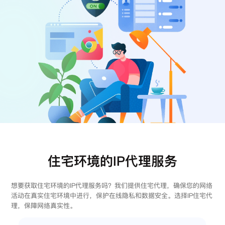
注册
登录
住宅环境的IP代理服务
想要获取住宅环境的IP代理服务吗？我们提供住宅代理，确保您的网络
活动在真实住宅环境中进行，保护在线隐私和数据安全。选择IP住宅代
理，保障网络真实性。