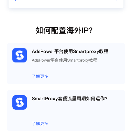
如何配置海外IP？
AdsPower平台使用Smartproxy教程
AdsPower平台使用Smartproxy教程
了解更多
SmartProxy套餐流量周期如何运作？
了解更多