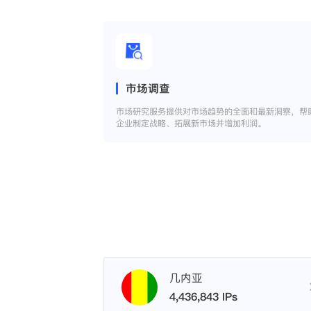
市场调查
市场研究服务提供对市场趋势的全面和最新洞察，帮
企业制定战略、拓展新市场并增加利润。
几内亚
4,436,843 IPs