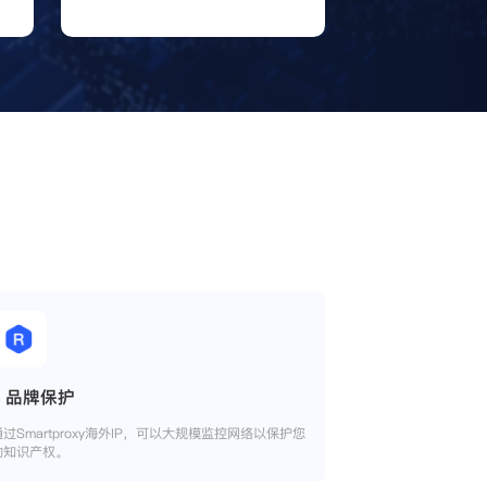
品牌保护
通过Smartproxy海外IP，可以大规模监控网络以保护您
的知识产权。