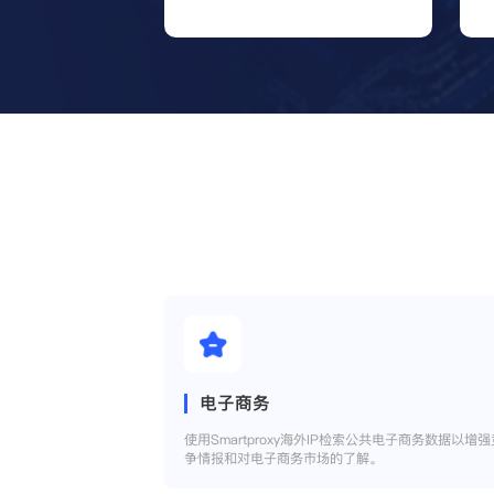
电子商务
使用Smartproxy海外IP检索公共电子商务数据以增强
争情报和对电子商务市场的了解。