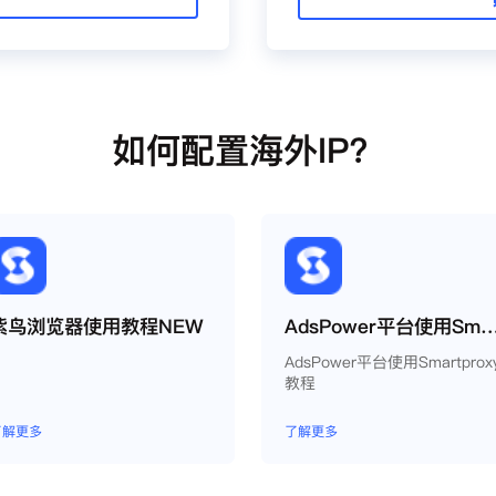
如何配置海外IP？
紫鸟浏览器使用教程NEW
AdsPower平台使用Smartpr
AdsPower平台使用Smartprox
教程
了解更多
了解更多