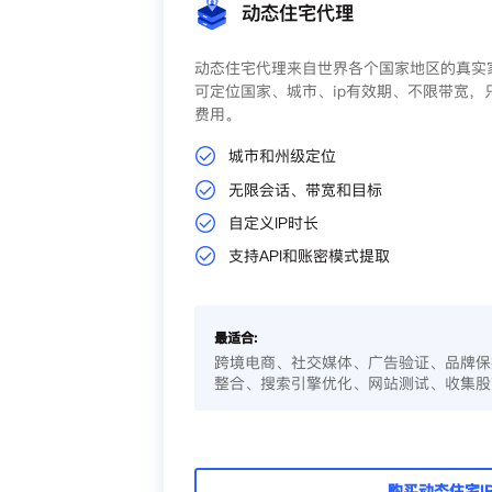
动态住宅代理
动态住宅代理来自世界各个国家地区的真实家
可定位国家、城市、ip有效期、不限带宽，
费用。
城市和州级定位
无限会话、带宽和目标
自定义IP时长
支持API和账密模式提取
最适合:
跨境电商、社交媒体、广告验证、品牌保
整合、搜索引擎优化、网站测试、收集股
购买动态住宅I