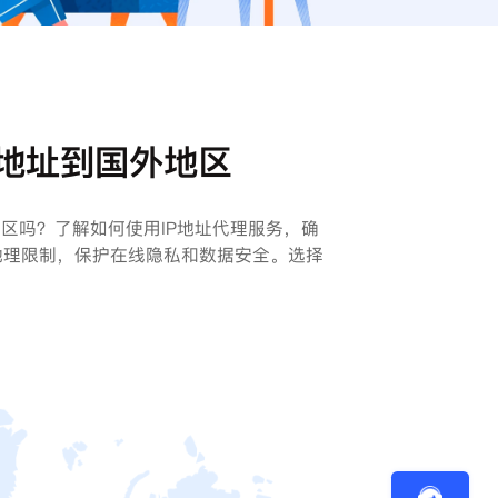
P地址到国外地区
地区吗？了解如何使用IP地址代理服务，确
地理限制，保护在线隐私和数据安全。选择