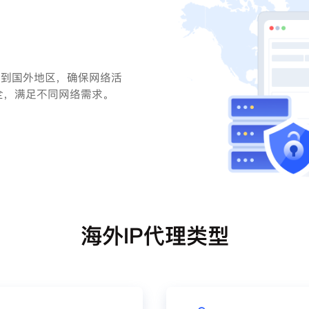
变到国外地区，确保网络活
全，满足不同网络需求。
海外IP代理类型