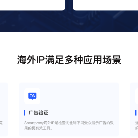
海外IP满足多种应用场景
广告验证
竞
Smartproxy海外IP是检查向全球不同受众展示广告的效
果的更有效工具。