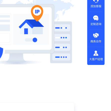
添加客服
定制咨询
商务合作
大客户经理