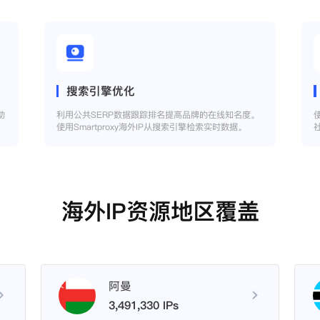
搜索引擎优化
助
利用公共SERP数据跟踪排名提高品牌的在线知名度。
使用Smartproxy海外IP从搜索引擎检索实时数据。
海外IP资源地区覆盖
阿曼
3,491,330 IPs