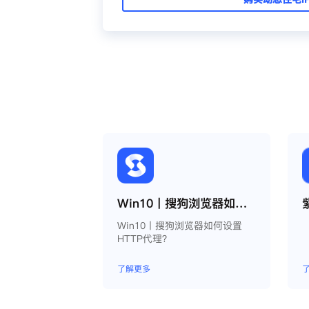
Win10丨搜狗浏览器如何设置HTTP代理？
Win10丨搜狗浏览器如何设置
HTTP代理？
了解更多