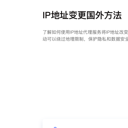
IP地址变更国外方法
了解如何使用IP地址代理服务将IP地址改
动可以绕过地理限制，保护隐私和数据安