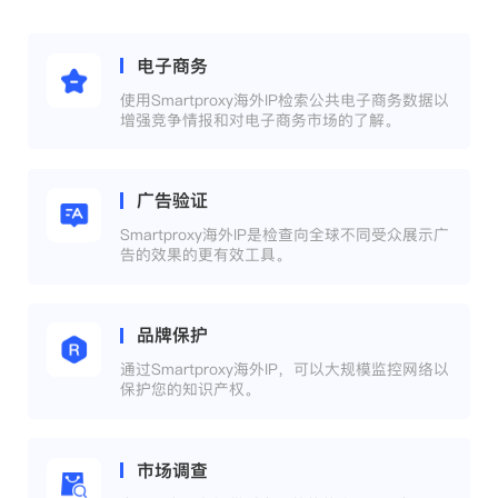
电子商务
使用Smartproxy海外IP检索公共电子商务数据以
增强竞争情报和对电子商务市场的了解。
广告验证
Smartproxy海外IP是检查向全球不同受众展示广
告的效果的更有效工具。
品牌保护
通过Smartproxy海外IP，可以大规模监控网络以
保护您的知识产权。
市场调查