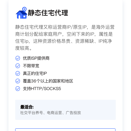
静态住宅代理
静态住宅代理又称运营商IP/原生IP，是海外运营
商计划分配给家庭用户，空闲下来的IP，属性是
住宅ip，这种资源价格昂贵、资源稀缺、IP纯净
度较高。
优质ISP提供商
不限带宽
真正的住宅IP
覆盖36个以上的国家和地区
支持HTTP/SOCKS5
最适合:
社交平台养号、电商运营、广告投放