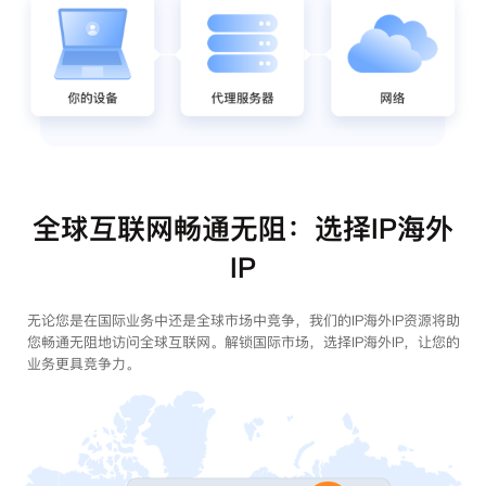
全球互联网畅通无阻：选择IP海外
IP
无论您是在国际业务中还是全球市场中竞争，我们的IP海外IP资源将助
您畅通无阻地访问全球互联网。解锁国际市场，选择IP海外IP，让您的
业务更具竞争力。