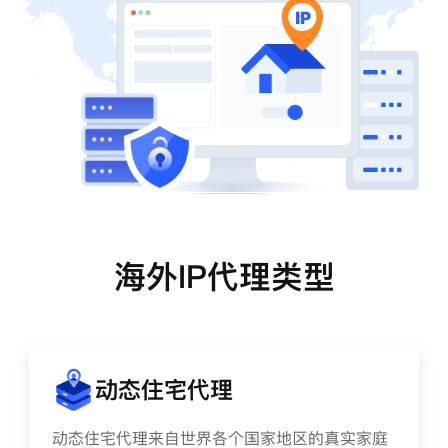
海外IP代理类型
动态住宅代理
动态住宅代理来自世界各个国家地区的真实家庭