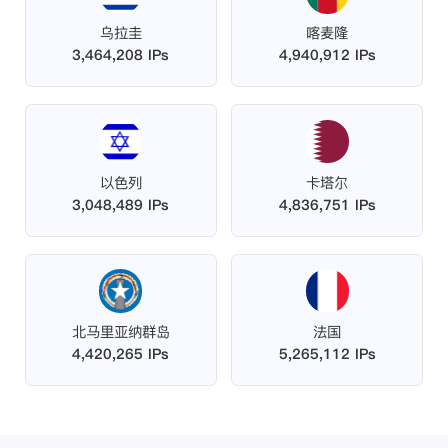
乌拉圭
喀麦隆
3,464,208 IPs
4,940,912 IPs
以色列
卡塔尔
3,048,489 IPs
4,836,751 IPs
北马里亚纳群岛
法国
4,420,265 IPs
5,265,112 IPs