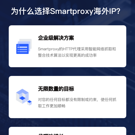
为什么选择Smartproxy海外IP？
企业级解决方案
Smartproxy的HTTP代理采用智能网络抓取和
整合技术算法以实现更高的成功率
无限数量的目标
对您的任何目标都没有限制或约束，使任何抓
取工作更加顺畅