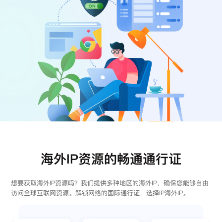
注册
登录
海外IP资源的畅通通行证
想要获取海外IP资源吗？我们提供多种地区的海外IP，确保您能够自由
访问全球互联网资源。解锁网络的国际通行证，选择IP海外IP。