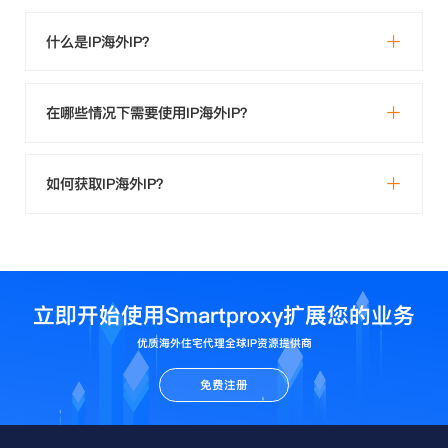
什么是IP海外IP？
在哪些情况下需要使用IP海外IP？
如何获取IP海外IP？
立即开始使用Smartproxy扩展您的业务
优质海外住宅代理全球IP资源提供商
免费注册