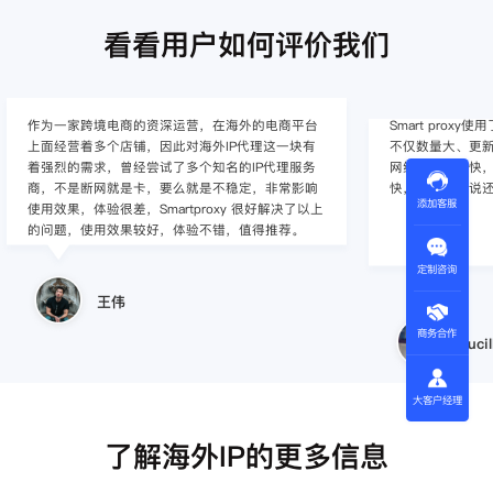
看看用户如何评价我们
作为一家跨境电商的资深运营，在海外的电商平台
Smart pro
上面经营着多个店铺，因此对海外IP代理这一块有
不仅数量大、更新
着强烈的需求，曾经尝试了多个知名的IP代理服务
网络连接速度快，
商，不是断网就是卡，要么就是不稳定，非常影响
快，整体上来说
添加客服
使用效果，体验很差，Smartproxy 很好解决了以上
的问题，使用效果较好，体验不错，值得推荐。
定制咨询
王伟
商务合作
Lucil
大客户经理
了解海外IP的更多信息