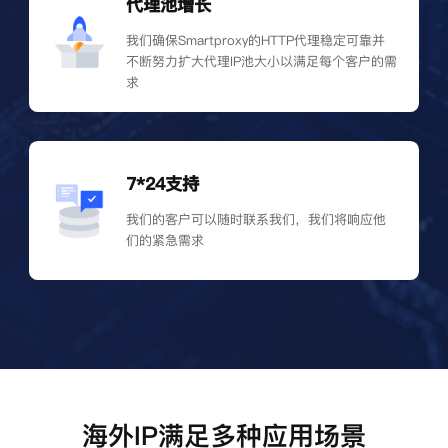
代理池增长
我们确保Smartproxy的HTTP代理稳定可靠并
不断努力扩大代理IP池大小以满足每个客户的需
求
7*24支持
我们的客户可以随时联系我们，我们将响应他
们的紧急需求
海外IP满足多种应用场景