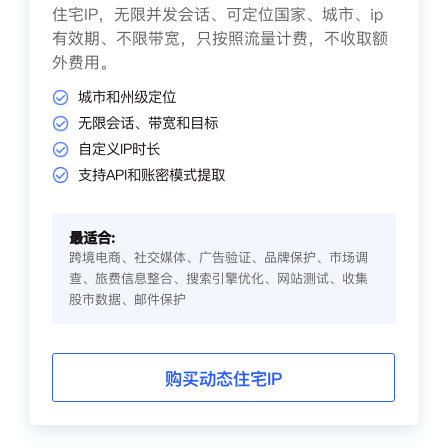
住宅IP，无限并发会话、可定位国家、城市、ip
有效期、不限带宽，只按照流量计费，不收取额
外费用。
城市和州级定位
无限会话、带宽和目标
自定义IP时长
支持API和账密模式提取
最适合:
跨境电商、社交媒体、广告验证、品牌保护、市场调
查、旅费信息整合、搜索引擎优化、网站测试、收集
股市数据、邮件保护
购买动态住宅IP