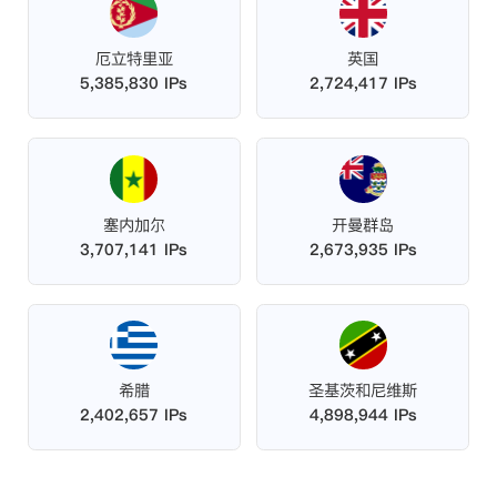
厄立特里亚
英国
5,385,830 IPs
2,724,417 IPs
塞内加尔
开曼群岛
3,707,141 IPs
2,673,935 IPs
希腊
圣基茨和尼维斯
2,402,657 IPs
4,898,944 IPs