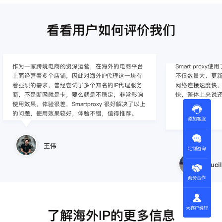
看看用户如何评价我们
作为一家跨境电商的资深运营，在海外的电商平台
Smart pro
上面经营着多个店铺，因此对海外IP代理这一块有
不仅数量大、更新
着强烈的需求，曾经尝试了多个知名的IP代理服务
网络连接速度快，
商，不是断网就是卡，要么就是不稳定，非常影响
快，整体上来说
使用效果，体验很差，Smartproxy 很好解决了以上
的问题，使用效果较好，体验不错，值得推荐。
添加客服
王伟
定制咨询
Lucil
商务合作
大客户经理
了解海外IP的更多信息