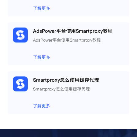
了解更多
AdsPower平台使用Smartproxy教程
AdsPower平台使用Smartproxy教程
了解更多
Smartproxy怎么使用缓存代理
Smartproxy怎么使用缓存代理
了解更多