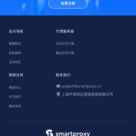
免费注册
站点导航
代理服务器
套餐购买
动态住宅代理
账密提取
静态住宅代理
全球地区
帮助支持
联系我们
support@smartproxy.cn
帮助中心
上海市崇明区堡镇堡镇南路58号
关于我们
服务条款