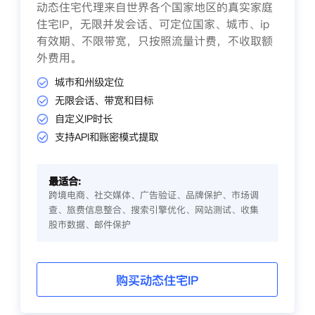
动态住宅代理来自世界各个国家地区的真实家庭
住宅IP，无限并发会话、可定位国家、城市、ip
有效期、不限带宽，只按照流量计费，不收取额
外费用。
城市和州级定位
无限会话、带宽和目标
自定义IP时长
支持API和账密模式提取
最适合:
跨境电商、社交媒体、广告验证、品牌保护、市场调
查、旅费信息整合、搜索引擎优化、网站测试、收集
股市数据、邮件保护
购买动态住宅IP