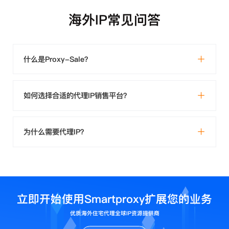
海外IP常见问答
什么是Proxy-Sale？
如何选择合适的代理IP销售平台？
为什么需要代理IP？
立即开始使用Smartproxy扩展您的业务
优质海外住宅代理全球IP资源提供商