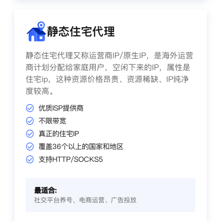
静态住宅代理
静态住宅代理又称运营商IP/原生IP，是海外运营
商计划分配给家庭用户，空闲下来的IP，属性是
住宅ip，这种资源价格昂贵、资源稀缺、IP纯净
度较高。
优质ISP提供商
不限带宽
真正的住宅IP
覆盖36个以上的国家和地区
支持HTTP/SOCKS5
最适合:
社交平台养号、电商运营、广告投放