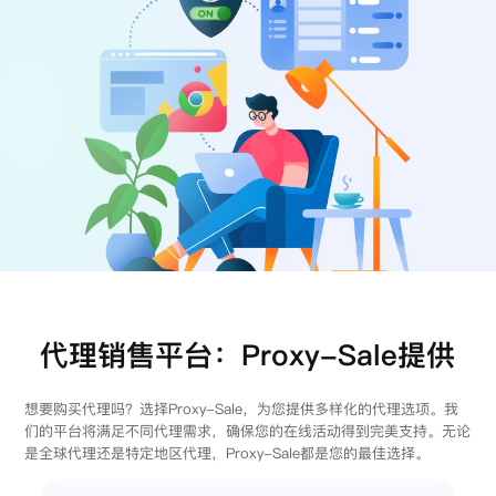
注册
登录
代理销售平台：Proxy-Sale提供
想要购买代理吗？选择Proxy-Sale，为您提供多样化的代理选项。我
们的平台将满足不同代理需求，确保您的在线活动得到完美支持。无论
是全球代理还是特定地区代理，Proxy-Sale都是您的最佳选择。