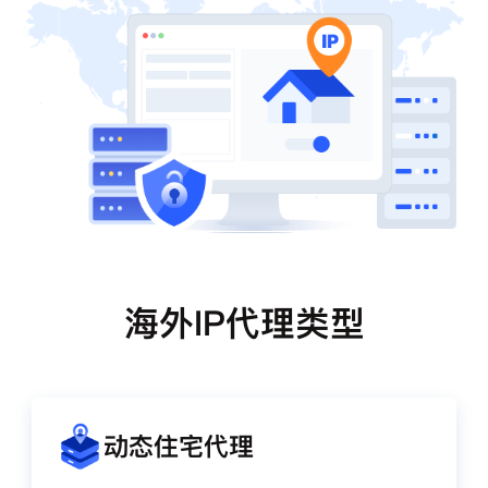
海外IP代理类型
动态住宅代理