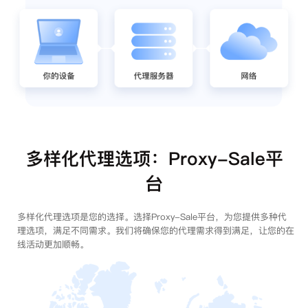
多样化代理选项：Proxy-Sale平
台
多样化代理选项是您的选择。选择Proxy-Sale平台，为您提供多种代
理选项，满足不同需求。我们将确保您的代理需求得到满足，让您的在
线活动更加顺畅。