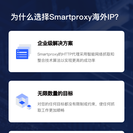
为什么选择Smartproxy海外IP？
企业级解决方案
Smartproxy的HTTP代理采用智能网络抓取和
整合技术算法以实现更高的成功率
无限数量的目标
对您的任何目标都没有限制或约束，使任何抓
取工作更加顺畅