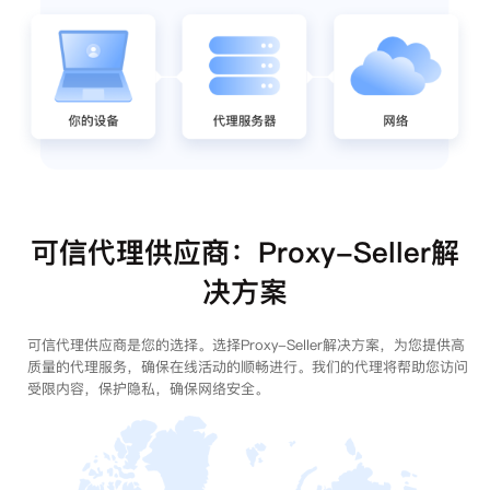
可信代理供应商：Proxy-Seller解
决方案
可信代理供应商是您的选择。选择Proxy-Seller解决方案，为您提供高
质量的代理服务，确保在线活动的顺畅进行。我们的代理将帮助您访问
受限内容，保护隐私，确保网络安全。