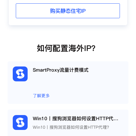
购买静态住宅IP
如何配置海外IP？
SmartProxy流量计费模式
了解更多
Win10丨搜狗浏览器如何设置HTTP代理？
Win10丨搜狗浏览器如何设置HTTP代理？