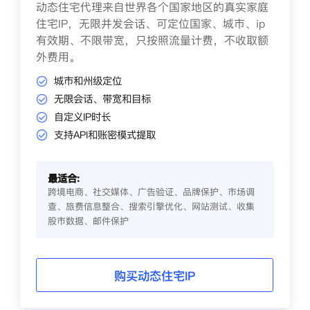
动态住宅代理来自世界各个国家地区的真实家庭
住宅IP，无限并发会话、可定位国家、城市、ip
有效期、不限带宽，只按照流量计费，不收取额
外费用。
城市和州级定位
无限会话、带宽和目标
自定义IP时长
支持API和账密模式提取
最适合:
跨境电商、社交媒体、广告验证、品牌保护、市场调
查、旅费信息整合、搜索引擎优化、网站测试、收集
股市数据、邮件保护
购买动态住宅IP