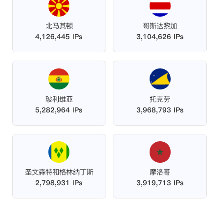
北马其顿
哥斯达黎加
4,126,445 IPs
3,104,626 IPs
玻利维亚
托克劳
5,282,964 IPs
3,968,793 IPs
圣文森特和格林纳丁斯
摩洛哥
2,798,931 IPs
3,919,713 IPs