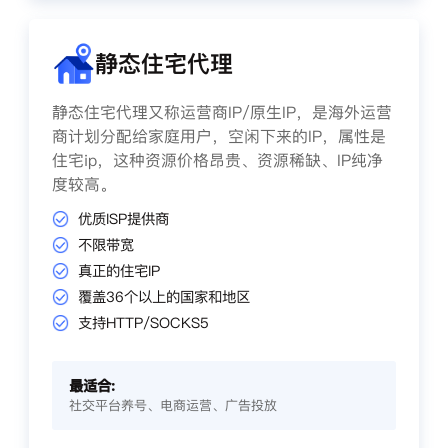
静态住宅代理
静态住宅代理又称运营商IP/原生IP，是海外运营
商计划分配给家庭用户，空闲下来的IP，属性是
住宅ip，这种资源价格昂贵、资源稀缺、IP纯净
度较高。
优质ISP提供商
不限带宽
真正的住宅IP
覆盖36个以上的国家和地区
支持HTTP/SOCKS5
最适合:
社交平台养号、电商运营、广告投放