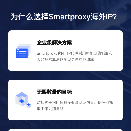
为什么选择Smartproxy海外IP？
企业级解决方案
Smartproxy的HTTP代理采用智能网络抓取和
整合技术算法以实现更高的成功率
无限数量的目标
对您的任何目标都没有限制或约束，使任何抓
取工作更加顺畅