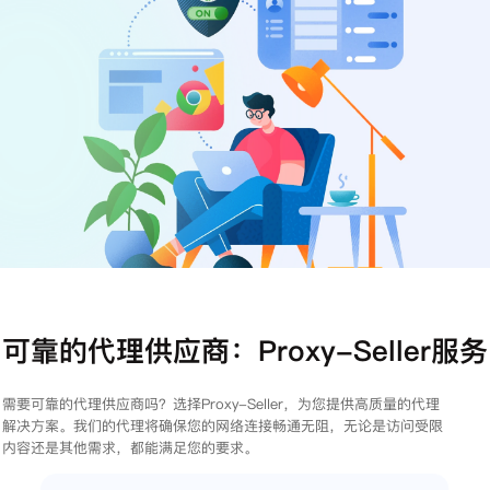
注册
登录
可靠的代理供应商：Proxy-Seller服务
需要可靠的代理供应商吗？选择Proxy-Seller，为您提供高质量的代理
解决方案。我们的代理将确保您的网络连接畅通无阻，无论是访问受限
内容还是其他需求，都能满足您的要求。