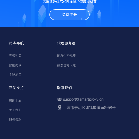
优质海外住宅代理全球IP资源提供商
免费注册
站点导航
代理服务器
套餐购买
动态住宅代理
账密提取
静态住宅代理
全球地区
帮助支持
联系我们
support@smartproxy.cn
帮助中心
上海市崇明区堡镇堡镇南路58号
关于我们
服务条款