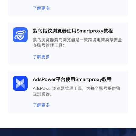
了解更多
紫鸟指纹浏览器使用Smartproxy教程
紫鸟浏览器紫鸟浏览器是一款跨境电商卖家安全
多账号管理工具；
了解更多
AdsPower平台使用Smartproxy教程
AdsPower浏览器管理工具，为每个账号提供独
立浏览器。
了解更多