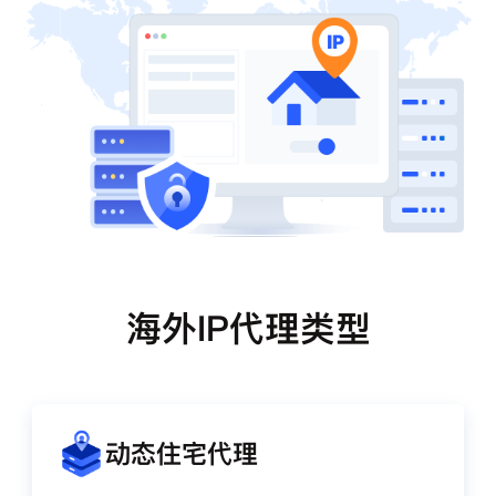
海外IP代理类型
动态住宅代理