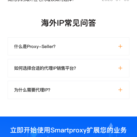
海外IP常见问答
什么是Proxy-Seller？
如何选择合适的代理IP销售平台？
为什么需要代理IP？
立即开始使用Smartproxy扩展您的业务