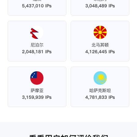
5,437,010 IPs
3,048,489 IPs
尼泊尔
北马其顿
2,048,181 IPs
4,126,445 IPs
萨摩亚
哈萨克斯坦
3,159,939 IPs
4,781,833 IPs