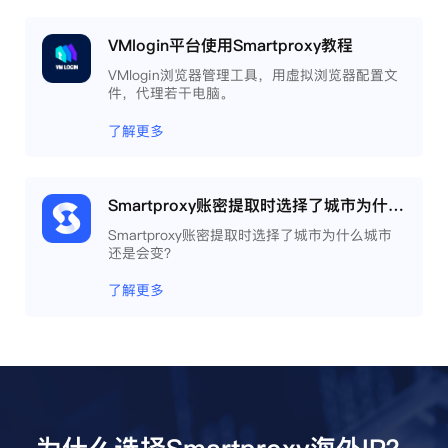
VMlogin平台使用Smartproxy教程
VMlogin浏览器管理工具，用虚拟浏览器配置文
件，代理若干电脑。
了解更多
Smartproxy账密提取时选择了城市为什么城市还是会变？
Smartproxy账密提取时选择了城市为什么城市
还是会变？
了解更多