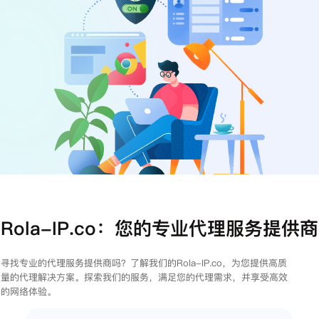
注册
登录
Rola-IP.co：您的专业代理服务提供商
寻找专业的代理服务提供商吗？了解我们的Rola-IP.co，为您提供高质
量的代理解决方案。探索我们的服务，满足您的代理需求，并享受高效
的网络体验。