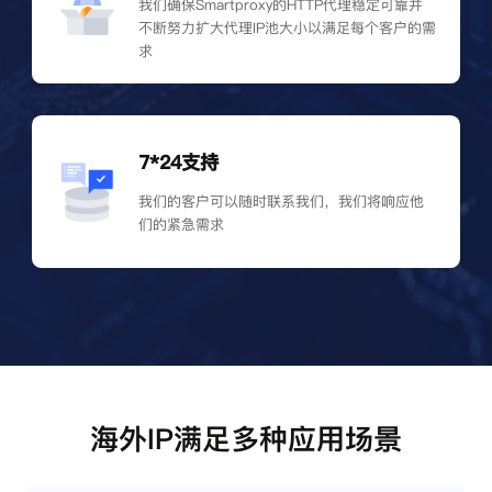
我们确保Smartproxy的HTTP代理稳定可靠并
不断努力扩大代理IP池大小以满足每个客户的需
求
7*24支持
我们的客户可以随时联系我们，我们将响应他
们的紧急需求
海外IP满足多种应用场景