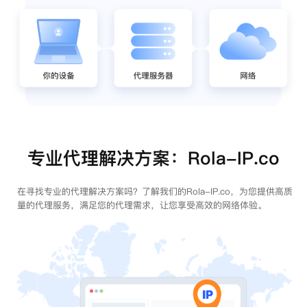
专业代理解决方案：Rola-IP.co
在寻找专业的代理解决方案吗？了解我们的Rola-IP.co，为您提供高质
量的代理服务，满足您的代理需求，让您享受高效的网络体验。