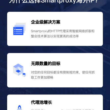
为什么选择Smartproxy海外IP？
企业级解决方案
Smartproxy的HTTP代理采用智能网络抓取和
整合技术算法以实现更高的成功率
无限数量的目标
对您的任何目标都没有限制或约束，使任何抓
取工作更加顺畅
代理池增长