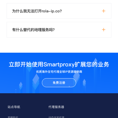
为什么我无法打开rola-ip.co？
有什么替代的地理服务吗？
立即开始使用Smartproxy扩展您的业务
优质海外住宅代理全球IP资源提供商
免费注册
站点导航
代理服务器
套餐购买
动态住宅代理