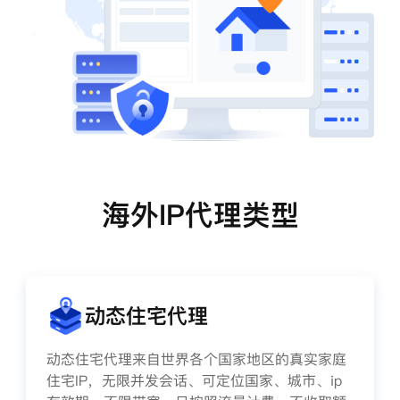
海外IP代理类型
动态住宅代理
动态住宅代理来自世界各个国家地区的真实家庭
住宅IP，无限并发会话、可定位国家、城市、ip