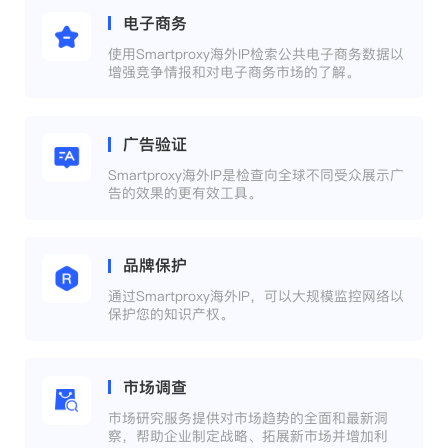
电子商务
使用Smartproxy海外IP检索公共电子商务数据以
增强竞争情报和对电子商务市场的了解。
广告验证
Smartproxy海外IP是检查向全球不同受众展示广
告的效果的更有效工具。
品牌保护
通过Smartproxy海外IP，可以大规模监控网络以
保护您的知识产权。
市场调查
市场研究服务提供对市场趋势的全面和最新洞
察，帮助企业制定战略、拓展新市场并增加利