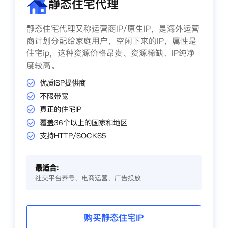
静态住宅代理
静态住宅代理又称运营商IP/原生IP，是海外运营
商计划分配给家庭用户，空闲下来的IP，属性是
住宅ip，这种资源价格昂贵、资源稀缺、IP纯净
度较高。
优质ISP提供商
不限带宽
真正的住宅IP
覆盖36个以上的国家和地区
支持HTTP/SOCKS5
最适合:
社交平台养号、电商运营、广告投放
购买静态住宅IP