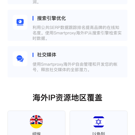
润。
搜索引擎优化
利用公共SERP数据跟踪排名提高品牌的在线知
名度。使用Smartproxy海外IP从搜索引擎检索实
时数据。
社交媒体
使用Smartproxy海外IP自由管理和开发您的帐
号，释放社交媒体的全部潜力。
海外IP资源地区覆盖
纽埃
以色列