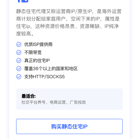
静态住宅代理又称运营商IP/原生IP，是海外运营
商计划分配给家庭用户，空闲下来的IP，属性是
住宅ip，这种资源价格昂贵、资源稀缺、IP纯净
度较高。
优质ISP提供商
不限带宽
真正的住宅IP
覆盖36个以上的国家和地区
支持HTTP/SOCKS5
最适合:
社交平台养号、电商运营、广告投放
购买静态住宅IP