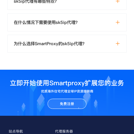
sk5ip代理有哪些特点？
在什么情况下需要使用sk5ip代理？
为什么选择SmartProxy的sk5ip代理？
立即开始使用Smartproxy扩展您的业务
优质海外住宅代理全球IP资源提供商
免费注册
站点导航
代理服务器