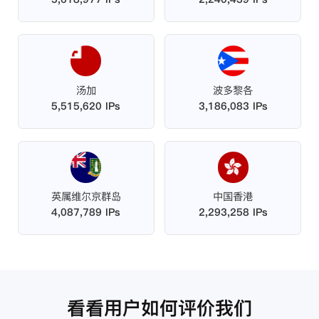
汤加
波多黎各
5,515,620 IPs
3,186,083 IPs
英属维尔京群岛
中国香港
4,087,789 IPs
2,293,258 IPs
看看用户如何评价我们