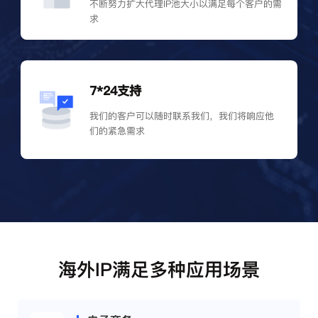
不断努力扩大代理IP池大小以满足每个客户的需
求
7*24支持
我们的客户可以随时联系我们，我们将响应他
们的紧急需求
海外IP满足多种应用场景