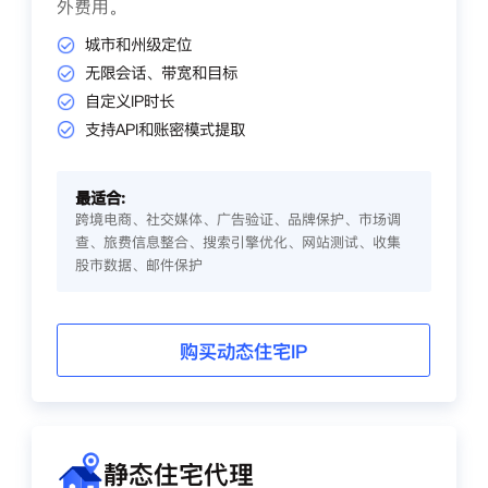
外费用。
城市和州级定位
无限会话、带宽和目标
自定义IP时长
支持API和账密模式提取
最适合:
跨境电商、社交媒体、广告验证、品牌保护、市场调
查、旅费信息整合、搜索引擎优化、网站测试、收集
股市数据、邮件保护
购买动态住宅IP
静态住宅代理