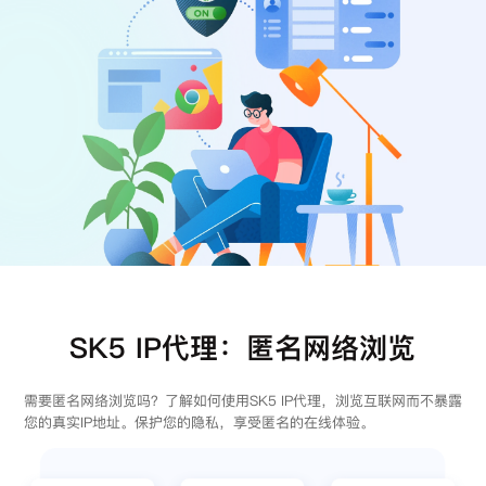
注册
登录
SK5 IP代理：匿名网络浏览
需要匿名网络浏览吗？了解如何使用SK5 IP代理，浏览互联网而不暴露
您的真实IP地址。保护您的隐私，享受匿名的在线体验。