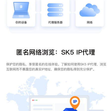
匿名网络浏览：SK5 IP代理
保护您的隐私，享受匿名的在线体验。了解如何使用SK5 IP代理，浏览
互联网而不暴露您的真实IP地址，确保您的隐私得到充分保护。