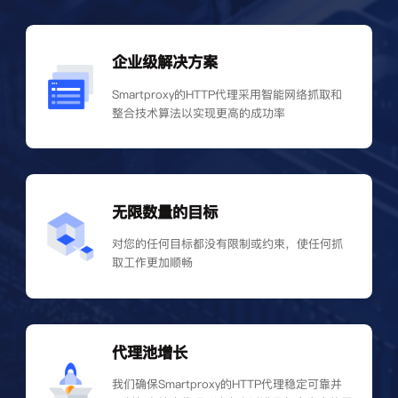
企业级解决方案
Smartproxy的HTTP代理采用智能网络抓取和
整合技术算法以实现更高的成功率
无限数量的目标
对您的任何目标都没有限制或约束，使任何抓
取工作更加顺畅
代理池增长
我们确保Smartproxy的HTTP代理稳定可靠并