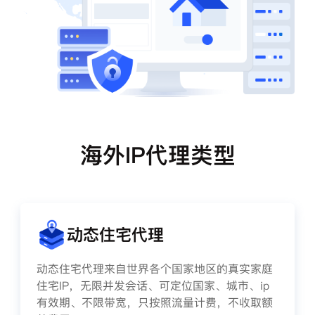
海外IP代理类型
动态住宅代理
动态住宅代理来自世界各个国家地区的真实家庭
住宅IP，无限并发会话、可定位国家、城市、ip
有效期、不限带宽，只按照流量计费，不收取额