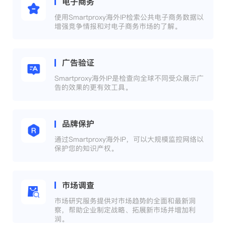
电子商务
使用Smartproxy海外IP检索公共电子商务数据以
增强竞争情报和对电子商务市场的了解。
广告验证
Smartproxy海外IP是检查向全球不同受众展示广
告的效果的更有效工具。
品牌保护
通过Smartproxy海外IP，可以大规模监控网络以
保护您的知识产权。
市场调查
市场研究服务提供对市场趋势的全面和最新洞
察，帮助企业制定战略、拓展新市场并增加利
润。