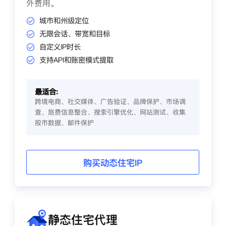
外费用。
城市和州级定位
无限会话、带宽和目标
自定义IP时长
支持API和账密模式提取
最适合:
跨境电商、社交媒体、广告验证、品牌保护、市场调
查、旅费信息整合、搜索引擎优化、网站测试、收集
股市数据、邮件保护
购买动态住宅IP
静态住宅代理