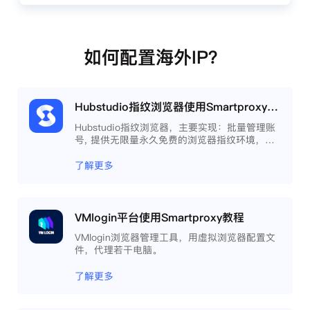
如何配置海外IP？
Hubstudio指纹浏览器使用Smartproxy教程
Hubstudio指纹浏览器，主要实现：批量管理账
号, 提供无限量永久免费的浏览器指纹环境，并
且提供自动化操作和团队协作功能，能大力提高
工作效率 。
了解更多
VMlogin平台使用Smartproxy教程
VMlogin浏览器管理工具，用虚拟浏览器配置文
件，代理若干电脑。
了解更多