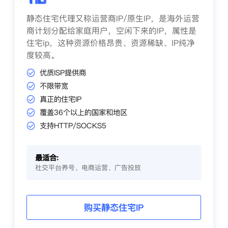
静态住宅代理又称运营商IP/原生IP，是海外运营
商计划分配给家庭用户，空闲下来的IP，属性是
住宅ip，这种资源价格昂贵、资源稀缺、IP纯净
度较高。
优质ISP提供商
不限带宽
真正的住宅IP
覆盖36个以上的国家和地区
支持HTTP/SOCKS5
最适合:
社交平台养号、电商运营、广告投放
购买静态住宅IP