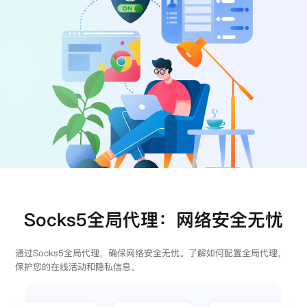
注册
登录
Socks5全局代理：网络安全无忧
通过Socks5全局代理，确保网络安全无忧。了解如何配置全局代理，
保护您的在线活动和隐私信息。