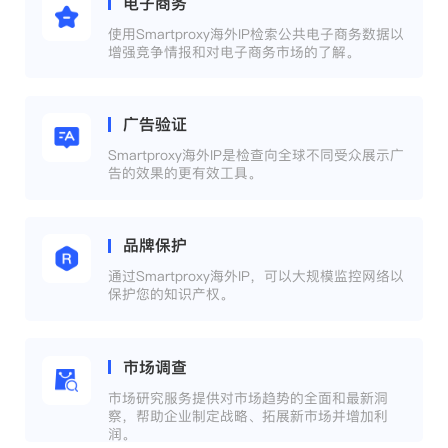
电子商务
使用Smartproxy海外IP检索公共电子商务数据以
增强竞争情报和对电子商务市场的了解。
广告验证
Smartproxy海外IP是检查向全球不同受众展示广
告的效果的更有效工具。
品牌保护
通过Smartproxy海外IP，可以大规模监控网络以
保护您的知识产权。
市场调查
市场研究服务提供对市场趋势的全面和最新洞
察，帮助企业制定战略、拓展新市场并增加利
润。