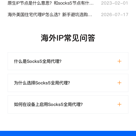
原生IP节点是什么意思？和socks5节点有什么区别？
2023-02-01
海外美国住宅代理IP怎么选？新手避坑选购指南
2026-07-17
海外IP常见问答
什么是Socks5全局代理？
为什么选择Socks5全局代理？
如何在设备上启用Socks5全局代理？