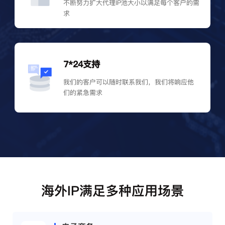
不断努力扩大代理IP池大小以满足每个客户的需
求
7*24支持
我们的客户可以随时联系我们，我们将响应他
们的紧急需求
海外IP满足多种应用场景