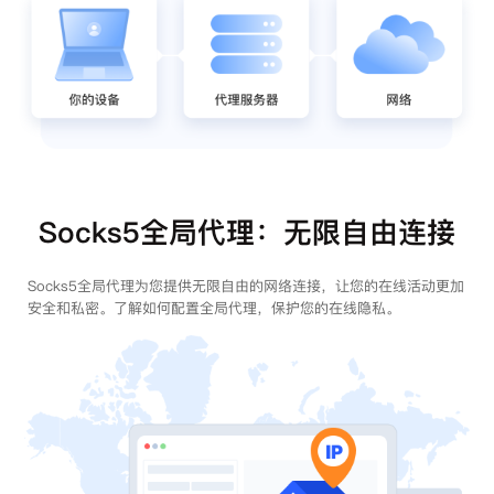
Socks5全局代理：无限自由连接
Socks5全局代理为您提供无限自由的网络连接，让您的在线活动更加
安全和私密。了解如何配置全局代理，保护您的在线隐私。