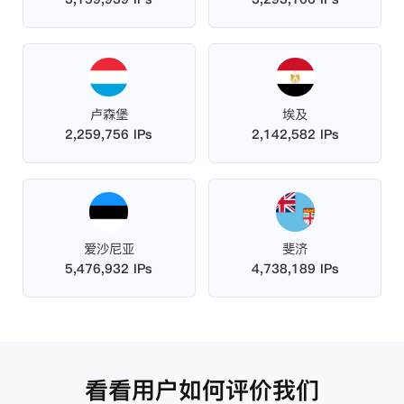
卢森堡
埃及
2,259,756 IPs
2,142,582 IPs
爱沙尼亚
斐济
5,476,932 IPs
4,738,189 IPs
看看用户如何评价我们