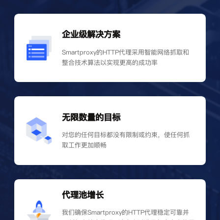
企业级解决方案
Smartproxy的HTTP代理采用智能网络抓取和
整合技术算法以实现更高的成功率
无限数量的目标
对您的任何目标都没有限制或约束，使任何抓
取工作更加顺畅
代理池增长
我们确保Smartproxy的HTTP代理稳定可靠并