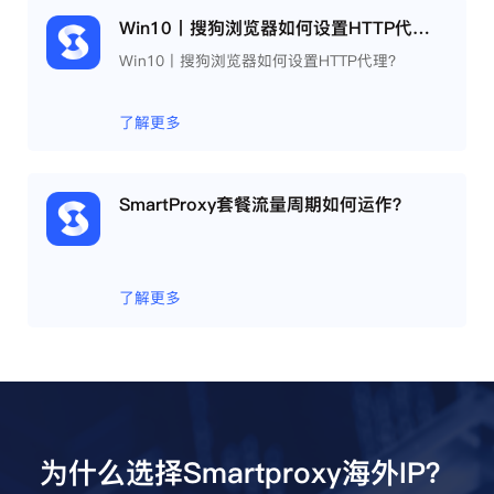
Win10丨搜狗浏览器如何设置HTTP代理？
Win10丨搜狗浏览器如何设置HTTP代理？
了解更多
SmartProxy套餐流量周期如何运作？
了解更多
为什么选择Smartproxy海外IP？