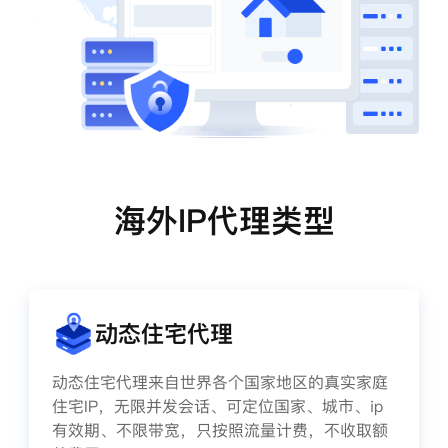
海外IP代理类型
动态住宅代理
动态住宅代理来自世界各个国家地区的真实家庭
住宅IP，无限并发会话、可定位国家、城市、ip
有效期、不限带宽，只按照流量计费，不收取额