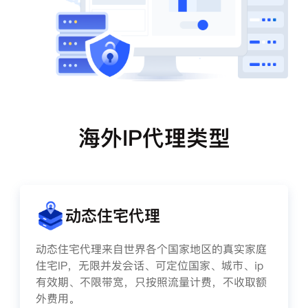
海外IP代理类型
动态住宅代理
动态住宅代理来自世界各个国家地区的真实家庭
住宅IP，无限并发会话、可定位国家、城市、ip
有效期、不限带宽，只按照流量计费，不收取额
外费用。