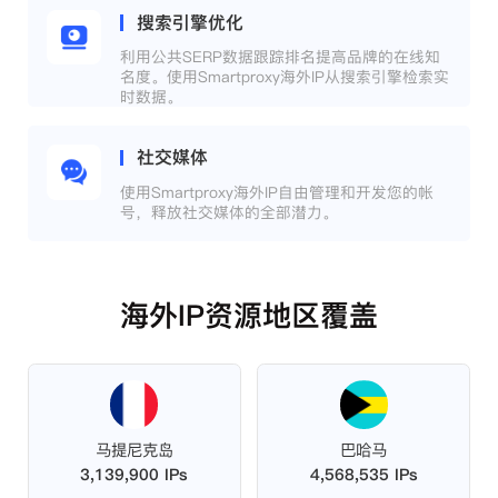
搜索引擎优化
利用公共SERP数据跟踪排名提高品牌的在线知
名度。使用Smartproxy海外IP从搜索引擎检索实
时数据。
社交媒体
使用Smartproxy海外IP自由管理和开发您的帐
号，释放社交媒体的全部潜力。
海外IP资源地区覆盖
马提尼克岛
巴哈马
3,139,900 IPs
4,568,535 IPs