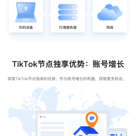
TikTok节点独享优势：账号增长
探索TikTok节点独享的优势，作为账号增长的利器，获取更多机会。