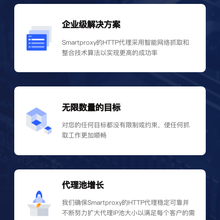
企业级解决方案
Smartproxy的HTTP代理采用智能网络抓取和
整合技术算法以实现更高的成功率
无限数量的目标
对您的任何目标都没有限制或约束，使任何抓
取工作更加顺畅
代理池增长
我们确保Smartproxy的HTTP代理稳定可靠并
不断努力扩大代理IP池大小以满足每个客户的需