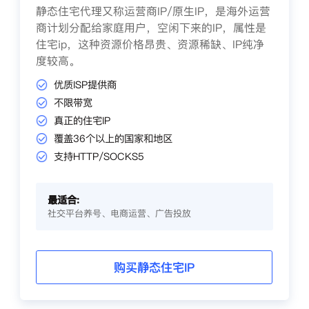
静态住宅代理又称运营商IP/原生IP，是海外运营
商计划分配给家庭用户，空闲下来的IP，属性是
住宅ip，这种资源价格昂贵、资源稀缺、IP纯净
度较高。
优质ISP提供商
不限带宽
真正的住宅IP
覆盖36个以上的国家和地区
支持HTTP/SOCKS5
最适合:
社交平台养号、电商运营、广告投放
购买静态住宅IP