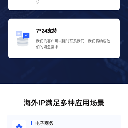
求
7*24支持
我们的客户可以随时联系我们，我们将响应他
们的紧急需求
海外IP满足多种应用场景
电子商务