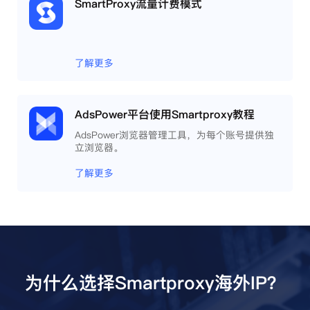
SmartProxy流量计费模式
了解更多
AdsPower平台使用Smartproxy教程
AdsPower浏览器管理工具，为每个账号提供独
立浏览器。
了解更多
为什么选择Smartproxy海外IP？