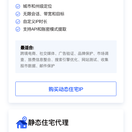
城市和州级定位
无限会话、带宽和目标
自定义IP时长
支持API和账密模式提取
最适合:
跨境电商、社交媒体、广告验证、品牌保护、市场调
查、旅费信息整合、搜索引擎优化、网站测试、收集
股市数据、邮件保护
购买动态住宅IP
静态住宅代理