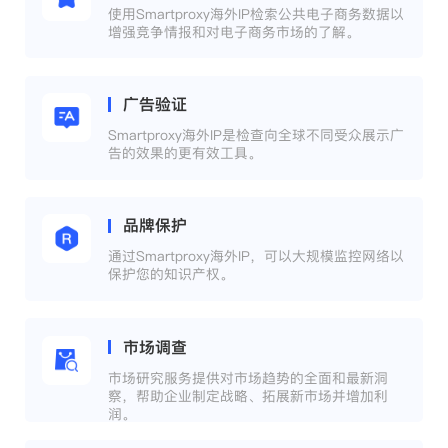
使用Smartproxy海外IP检索公共电子商务数据以
增强竞争情报和对电子商务市场的了解。
广告验证
Smartproxy海外IP是检查向全球不同受众展示广
告的效果的更有效工具。
品牌保护
通过Smartproxy海外IP，可以大规模监控网络以
保护您的知识产权。
市场调查
市场研究服务提供对市场趋势的全面和最新洞
察，帮助企业制定战略、拓展新市场并增加利
润。