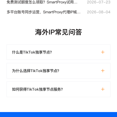
免费测试额度怎么领取？SmartProxy试用产品完整体验指引
2026-07-23
多平台账号同步运营，SmartProxy代理IP城市定位功能有哪些实用价值
2026-08-04
海外IP常见问答
什么是TikTok独享节点？
为什么选择TikTok独享节点？
如何获得TikTok独享节点服务？