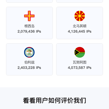
根西岛
北马其顿
2,079,436 IPs
4,126,445 IPs
伯利兹
瓦努阿图
2,403,228 IPs
4,073,587 IPs
看看用户如何评价我们