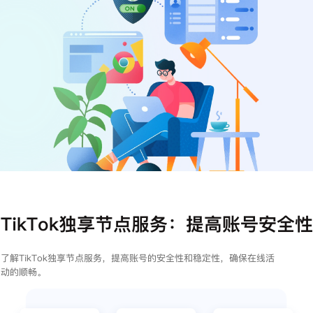
注册
登录
TikTok独享节点服务：提高账号安全性
了解TikTok独享节点服务，提高账号的安全性和稳定性，确保在线活
动的顺畅。