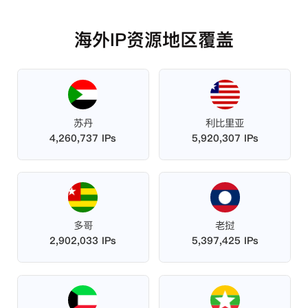
海外IP资源地区覆盖
苏丹
利比里亚
4,260,737 IPs
5,920,307 IPs
多哥
老挝
2,902,033 IPs
5,397,425 IPs