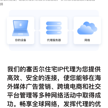
择
我们的塞舌尔住宅IP代理为您提供
高效、安全的连接，使您能够在海
外媒体广告营销、跨境电商和社交
平台管理等多种网络活动中取得成
功。畅享全球网络，发挥代理的优