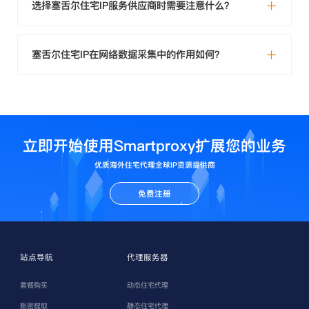
选择塞舌尔住宅IP服务供应商时需要注意什么？
塞舌尔住宅IP在网络数据采集中的作用如何？
立即开始使用Smartproxy扩展您的业务
优质海外住宅代理全球IP资源提供商
免费注册
站点导航
代理服务器
套餐购买
动态住宅代理
账密提取
静态住宅代理