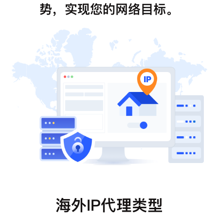
势，实现您的网络目标。
海外IP代理类型