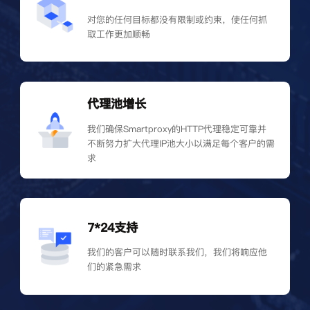
对您的任何目标都没有限制或约束，使任何抓
取工作更加顺畅
代理池增长
我们确保Smartproxy的HTTP代理稳定可靠并
不断努力扩大代理IP池大小以满足每个客户的需
求
7*24支持
我们的客户可以随时联系我们，我们将响应他
们的紧急需求