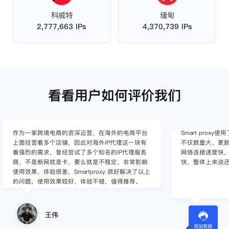
科威特
缅甸
2,777,663 IPs
4,370,739 IPs
看看用户如何评价我们
作为一家跨境电商的资深运营，在海外的电商平台
Smart pro
上面经营着多个店铺，因此对海外IP代理这一块有
不仅数量大、更新
着强烈的需求，曾经尝试了多个知名的IP代理服务
网络连接速度快，
商，不是断网就是卡，要么就是不稳定，非常影响
快，整体上来说
使用效果，体验很差，Smartproxy 很好解决了以上
的问题，使用效果较好，体验不错，值得推荐。
王伟
添加客服