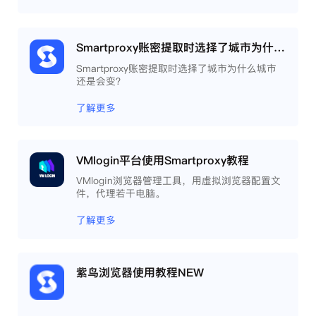
Smartproxy账密提取时选择了城市为什么城市还是会变？
Smartproxy账密提取时选择了城市为什么城市
还是会变？
了解更多
VMlogin平台使用Smartproxy教程
VMlogin浏览器管理工具，用虚拟浏览器配置文
件，代理若干电脑。
了解更多
紫鸟浏览器使用教程NEW