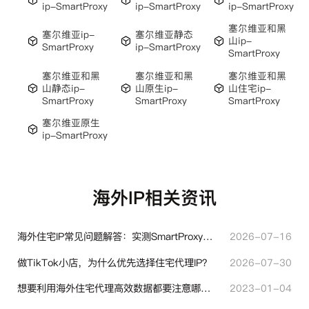
ip-SmartProxy
ip-SmartProxy
ip-SmartProxy
塞尔维亚和黑
塞尔维亚ip-
塞尔维亚静态
山ip-
SmartProxy
ip-SmartProxy
SmartProxy
塞尔维亚和黑
塞尔维亚和黑
塞尔维亚和黑
山静态ip-
山原生ip-
山住宅ip-
SmartProxy
SmartProxy
SmartProxy
塞尔维亚原生
ip-SmartProxy
海外IP相关资讯
海外住宅IP常见问题解答：实测SmartProxy使用经验分享
2026-07-16
做TikTok小店，为什么优先选择住宅代理IP？
2026-07-30
想要利用海外住宅代理高效数据都要注意哪些地方？
2023-01-04