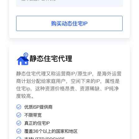
购买动态住宅IP
静态住宅代理
静态住宅代理又称运营商IP/原生IP，是海外运营
商计划分配给家庭用户，空闲下来的IP，属性是
住宅ip，这种资源价格昂贵、资源稀缺、IP纯净
度较高。
优质ISP提供商
不限带宽
真正的住宅IP
覆盖36个以上的国家和地区