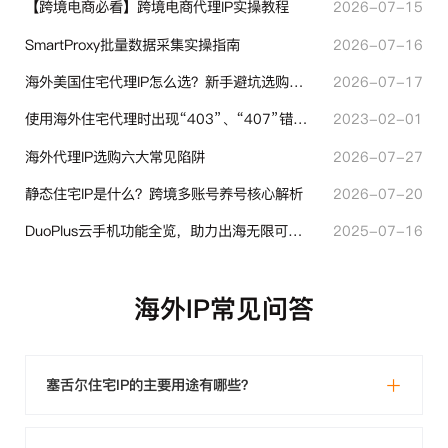
【跨境电商必看】跨境电商代理IP实操教程
2026-07-15
SmartProxy批量数据采集实操指南
2026-07-16
海外美国住宅代理IP怎么选？新手避坑选购指南
2026-07-17
使用海外住宅代理时出现“403”、“407”错误代码时代表什么？
2023-02-01
海外代理IP选购六大常见陷阱
2026-07-27
静态住宅IP是什么？跨境多账号养号核心解析
2026-07-20
DuoPlus云手机功能全览，助力出海无限可能！
2025-07-16
海外IP常见问答
塞舌尔住宅IP的主要用途有哪些？