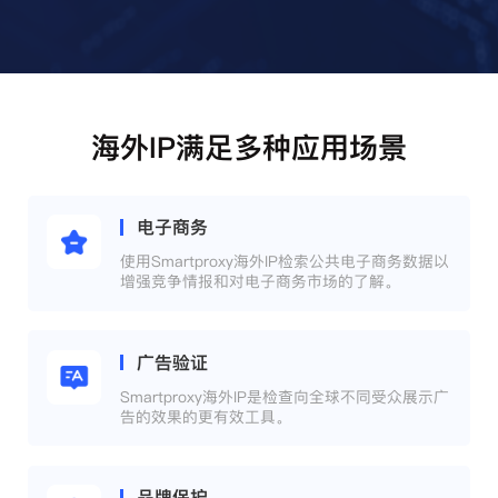
海外IP满足多种应用场景
电子商务
使用Smartproxy海外IP检索公共电子商务数据以
增强竞争情报和对电子商务市场的了解。
广告验证
Smartproxy海外IP是检查向全球不同受众展示广
告的效果的更有效工具。
品牌保护