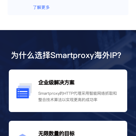
了解更多
为什么选择Smartproxy海外IP？
企业级解决方案
Smartproxy的HTTP代理采用智能网络抓取和
整合技术算法以实现更高的成功率
无限数量的目标