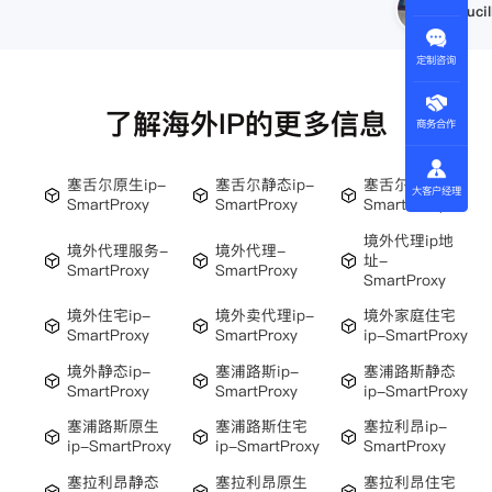
Lucil
定制咨询
了解海外IP的更多信息
商务合作
塞舌尔原生ip-
塞舌尔静态ip-
塞舌尔ip-
大客户经理
SmartProxy
SmartProxy
SmartProxy
境外代理ip地
境外代理服务-
境外代理-
址-
SmartProxy
SmartProxy
SmartProxy
境外住宅ip-
境外卖代理ip-
境外家庭住宅
SmartProxy
SmartProxy
ip-SmartProxy
境外静态ip-
塞浦路斯ip-
塞浦路斯静态
SmartProxy
SmartProxy
ip-SmartProxy
塞浦路斯原生
塞浦路斯住宅
塞拉利昂ip-
ip-SmartProxy
ip-SmartProxy
SmartProxy
塞拉利昂静态
塞拉利昂原生
塞拉利昂住宅