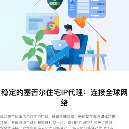
注册
登录
稳定的塞舌尔住宅IP代理：连接全球网
络
体验稳定的塞舌尔住宅IP代理，畅享全球网络。无论是在海外媒体广告
营销、开展跨境电商还是管理社交平台，我们的代理将为您提供高效、
安全的连接，助您实现多元化的网络活动。 多元化网络活动的理想选