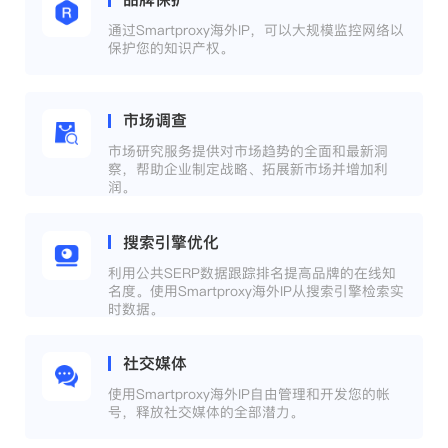
通过Smartproxy海外IP，可以大规模监控网络以
保护您的知识产权。
市场调查
市场研究服务提供对市场趋势的全面和最新洞
察，帮助企业制定战略、拓展新市场并增加利
润。
搜索引擎优化
利用公共SERP数据跟踪排名提高品牌的在线知
名度。使用Smartproxy海外IP从搜索引擎检索实
时数据。
社交媒体
使用Smartproxy海外IP自由管理和开发您的帐
号，释放社交媒体的全部潜力。