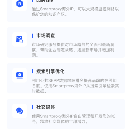
通过Smartproxy海外IP，可以大规模监控网络以
保护您的知识产权。
市场调查
市场研究服务提供对市场趋势的全面和最新洞
察，帮助企业制定战略、拓展新市场并增加利
润。
搜索引擎优化
利用公共SERP数据跟踪排名提高品牌的在线知
名度。使用Smartproxy海外IP从搜索引擎检索实
时数据。
社交媒体
使用Smartproxy海外IP自由管理和开发您的帐
号，释放社交媒体的全部潜力。