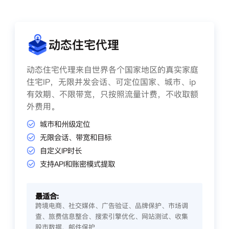
动态住宅代理
动态住宅代理来自世界各个国家地区的真实家庭
住宅IP，无限并发会话、可定位国家、城市、ip
有效期、不限带宽，只按照流量计费，不收取额
外费用。
城市和州级定位
无限会话、带宽和目标
自定义IP时长
支持API和账密模式提取
最适合:
跨境电商、社交媒体、广告验证、品牌保护、市场调
查、旅费信息整合、搜索引擎优化、网站测试、收集
股市数据、邮件保护