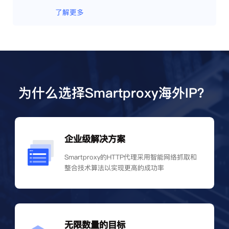
了解更多
为什么选择Smartproxy海外IP？
企业级解决方案
Smartproxy的HTTP代理采用智能网络抓取和
整合技术算法以实现更高的成功率
无限数量的目标