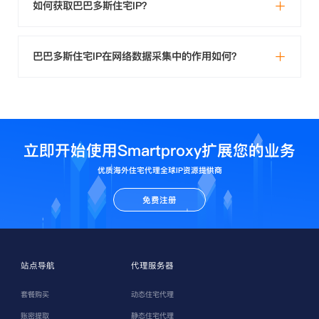
如何获取巴巴多斯住宅IP？
巴巴多斯住宅IP在网络数据采集中的作用如何？
立即开始使用Smartproxy扩展您的业务
优质海外住宅代理全球IP资源提供商
免费注册
站点导航
代理服务器
套餐购买
动态住宅代理
账密提取
静态住宅代理