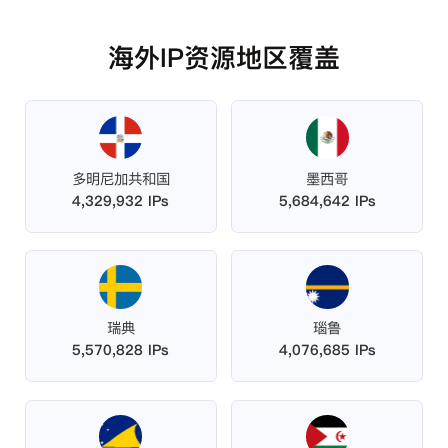
海外IP资源地区覆盖
多明尼加共和国
墨西哥
4,329,932 IPs
5,684,642 IPs
瑞典
瑙鲁
5,570,828 IPs
4,076,685 IPs