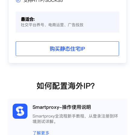
支持HTTP/SOCKS5
最适合:
社交平台养号、电商运营、广告投放
购买静态住宅IP
如何配置海外IP？
Smartproxy-操作使用说明
Smartproxy全流程新手教程，从登录注册到环
境测试详解。
了解更多