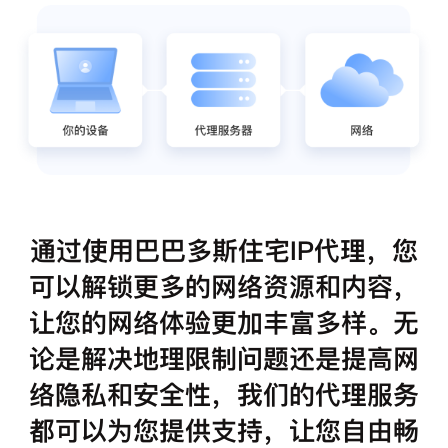
通过使用巴巴多斯住宅IP代理，您
可以解锁更多的网络资源和内容，
让您的网络体验更加丰富多样。无
论是解决地理限制问题还是提高网
络隐私和安全性，我们的代理服务
都可以为您提供支持，让您自由畅