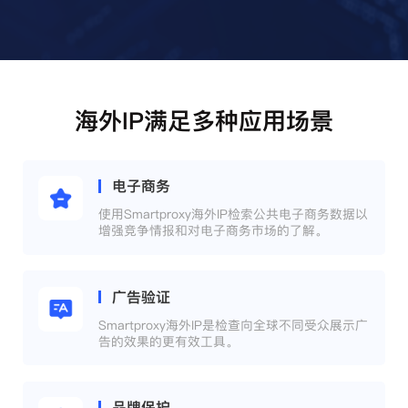
海外IP满足多种应用场景
电子商务
使用Smartproxy海外IP检索公共电子商务数据以
增强竞争情报和对电子商务市场的了解。
广告验证
Smartproxy海外IP是检查向全球不同受众展示广
告的效果的更有效工具。
品牌保护