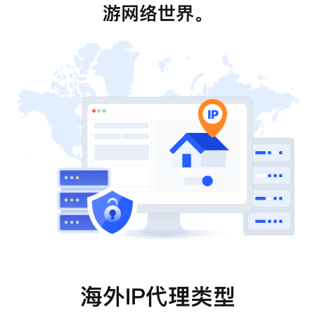
游网络世界。
海外IP代理类型