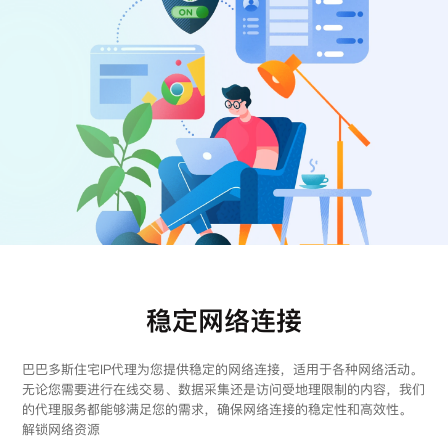
注册
登录
稳定网络连接
巴巴多斯住宅IP代理为您提供稳定的网络连接，适用于各种网络活动。
无论您需要进行在线交易、数据采集还是访问受地理限制的内容，我们
的代理服务都能够满足您的需求，确保网络连接的稳定性和高效性。
解锁网络资源