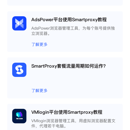
AdsPower平台使用Smartproxy教程
AdsPower浏览器管理工具，为每个账号提供独
立浏览器。
了解更多
SmartProxy套餐流量周期如何运作？
了解更多
VMlogin平台使用Smartproxy教程
VMlogin浏览器管理工具，用虚拟浏览器配置文
件，代理若干电脑。