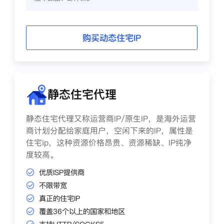
购买动态住宅IP
静态住宅代理
静态住宅代理又称运营商IP/原生IP，是海外运营
商计划分配给家庭用户，空闲下来的IP，属性是
住宅ip，这种资源价格昂贵、资源稀缺、IP纯净
度较高。
优质ISP提供商
不限带宽
真正的住宅IP
覆盖36个以上的国家和地区