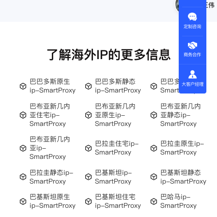
王伟
定制咨询
了解海外IP的更多信息
商务合作
巴巴多斯原生
巴巴多斯静态
巴巴多斯ip-
大客户经理
ip-SmartProxy
ip-SmartProxy
SmartProxy
巴布亚新几内
巴布亚新几内
巴布亚新几内
亚住宅ip-
亚原生ip-
亚静态ip-
SmartProxy
SmartProxy
SmartProxy
巴布亚新几内
巴拉圭住宅ip-
巴拉圭原生ip-
亚ip-
SmartProxy
SmartProxy
SmartProxy
巴拉圭静态ip-
巴基斯坦ip-
巴基斯坦静态
SmartProxy
SmartProxy
ip-SmartProxy
巴基斯坦原生
巴基斯坦住宅
巴哈马ip-
ip-SmartProxy
ip-SmartProxy
SmartProxy