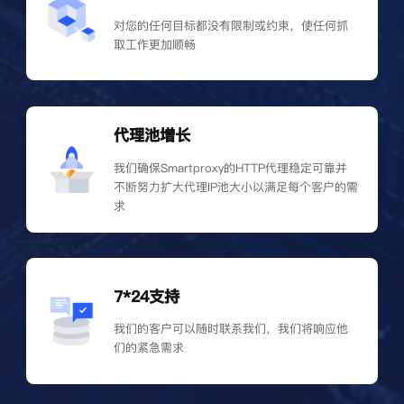
对您的任何目标都没有限制或约束，使任何抓
取工作更加顺畅
代理池增长
我们确保Smartproxy的HTTP代理稳定可靠并
不断努力扩大代理IP池大小以满足每个客户的需
求
7*24支持
我们的客户可以随时联系我们，我们将响应他
们的紧急需求