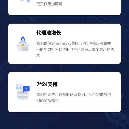
取工作更加顺畅
代理池增长
我们确保Smartproxy的HTTP代理稳定可靠并
不断努力扩大代理IP池大小以满足每个客户的需
求
7*24支持
我们的客户可以随时联系我们，我们将响应他
们的紧急需求