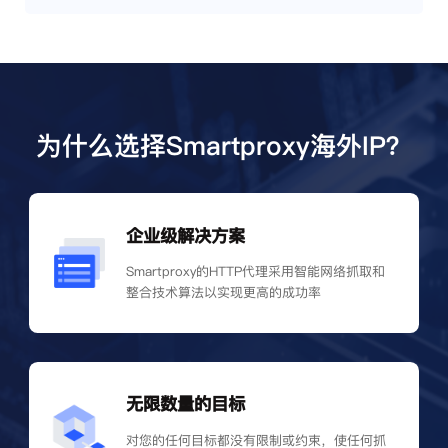
为什么选择Smartproxy海外IP？
企业级解决方案
Smartproxy的HTTP代理采用智能网络抓取和
整合技术算法以实现更高的成功率
无限数量的目标
对您的任何目标都没有限制或约束，使任何抓