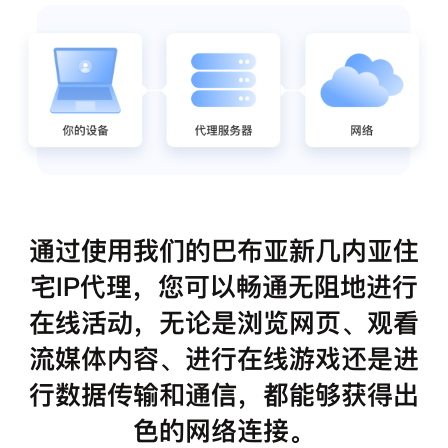
通过使用我们的巴布亚新几内亚住
宅IP代理，您可以畅通无阻地进行
在线活动，无论是浏览网页、观看
流媒体内容、进行在线游戏还是进
行数据传输和通信，都能够获得出
色的网络连接。