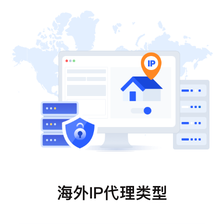
海外IP代理类型