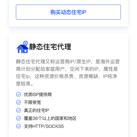
购买动态住宅IP
静态住宅代理
静态住宅代理又称运营商IP/原生IP，是海外运营
商计划分配给家庭用户，空闲下来的IP，属性是
住宅ip，这种资源价格昂贵、资源稀缺、IP纯净
度较高。
优质ISP提供商
不限带宽
真正的住宅IP
覆盖36个以上的国家和地区
支持HTTP/SOCKS5