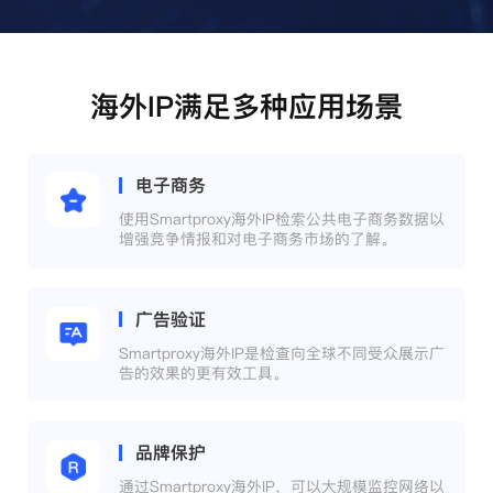
海外IP满足多种应用场景
电子商务
使用Smartproxy海外IP检索公共电子商务数据以
增强竞争情报和对电子商务市场的了解。
广告验证
Smartproxy海外IP是检查向全球不同受众展示广
告的效果的更有效工具。
品牌保护
通过Smartproxy海外IP，可以大规模监控网络以