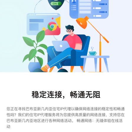
注册
登录
稳定连接，畅通无阻
您正在寻找巴布亚新几内亚住宅IP代理以确保网络连接的稳定性和畅通
性吗？我们的住宅IP代理服务将为您提供高质量的网络连接，支持您在
巴布亚新几内亚地区进行各种网络活动。 畅通网络：无缝体验在线活
动