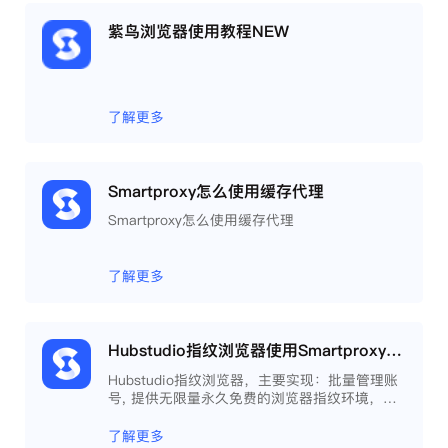
紫鸟浏览器使用教程NEW
了解更多
Smartproxy怎么使用缓存代理
Smartproxy怎么使用缓存代理
了解更多
Hubstudio指纹浏览器使用Smartproxy教程
Hubstudio指纹浏览器，主要实现：批量管理账
号, 提供无限量永久免费的浏览器指纹环境，并
且提供自动化操作和团队协作功能，能大力提高
工作效率 。
了解更多