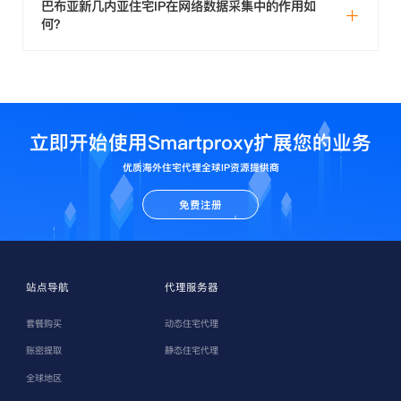
巴布亚新几内亚住宅IP在网络数据采集中的作用如
何？
立即开始使用Smartproxy扩展您的业务
优质海外住宅代理全球IP资源提供商
免费注册
站点导航
代理服务器
套餐购买
动态住宅代理
账密提取
静态住宅代理
全球地区