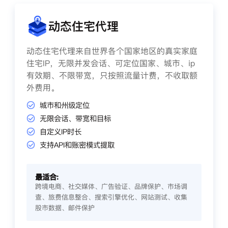
动态住宅代理
动态住宅代理来自世界各个国家地区的真实家庭
住宅IP，无限并发会话、可定位国家、城市、ip
有效期、不限带宽，只按照流量计费，不收取额
外费用。
城市和州级定位
无限会话、带宽和目标
自定义IP时长
支持API和账密模式提取
最适合:
跨境电商、社交媒体、广告验证、品牌保护、市场调
查、旅费信息整合、搜索引擎优化、网站测试、收集
股市数据、邮件保护