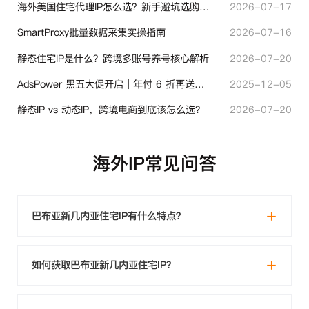
海外美国住宅代理IP怎么选？新手避坑选购指南
2026-07-17
SmartProxy批量数据采集实操指南
2026-07-16
静态住宅IP是什么？跨境多账号养号核心解析
2026-07-20
AdsPower 黑五大促开启｜年付 6 折再送半年＋豪礼抽奖
2025-12-05
静态IP vs 动态IP，跨境电商到底该怎么选？
2026-07-20
海外IP常见问答
巴布亚新几内亚住宅IP有什么特点？
如何获取巴布亚新几内亚住宅IP？