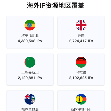
海外IP资源地区覆盖
埃塞俄比亚
英国
4,380,598 IPs
2,724,417 IPs
土库曼斯坦
马拉维
2,129,881 IPs
2,102,625 IPs
福克兰群岛
新喀里多尼亚