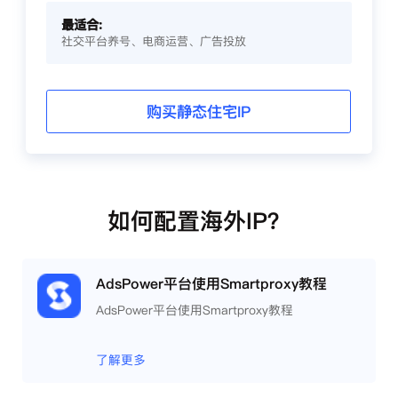
最适合:
社交平台养号、电商运营、广告投放
购买静态住宅IP
如何配置海外IP？
AdsPower平台使用Smartproxy教程
AdsPower平台使用Smartproxy教程
了解更多