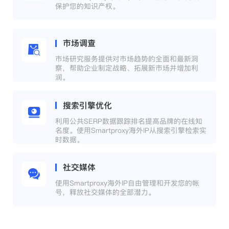
保护您的知识产权。
市场调查
市场研究服务提供对市场趋势的全面和最新洞
察，帮助企业制定战略、拓展新市场并增加利
润。
搜索引擎优化
利用公共SERP数据跟踪排名提高品牌的在线知
名度。使用Smartproxy海外IP从搜索引擎检索实
时数据。
社交媒体
使用Smartproxy海外IP自由管理和开发您的帐
号，释放社交媒体的全部潜力。