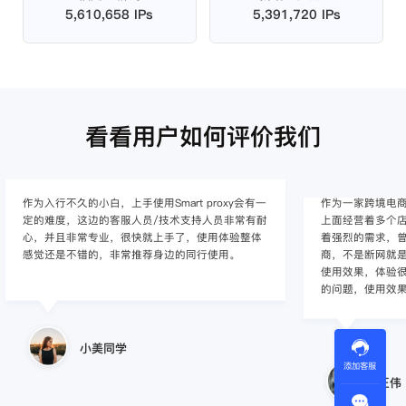
5,610,658 IPs
5,391,720 IPs
看看用户如何评价我们
作为入行不久的小白，上手使用Smart proxy会有一
作为一家跨境电
定的难度，这边的客服人员/技术支持人员非常有耐
上面经营着多个店
心，并且非常专业，很快就上手了，使用体验整体
着强烈的需求，曾
感觉还是不错的，非常推荐身边的同行使用。
商，不是断网就
使用效果，体验很差
的问题，使用效
小美同学
添加客服
王伟