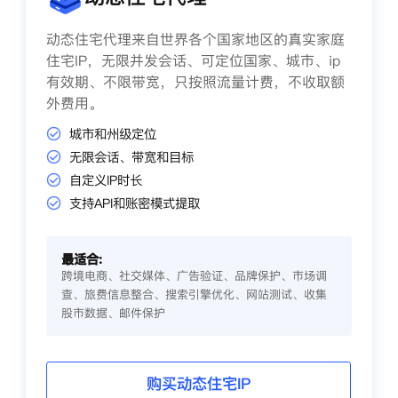
动态住宅代理来自世界各个国家地区的真实家庭
住宅IP，无限并发会话、可定位国家、城市、ip
有效期、不限带宽，只按照流量计费，不收取额
外费用。
城市和州级定位
无限会话、带宽和目标
自定义IP时长
支持API和账密模式提取
最适合:
跨境电商、社交媒体、广告验证、品牌保护、市场调
查、旅费信息整合、搜索引擎优化、网站测试、收集
股市数据、邮件保护
购买动态住宅IP