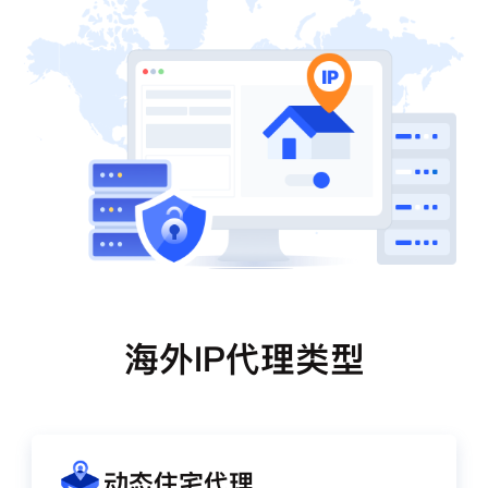
海外IP代理类型
动态住宅代理