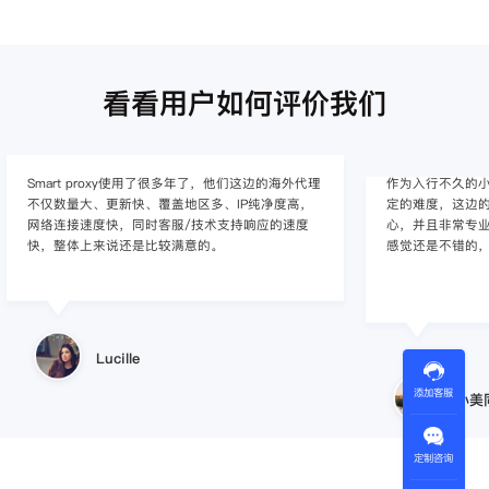
看看用户如何评价我们
边的海外代理
作为入行不久的小白，上手使用Smart proxy会有一
净度高，
定的难度，这边的客服人员/技术支持人员非常有耐
应的速度
心，并且非常专业，很快就上手了，使用体验整体
感觉还是不错的，非常推荐身边的同行使用。
小美同学
添加客服
定制咨询