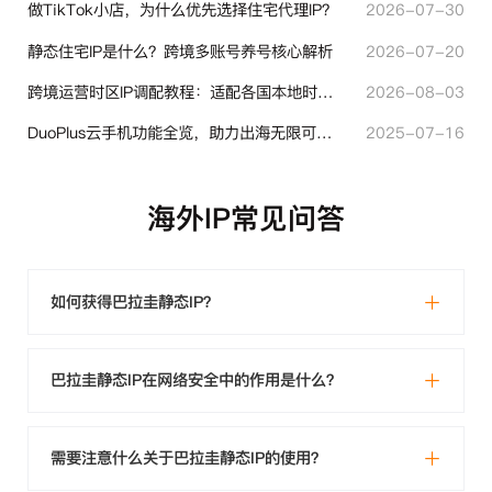
做TikTok小店，为什么优先选择住宅代理IP？
2026-07-30
静态住宅IP是什么？跨境多账号养号核心解析
2026-07-20
跨境运营时区IP调配教程：适配各国本地时区设置方法
2026-08-03
DuoPlus云手机功能全览，助力出海无限可能！
2025-07-16
海外IP常见问答
如何获得巴拉圭静态IP？
巴拉圭静态IP在网络安全中的作用是什么？
需要注意什么关于巴拉圭静态IP的使用？