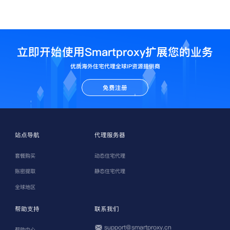
立即开始使用Smartproxy扩展您的业务
优质海外住宅代理全球IP资源提供商
免费注册
站点导航
代理服务器
套餐购买
动态住宅代理
账密提取
静态住宅代理
全球地区
帮助支持
联系我们
support@smartproxy.cn
帮助中心