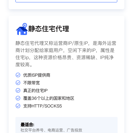
静态住宅代理
静态住宅代理又称运营商IP/原生IP，是海外运营
商计划分配给家庭用户，空闲下来的IP，属性是
住宅ip，这种资源价格昂贵、资源稀缺、IP纯净
度较高。
优质ISP提供商
不限带宽
真正的住宅IP
覆盖36个以上的国家和地区
支持HTTP/SOCKS5
最适合:
社交平台养号、电商运营、广告投放