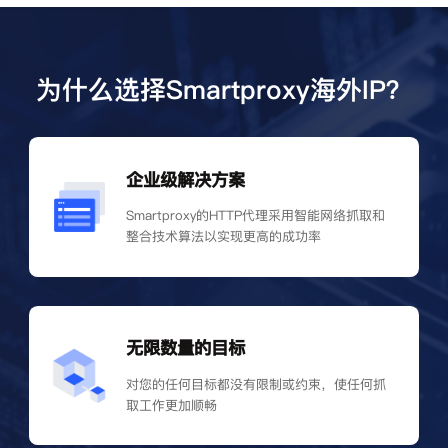
为什么选择Smartproxy海外IP？
企业级解决方案
Smartproxy的HTTP代理采用智能网络抓取和
整合技术算法以实现更高的成功率
无限数量的目标
对您的任何目标都没有限制或约束，使任何抓
取工作更加顺畅