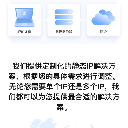
我们提供定制化的静态IP解决方
案，根据您的具体需求进行调整。
无论您需要单个IP还是多个IP，我
们都可以为您提供最合适的解决方
案。