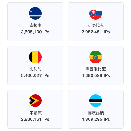
库拉索
斯洛伐克
3,595,100 IPs
2,052,451 IPs
比利时
埃塞俄比亚
5,400,027 IPs
4,380,598 IPs
东帝汶
博茨瓦纳
2,836,161 IPs
4,869,295 IPs