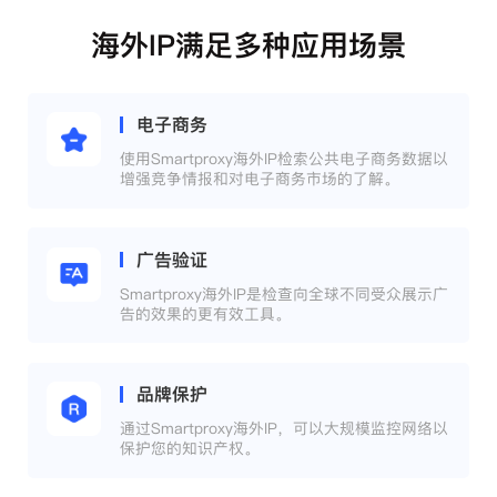
海外IP满足多种应用场景
电子商务
使用Smartproxy海外IP检索公共电子商务数据以
增强竞争情报和对电子商务市场的了解。
广告验证
Smartproxy海外IP是检查向全球不同受众展示广
告的效果的更有效工具。
品牌保护
通过Smartproxy海外IP，可以大规模监控网络以
保护您的知识产权。