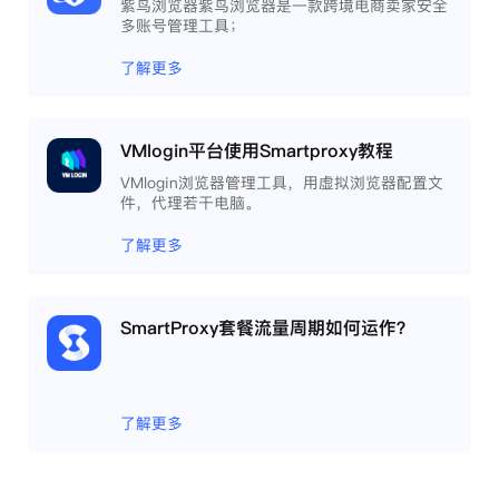
紫鸟浏览器紫鸟浏览器是一款跨境电商卖家安全
多账号管理工具；
了解更多
VMlogin平台使用Smartproxy教程
VMlogin浏览器管理工具，用虚拟浏览器配置文
件，代理若干电脑。
了解更多
SmartProxy套餐流量周期如何运作？
了解更多