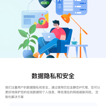
注册
登录
数据隐私和安全
我们注重用户的数据隐私和安全。通过使用巴拉圭静态IP代理，您可以
更好地保护您的在线数据和个人信息，降低潜在的网络威胁风险。 定
制化解决方案