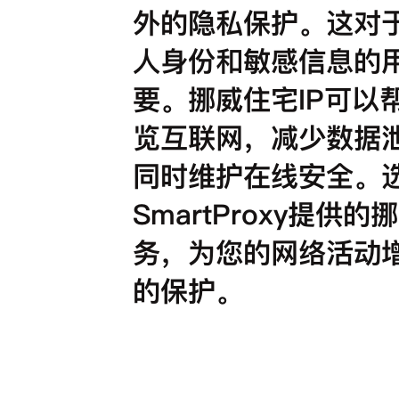
外的隐私保护。这对
人身份和敏感信息的
要。挪威住宅IP可以
览互联网，减少数据
同时维护在线安全。
SmartProxy提供的
务，为您的网络活动
的保护。