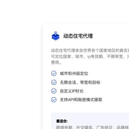
动态住宅代理
动态住宅代理来自世界各个国家地区的真实家
可定位国家、城市、ip有效期、不限带宽，
费用。
城市和州级定位
无限会话、带宽和目标
自定义IP时长
支持API和账密模式提取
最适合:
跨境电商、社交媒体、广告验证、品牌保