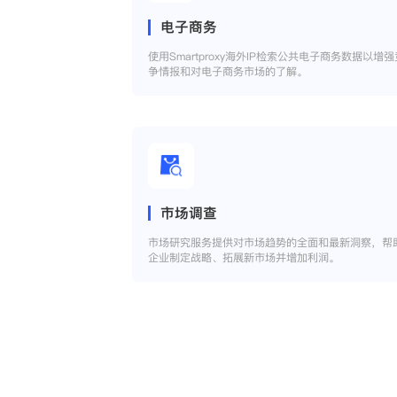
电子商务
使用Smartproxy海外IP检索公共电子商务数据以增强
争情报和对电子商务市场的了解。
市场调查
市场研究服务提供对市场趋势的全面和最新洞察，帮
企业制定战略、拓展新市场并增加利润。