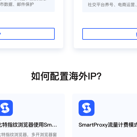
市数据、邮件保护
社交平台养号、电商运营
P
如何配置海外IP？
比特指纹浏览器使用Smartproxy教程
SmartProxy流量计费模
比特指纹浏览器，多开浏览器窗