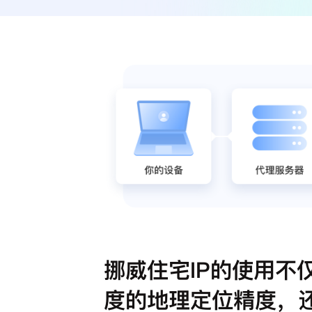
挪威住宅IP的使用不
度的地理定位精度，