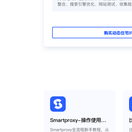
整合、搜索引擎优化、网站测试、收集股
购买动态住宅I
Smartproxy-操作使用说明
Smartproxy全流程新手教程，从