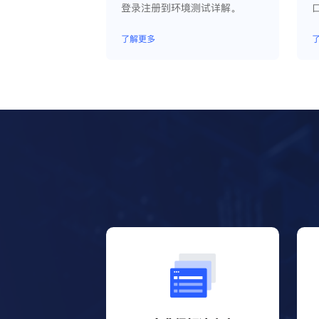
登录注册到环境测试详解。
了解更多