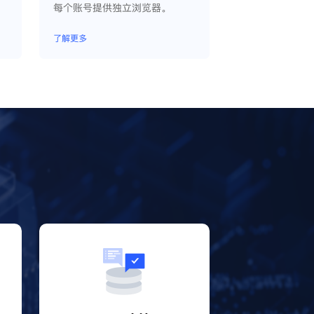
每个账号提供独立浏览器。
了解更多
？