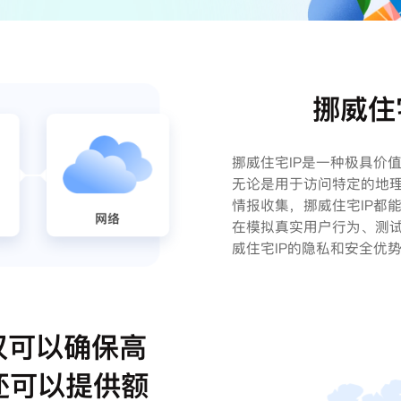
挪威住
挪威住宅IP是一种极具价
无论是用于访问特定的地
情报收集，挪威住宅IP都
在模拟真实用户行为、测试
威住宅IP的隐私和安全优
仅可以确保高
还可以提供额