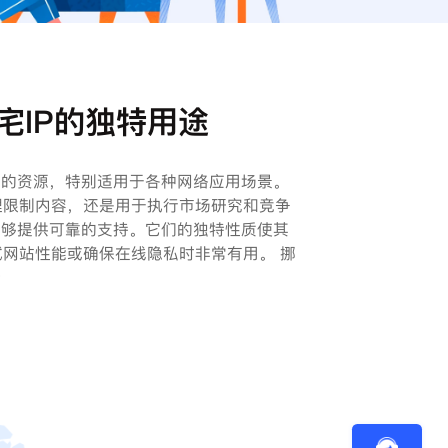
宅IP的独特用途
值的资源，特别适用于各种网络应用场景。
理限制内容，还是用于执行市场研究和竞争
能够提供可靠的支持。它们的独特性质使其
网站性能或确保在线隐私时非常有用。 挪
势