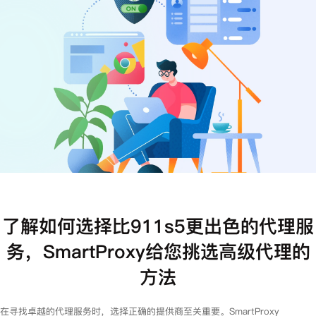
注册
登录
了解如何选择比911s5更出色的代理服
务，SmartProxy给您挑选高级代理的
方法
在寻找卓越的代理服务时，选择正确的提供商至关重要。SmartProxy