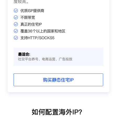
度较高。
优质ISP提供商
不限带宽
真正的住宅IP
覆盖36个以上的国家和地区
支持HTTP/SOCKS5
最适合:
社交平台养号、电商运营、广告投放
购买静态住宅IP
如何配置海外IP？