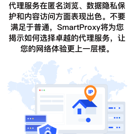
代理服务在匿名浏览、数据隐私保
护和内容访问方面表现出色。不要
满足于普通，SmartProxy将为您
揭示如何选择卓越的代理服务，让
您的网络体验更上一层楼。