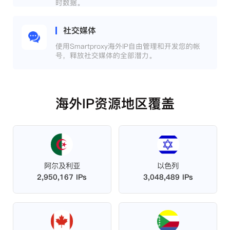
时数据。
社交媒体
使用Smartproxy海外IP自由管理和开发您的帐
号，释放社交媒体的全部潜力。
海外IP资源地区覆盖
阿尔及利亚
以色列
2,950,167 IPs
3,048,489 IPs