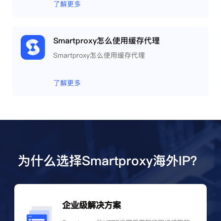
了解更多
Smartproxy怎么使用缓存代理
Smartproxy怎么使用缓存代理
了解更多
为什么选择Smartproxy海外IP？
企业级解决方案