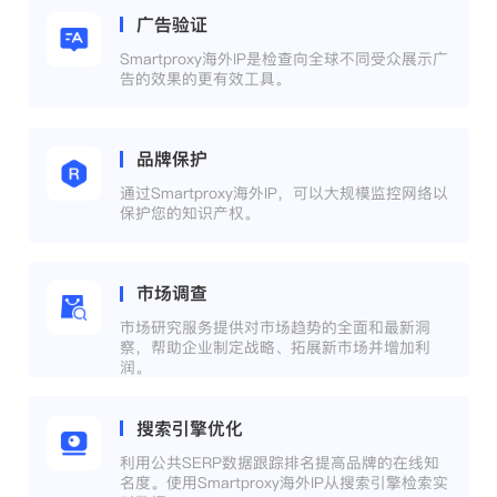
广告验证
Smartproxy海外IP是检查向全球不同受众展示广
告的效果的更有效工具。
品牌保护
通过Smartproxy海外IP，可以大规模监控网络以
保护您的知识产权。
市场调查
市场研究服务提供对市场趋势的全面和最新洞
察，帮助企业制定战略、拓展新市场并增加利
润。
搜索引擎优化
利用公共SERP数据跟踪排名提高品牌的在线知
名度。使用Smartproxy海外IP从搜索引擎检索实