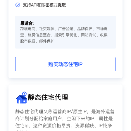
支持API和账密模式提取
最适合:
跨境电商、社交媒体、广告验证、品牌保护、市场调
查、旅费信息整合、搜索引擎优化、网站测试、收集
股市数据、邮件保护
购买动态住宅IP
静态住宅代理
静态住宅代理又称运营商IP/原生IP，是海外运营
商计划分配给家庭用户，空闲下来的IP，属性是
住宅ip，这种资源价格昂贵、资源稀缺、IP纯净