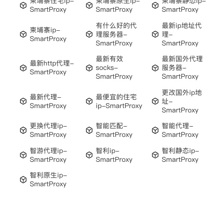
柬埔寨住宅ip-
柬埔寨原生ip-
柬埔寨静态ip-
SmartProxy
SmartProxy
SmartProxy
有什么好的代
最新ip地址代
柬埔寨ip-
理服务器-
理-
SmartProxy
SmartProxy
SmartProxy
最新有效
最新国外代理
最新http代理-
socks-
服务器-
SmartProxy
SmartProxy
SmartProxy
更改国外ip地
最新代理-
最便宜的住宅
址-
SmartProxy
ip-SmartProxy
SmartProxy
更换代理ip-
智能匹配-
智能代理-
SmartProxy
SmartProxy
SmartProxy
智游代理ip-
智利ip-
智利静态ip-
SmartProxy
SmartProxy
SmartProxy
智利原生ip-
SmartProxy