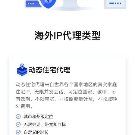
海外IP代理类型
动态住宅代理
动态住宅代理来自世界各个国家地区的真实家庭
住宅IP，无限并发会话、可定位国家、城市、ip
有效期、不限带宽，只按照流量计费，不收取额
外费用。
城市和州级定位
无限会话、带宽和目标
自定义IP时长