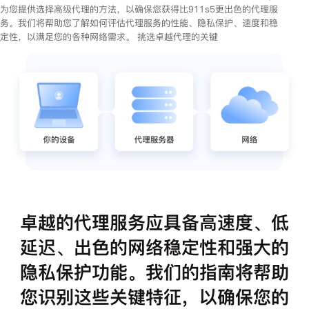
为您提供选择高级代理的方法，以确保您获得比911s5更出色的代理服
务。我们将帮助您了解如何评估代理服务的性能、隐私保护、速度和稳
定性，以满足您的各种网络需求。 挑选卓越代理的关键
卓越的代理服务应具备高速度、低
延迟、出色的网络稳定性和强大的
隐私保护功能。我们的指南将帮助
您识别这些关键特征，以确保您的