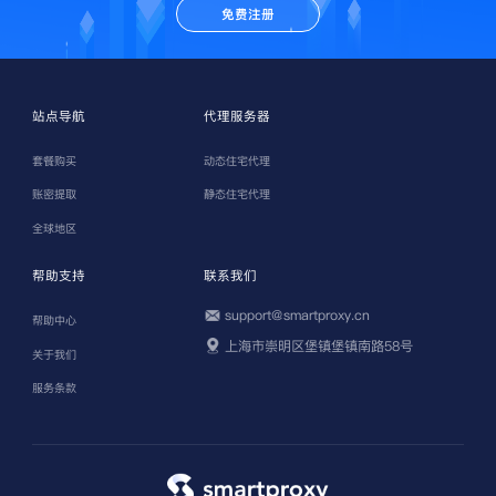
免费注册
站点导航
代理服务器
套餐购买
动态住宅代理
账密提取
静态住宅代理
全球地区
帮助支持
联系我们
support@smartproxy.cn
帮助中心
上海市崇明区堡镇堡镇南路58号
关于我们
服务条款