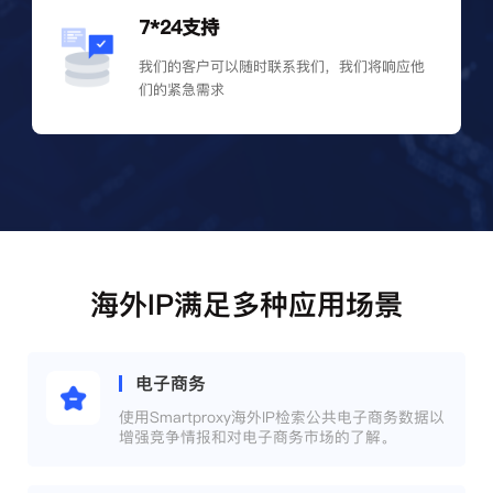
7*24支持
我们的客户可以随时联系我们，我们将响应他
们的紧急需求
海外IP满足多种应用场景
电子商务
使用Smartproxy海外IP检索公共电子商务数据以
增强竞争情报和对电子商务市场的了解。