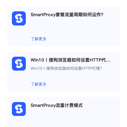
SmartProxy套餐流量周期如何运作？
了解更多
Win10丨搜狗浏览器如何设置HTTP代理？
Win10丨搜狗浏览器如何设置HTTP代理？
了解更多
SmartProxy流量计费模式