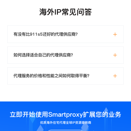
海外IP常见问答
有没有比911s5还好的代理供应商？
如何选择适合自己的代理供应商？
代理服务的价格和性能之间如何取得平衡？
立即开始使用Smartproxy扩展您的业务
优质海外住宅代理全球IP资源提供商