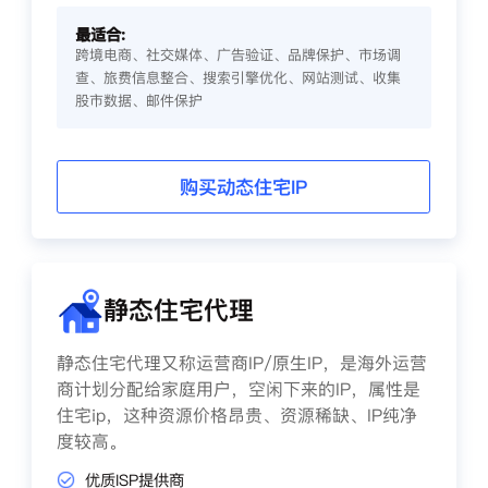
最适合:
跨境电商、社交媒体、广告验证、品牌保护、市场调
查、旅费信息整合、搜索引擎优化、网站测试、收集
股市数据、邮件保护
购买动态住宅IP
静态住宅代理
静态住宅代理又称运营商IP/原生IP，是海外运营
商计划分配给家庭用户，空闲下来的IP，属性是
住宅ip，这种资源价格昂贵、资源稀缺、IP纯净
度较高。
优质ISP提供商