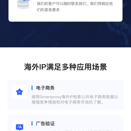
我们的客户可以随时联系我们，我们将响应他
们的紧急需求
海外IP满足多种应用场景
电子商务
使用Smartproxy海外IP检索公共电子商务数据以
增强竞争情报和对电子商务市场的了解。
广告验证