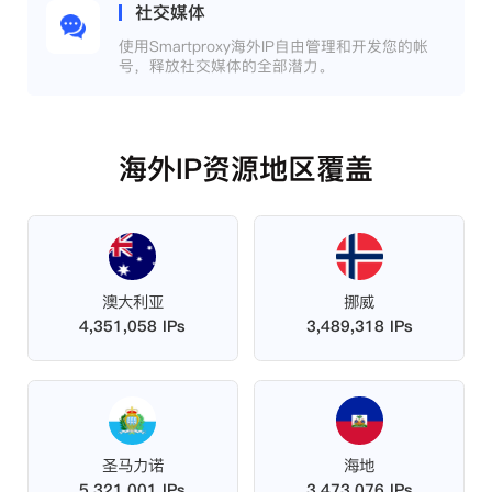
社交媒体
使用Smartproxy海外IP自由管理和开发您的帐
号，释放社交媒体的全部潜力。
海外IP资源地区覆盖
澳大利亚
挪威
4,351,058 IPs
3,489,318 IPs
圣马力诺
海地
5,321,001 IPs
3,473,076 IPs