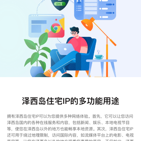
注册
登录
泽西岛住宅IP的多功能用途
拥有泽西岛住宅IP可以为您提供多种网络体验。首先，它可以让您访问
泽西岛国内的各种在线服务和内容，包括新闻、娱乐、本地电视节目
等，使您在泽西岛以外的地方也能畅享本地资源。其次，泽西岛住宅IP
还可用于绕过地理限制，访问国际内容，如流媒体平台上的电影、电视