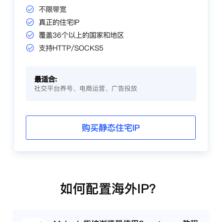
不限带宽
真正的住宅IP
覆盖36个以上的国家和地区
支持HTTP/SOCKS5
最适合:
社交平台养号、电商运营、广告投放
购买静态住宅IP
如何配置海外IP？