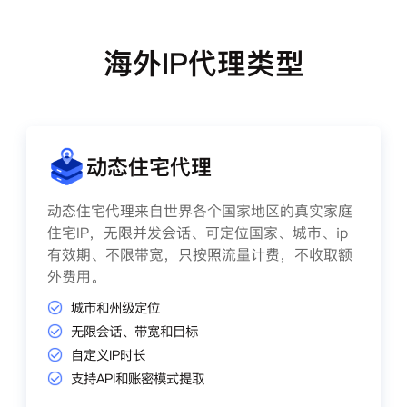
海外IP代理类型
动态住宅代理
动态住宅代理来自世界各个国家地区的真实家庭
住宅IP，无限并发会话、可定位国家、城市、ip
有效期、不限带宽，只按照流量计费，不收取额
外费用。
城市和州级定位
无限会话、带宽和目标
自定义IP时长
支持API和账密模式提取