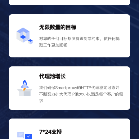
无限数量的目标
对您的任何目标都没有限制或约束，使任何抓
取工作更加顺畅
代理池增长
我们确保Smartproxy的HTTP代理稳定可靠并
不断努力扩大代理IP池大小以满足每个客户的需
求
7*24支持