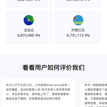
圣诞岛
阿鲁巴岛
3,870,085 IPs
5,731,112 IPs
看看用户如何评价我们
作为入行不久的小白，上手使用Smart proxy会有一
作为一家跨境电
定的难度，这边的客服人员/技术支持人员非常有耐
上面经营着多个店
心，并且非常专业，很快就上手了，使用体验整体
着强烈的需求，曾
感觉还是不错的，非常推荐身边的同行使用。
商，不是断网就
使用效果，体验很差