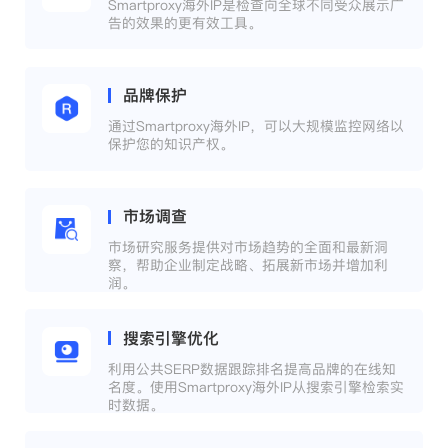
Smartproxy海外IP是检查向全球不同受众展示广
告的效果的更有效工具。
品牌保护
通过Smartproxy海外IP，可以大规模监控网络以
保护您的知识产权。
市场调查
市场研究服务提供对市场趋势的全面和最新洞
察，帮助企业制定战略、拓展新市场并增加利
润。
搜索引擎优化
利用公共SERP数据跟踪排名提高品牌的在线知
名度。使用Smartproxy海外IP从搜索引擎检索实
时数据。