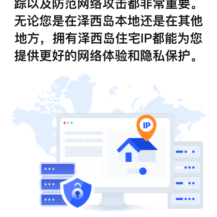
踪以及防范网络攻击都非常重要。
无论您是在泽西岛本地还是在其他
地方，拥有泽西岛住宅IP都能为您
提供更好的网络体验和隐私保护。