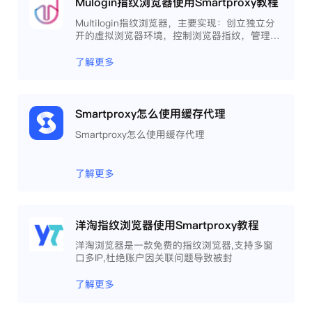
Mulogin指纹浏览器使用Smartproxy教程
Multilogin指纹浏览器，主要实现：创立独立分
开的虚拟浏览器环境，控制浏览器指纹，管理多
重浏览器文件，展开团队协作，构建商务工作流
程，开发网络自动化等。
了解更多
Smartproxy怎么使用缓存代理
Smartproxy怎么使用缓存代理
了解更多
洋淘指纹浏览器使用Smartproxy教程
洋淘浏览器是一款免费的指纹浏览器,支持多窗
口多IP,杜绝账户因关联问题导致被封
了解更多