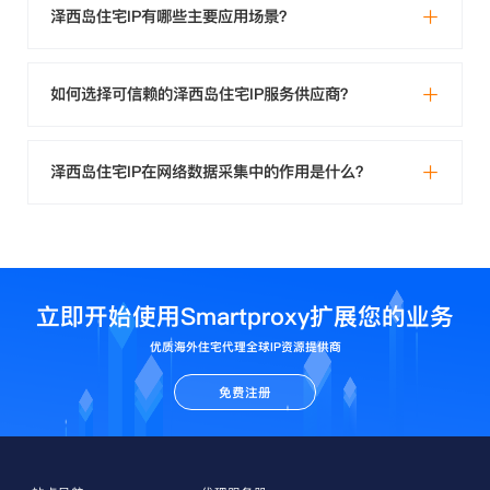
泽西岛住宅IP有哪些主要应用场景？
如何选择可信赖的泽西岛住宅IP服务供应商？
泽西岛住宅IP在网络数据采集中的作用是什么？
立即开始使用Smartproxy扩展您的业务
优质海外住宅代理全球IP资源提供商
免费注册