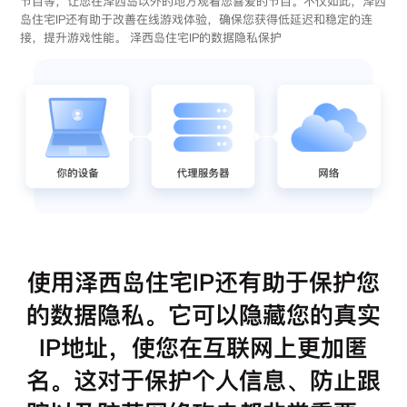
节目等，让您在泽西岛以外的地方观看您喜爱的节目。不仅如此，泽西
岛住宅IP还有助于改善在线游戏体验，确保您获得低延迟和稳定的连
接，提升游戏性能。 泽西岛住宅IP的数据隐私保护
使用泽西岛住宅IP还有助于保护您
的数据隐私。它可以隐藏您的真实
IP地址，使您在互联网上更加匿
名。这对于保护个人信息、防止跟