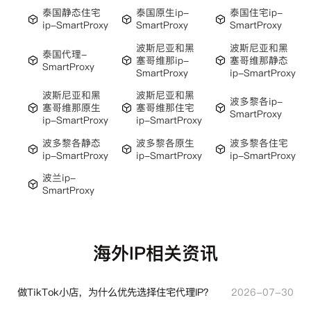
泰国静态住宅
泰国原生ip-
泰国住宅ip-
ip-SmartProxy
SmartProxy
SmartProxy
波斯尼亚和黑
波斯尼亚和黑
泰国代理-
塞哥维那ip-
塞哥维那静态
SmartProxy
SmartProxy
ip-SmartProxy
波斯尼亚和黑
波斯尼亚和黑
波多黎各ip-
塞哥维那原生
塞哥维那住宅
SmartProxy
ip-SmartProxy
ip-SmartProxy
波多黎各静态
波多黎各原生
波多黎各住宅
ip-SmartProxy
ip-SmartProxy
ip-SmartProxy
波兰ip-
SmartProxy
海外IP相关资讯
做TikTok小店，为什么优先选择住宅代理IP？
2026-07-30