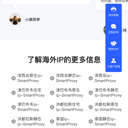
的问题，使用效
添加客服
小美同学
王伟
定制咨询
商务合作
了解海外IP的更多信息
大客户经理
泽西岛原生ip-
泽西岛静态ip-
泽西岛ip-
SmartProxy
SmartProxy
SmartProxy
津巴布韦住宅
津巴布韦原生
津巴布韦静态
ip-SmartProxy
ip-SmartProxy
ip-SmartProxy
津巴布韦ip-
洪都拉斯住宅
洪都拉斯原生
SmartProxy
ip-SmartProxy
ip-SmartProxy
洪都拉斯静态
泰国ip-
泰国静态ip-
ip-SmartProxy
SmartProxy
SmartProxy