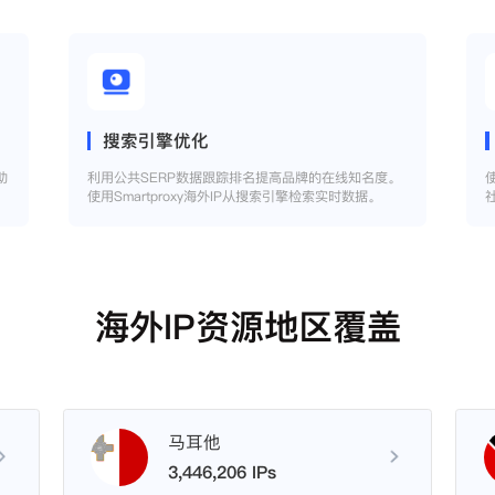
搜索引擎优化
助
利用公共SERP数据跟踪排名提高品牌的在线知名度。
使用Smartproxy海外IP从搜索引擎检索实时数据。
海外IP资源地区覆盖
马耳他
3,446,206 IPs