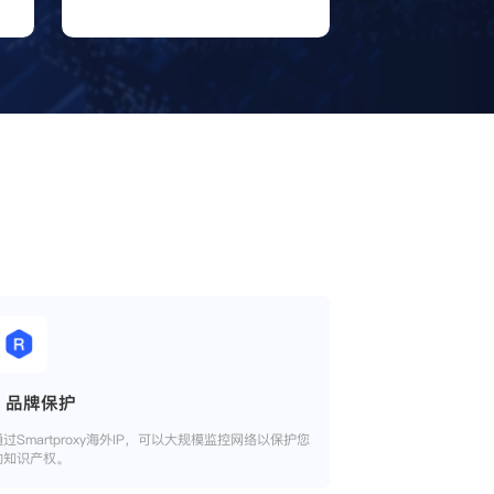
品牌保护
通过Smartproxy海外IP，可以大规模监控网络以保护您
的知识产权。