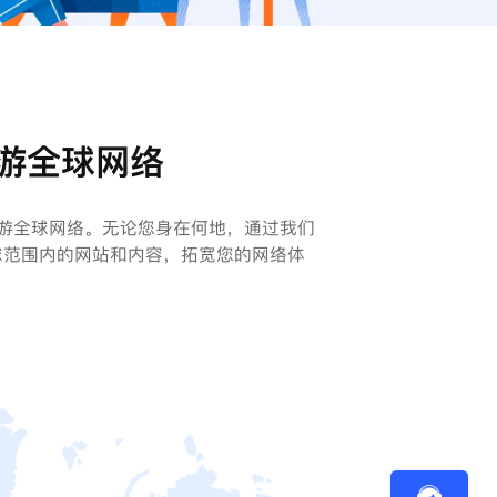
游全球网络
畅游全球网络。无论您身在何地，通过我们
球范围内的网站和内容，拓宽您的网络体