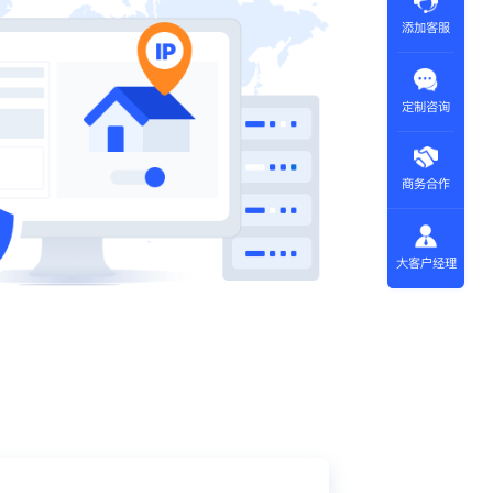
添加客服
定制咨询
商务合作
大客户经理