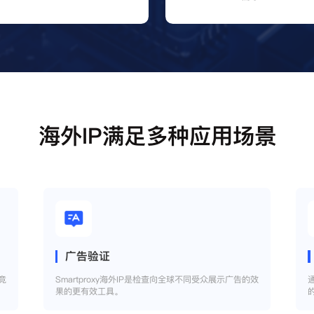
海外IP满足多种应用场景
广告验证
竞
Smartproxy海外IP是检查向全球不同受众展示广告的效
果的更有效工具。