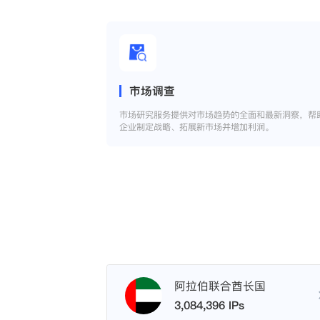
市场调查
市场研究服务提供对市场趋势的全面和最新洞察，帮
企业制定战略、拓展新市场并增加利润。
阿拉伯联合酋长国
3,084,396 IPs