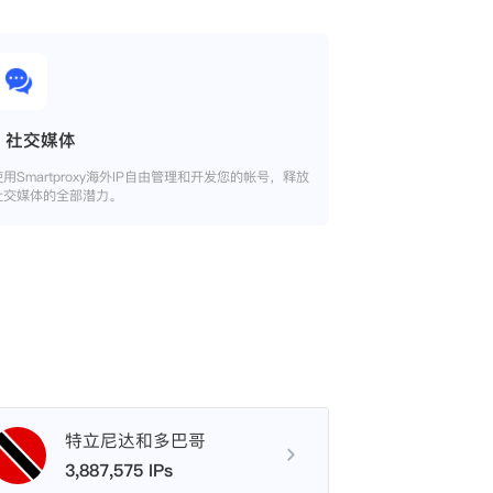
社交媒体
使用Smartproxy海外IP自由管理和开发您的帐号，释放
社交媒体的全部潜力。
特立尼达和多巴哥
3,887,575 IPs