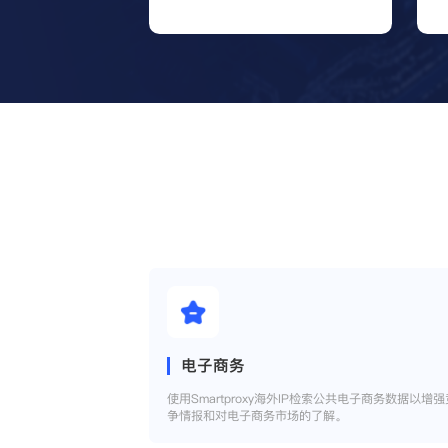
电子商务
使用Smartproxy海外IP检索公共电子商务数据以增强
争情报和对电子商务市场的了解。