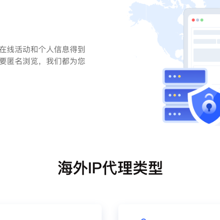
的在线活动和个人信息得到
需要匿名浏览，我们都为您
海外IP代理类型