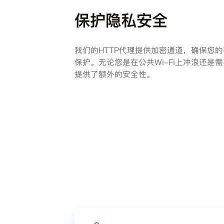
保护隐私安全
我们的HTTP代理提供加密通道，确保您
保护。无论您是在公共Wi-Fi上冲浪还是
提供了额外的安全性。