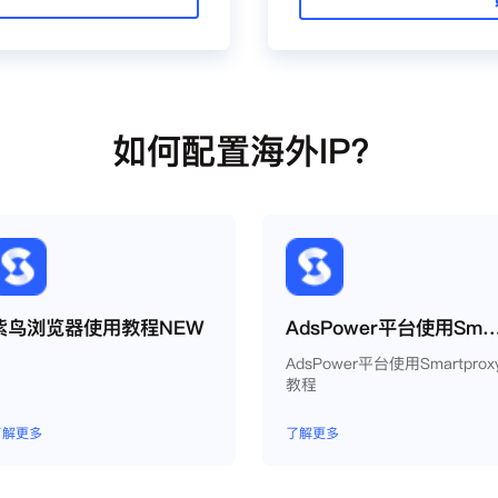
如何配置海外IP？
紫鸟浏览器使用教程NEW
AdsPower平台使用Smartpr
AdsPower平台使用Smartprox
教程
了解更多
了解更多