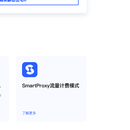
oxy教程
SmartProxy流量计费模式
y
了解更多