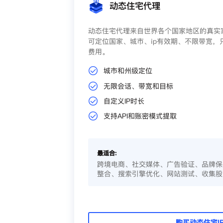
动态住宅代理
动态住宅代理来自世界各个国家地区的真实家
可定位国家、城市、ip有效期、不限带宽，
费用。
城市和州级定位
无限会话、带宽和目标
自定义IP时长
支持API和账密模式提取
最适合:
跨境电商、社交媒体、广告验证、品牌保
整合、搜索引擎优化、网站测试、收集股
购买动态住宅I