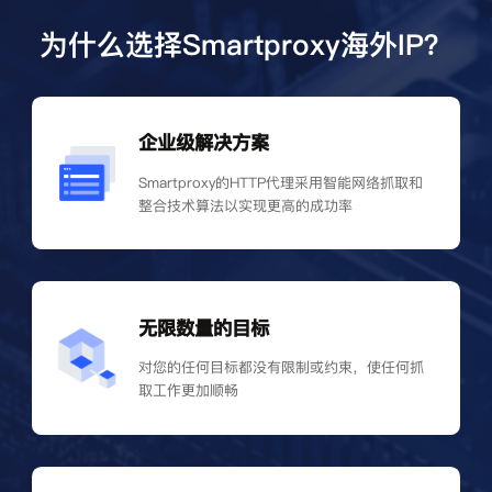
为什么选择Smartproxy海外IP？
企业级解决方案
Smartproxy的HTTP代理采用智能网络抓取和
整合技术算法以实现更高的成功率
无限数量的目标
对您的任何目标都没有限制或约束，使任何抓
取工作更加顺畅