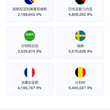
波斯尼亚和黑塞哥维那
巴布亚新几内亚
2,168,643 IPs
4,808,262 IPs
沙特阿拉伯
瑞典
3,629,874 IPs
5,570,828 IPs
法属圭亚那
比利时
4,195,787 IPs
5,400,027 IPs