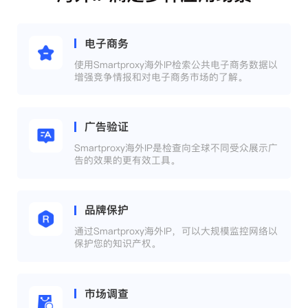
电子商务
使用Smartproxy海外IP检索公共电子商务数据以
增强竞争情报和对电子商务市场的了解。
广告验证
Smartproxy海外IP是检查向全球不同受众展示广
告的效果的更有效工具。
品牌保护
通过Smartproxy海外IP，可以大规模监控网络以
保护您的知识产权。
市场调查