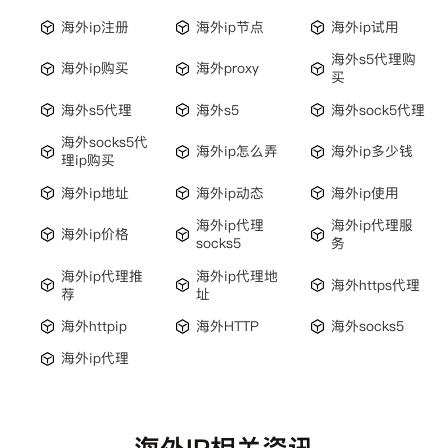
海外ip注册
海外ip节点
海外ip试用
海外s5代理购
海外ip购买
海外proxy
买
海外s5代理
海外s5
海外sock5代理
海外socks5代
海外ip怎么弄
海外ip多少钱
理ip购买
海外ip地址
海外ip动态
海外ip使用
海外ip代理
海外ip代理服
海外ip价格
socks5
务
海外ip代理推
海外ip代理地
海外https代理
荐
址
海外httpip
海外HTTP
海外socks5
海外ip代理