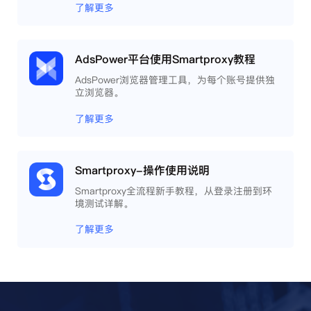
了解更多
AdsPower平台使用Smartproxy教程
AdsPower浏览器管理工具，为每个账号提供独
立浏览器。
了解更多
Smartproxy-操作使用说明
Smartproxy全流程新手教程，从登录注册到环
境测试详解。
了解更多