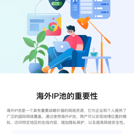
注册
登录
海外IP池的重要性
海外IP池是一个具有重要战略价值的网络资源，它为企业和个人提供了
广泛的国际网络覆盖。通过使用海外IP池，用户可以实现地理位置的模
拟，访问特定地区的在线内容，增加隐私保护，以及提高网络安全性。