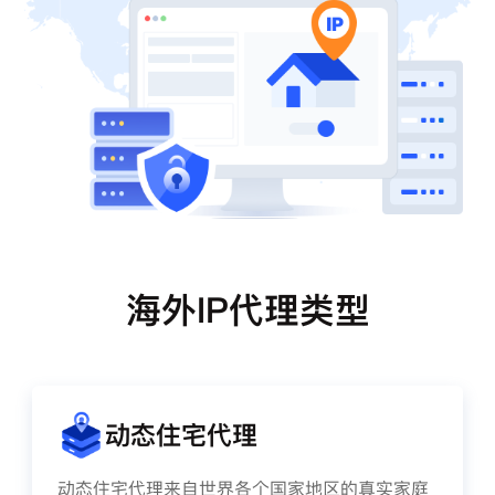
海外IP代理类型
动态住宅代理
动态住宅代理来自世界各个国家地区的真实家庭