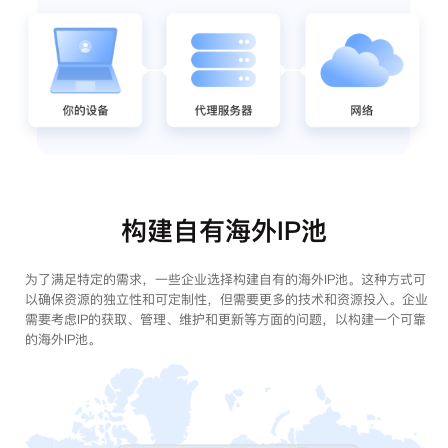
构建自有海外IP池
为了满足特定的需求，一些企业选择构建自有的海外IP池。这种方式可
以确保资源的独立性和可定制性，但需要更多的技术和资源投入。企业
需要考虑IP的获取、管理、维护和更新等方面的问题，以构建一个可靠
的海外IP池。