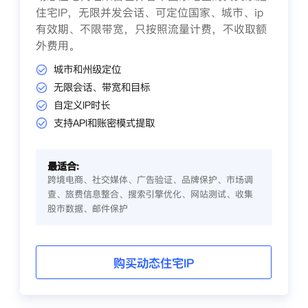
住宅IP，无限并发会话、可定位国家、城市、ip
有效期、不限带宽，只按照流量计费，不收取额
外费用。
城市和州级定位
无限会话、带宽和目标
自定义IP时长
支持API和账密模式提取
最适合:
跨境电商、社交媒体、广告验证、品牌保护、市场调
查、旅费信息整合、搜索引擎优化、网站测试、收集
股市数据、邮件保护
购买动态住宅IP