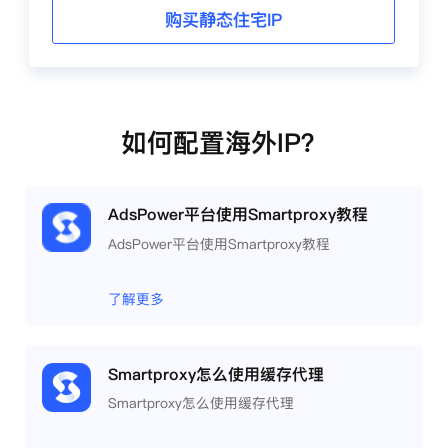
购买静态住宅IP
如何配置海外IP？
AdsPower平台使用Smartproxy教程
AdsPower平台使用Smartproxy教程
了解更多
Smartproxy怎么使用缓存代理
Smartproxy怎么使用缓存代理