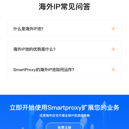
海外IP常见问答
什么是海外IP池？
海外IP池的优势是什么？
SmartProxy的海外IP池如何运作？
立即开始使用Smartproxy扩展您的业务
优质海外住宅代理全球IP资源提供商
免费注册