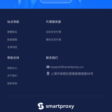
站点导航
代理服务器
套餐购买
动态住宅代理
账密提取
静态住宅代理
全球地区
帮助支持
联系我们
support@smartproxy.cn
帮助中心
上海市崇明区堡镇堡镇南路58号
关于我们
服务条款