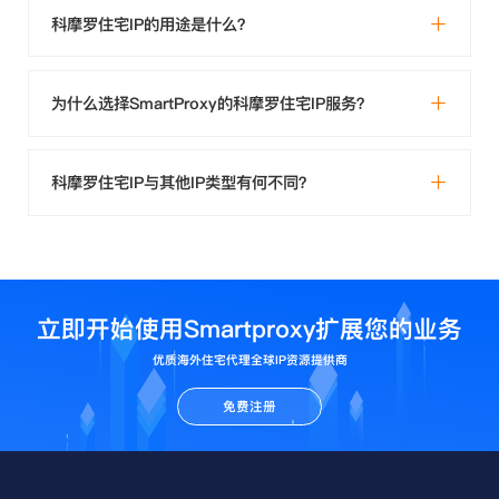
科摩罗住宅IP的用途是什么？
为什么选择SmartProxy的科摩罗住宅IP服务？
科摩罗住宅IP与其他IP类型有何不同？
立即开始使用Smartproxy扩展您的业务
优质海外住宅代理全球IP资源提供商
免费注册