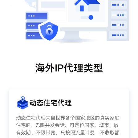
海外IP代理类型
动态住宅代理
动态住宅代理来自世界各个国家地区的真实家庭
住宅IP，无限并发会话、可定位国家、城市、ip
有效期、不限带宽，只按照流量计费，不收取额