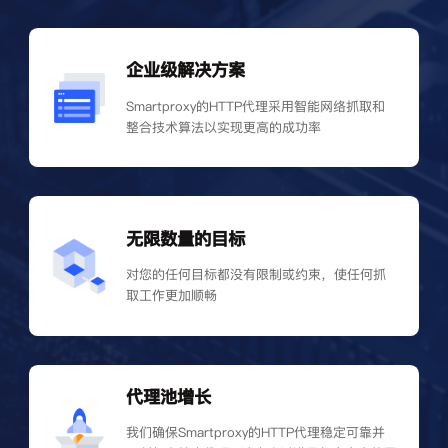
企业级解决方案
Smartproxy的HTTP代理采用智能网络抓取和
整合技术算法以实现更高的成功率
无限数量的目标
对您的任何目标都没有限制或约束，使任何抓
取工作更加顺畅
代理池增长
我们确保Smartproxy的HTTP代理稳定可靠并