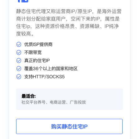
静态住宅代理又称运营商IP/原生IP，是海外运营
商计划分配给家庭用户，空闲下来的IP，属性是
住宅ip，这种资源价格昂贵、资源稀缺、IP纯净
度较高。
优质ISP提供商
不限带宽
真正的住宅IP
覆盖36个以上的国家和地区
支持HTTP/SOCKS5
最适合:
社交平台养号、电商运营、广告投放
购买静态住宅IP