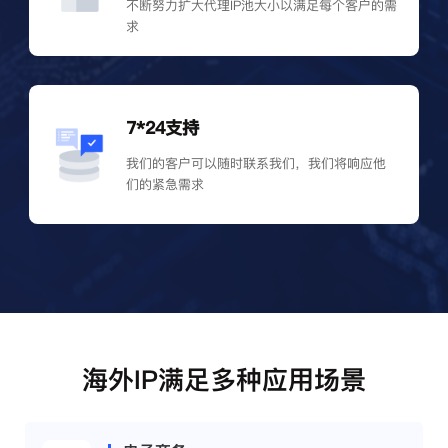
不断努力扩大代理IP池大小以满足每个客户的需
求
7*24支持
我们的客户可以随时联系我们，我们将响应他
们的紧急需求
海外IP满足多种应用场景