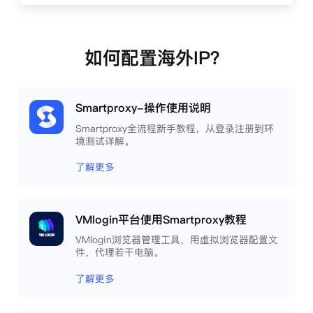
如何配置海外IP？
Smartproxy-操作使用说明
Smartproxy全流程新手教程，从登录注册到环
境测试详解。
了解更多
VMlogin平台使用Smartproxy教程
VMlogin浏览器管理工具，用虚拟浏览器配置文
件，代理若干电脑。
了解更多