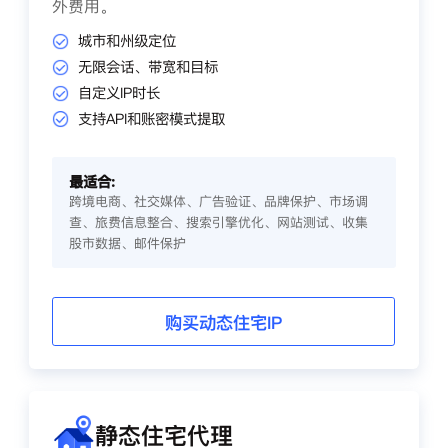
外费用。
城市和州级定位
无限会话、带宽和目标
自定义IP时长
支持API和账密模式提取
最适合:
跨境电商、社交媒体、广告验证、品牌保护、市场调
查、旅费信息整合、搜索引擎优化、网站测试、收集
股市数据、邮件保护
购买动态住宅IP
静态住宅代理