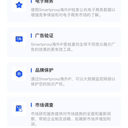
电子商务
使用Smartproxy海外IP检索公共电子商务数据以
增强竞争情报和对电子商务市场的了解。
广告验证
Smartproxy海外IP是检查向全球不同受众展示广
告的效果的更有效工具。
品牌保护
通过Smartproxy海外IP，可以大规模监控网络以
保护您的知识产权。
市场调查
市场研究服务提供对市场趋势的全面和最新洞
察，帮助企业制定战略、拓展新市场并增加利
润。