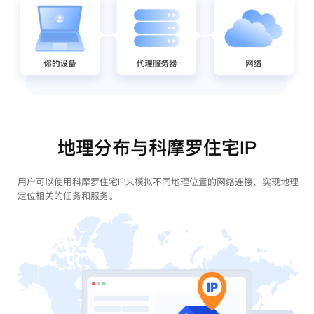
地理分布与科摩罗住宅IP
用户可以使用科摩罗住宅IP来模拟不同地理位置的网络连接，实现地理
定位相关的任务和服务。