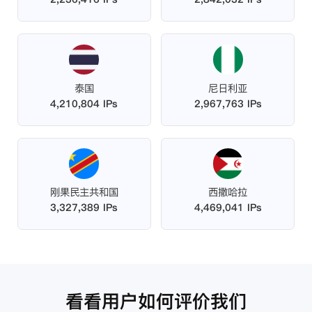
泰国
尼日利亚
4,210,804 IPs
2,967,763 IPs
刚果民主共和国
西撒哈拉
3,327,389 IPs
4,469,041 IPs
看看用户如何评价我们