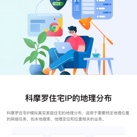
注册
登录
科摩罗住宅IP的地理分布
科摩罗住宅IP模拟真实家庭住宅的地理分布，适用于需要特定地理位置
的网络任务，如本地搜索、地理定位和位置相关的业务。