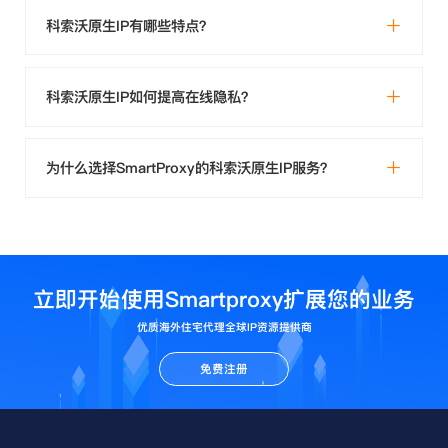
科索沃原生IP有哪些特点？
科索沃原生IP如何提高在线隐私？
为什么选择SmartProxy的科索沃原生IP服务？
立即开始使用Smartproxy扩展您的业务
优质海外住宅代理全球IP资源提供商
免费注册