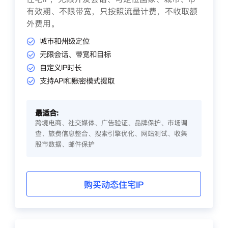
有效期、不限带宽，只按照流量计费，不收取额
外费用。
城市和州级定位
无限会话、带宽和目标
自定义IP时长
支持API和账密模式提取
最适合:
跨境电商、社交媒体、广告验证、品牌保护、市场调
查、旅费信息整合、搜索引擎优化、网站测试、收集
股市数据、邮件保护
购买动态住宅IP