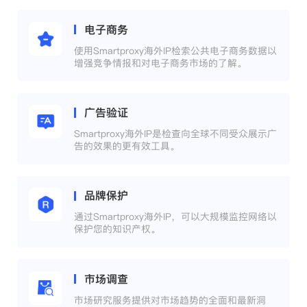
电子商务
使用Smartproxy海外IP检索公共电子商务数据以
增强竞争情报和对电子商务市场的了解。
广告验证
Smartproxy海外IP是检查向全球不同受众展示广
告的效果的更有效工具。
品牌保护
通过Smartproxy海外IP，可以大规模监控网络以
保护您的知识产权。
市场调查
市场研究服务提供对市场趋势的全面和最新洞