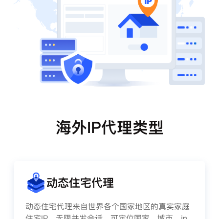
海外IP代理类型
动态住宅代理
动态住宅代理来自世界各个国家地区的真实家庭
住宅IP，无限并发会话、可定位国家、城市、ip