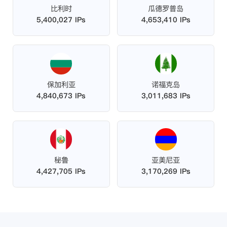
比利时
瓜德罗普岛
5,400,027 IPs
4,653,410 IPs
保加利亚
诺福克岛
4,840,673 IPs
3,011,683 IPs
秘鲁
亚美尼亚
4,427,705 IPs
3,170,269 IPs