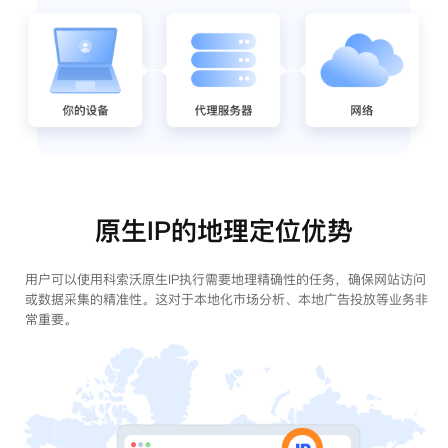
原生IP的地理定位优势
用户可以使用科索沃原生IP执行需要地理精确性的任务，确保网站访问
或数据采集的精准性。这对于本地化市场分析、本地广告投放等业务非
常重要。