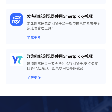
紫鸟指纹浏览器使用Smartproxy教程
紫鸟浏览器紫鸟浏览器是一款跨境电商卖家安全
多账号管理工具；
了解更多
洋淘指纹浏览器使用Smartproxy教程
洋淘浏览器是一款免费的指纹浏览器,支持多窗
口多IP,杜绝账户因关联问题导致被封
了解更多