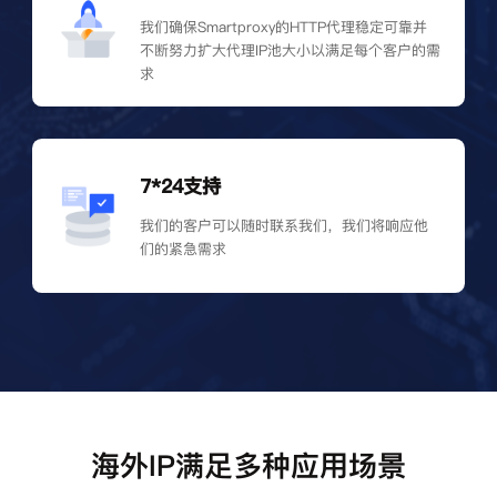
我们确保Smartproxy的HTTP代理稳定可靠并
不断努力扩大代理IP池大小以满足每个客户的需
求
7*24支持
我们的客户可以随时联系我们，我们将响应他
们的紧急需求
海外IP满足多种应用场景