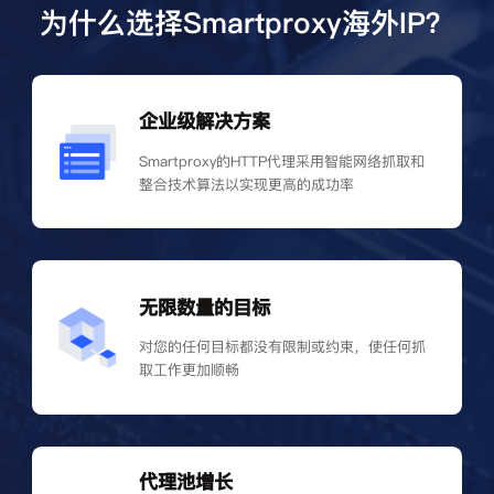
为什么选择Smartproxy海外IP？
企业级解决方案
Smartproxy的HTTP代理采用智能网络抓取和
整合技术算法以实现更高的成功率
无限数量的目标
对您的任何目标都没有限制或约束，使任何抓
取工作更加顺畅
代理池增长