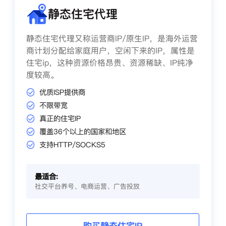
静态住宅代理
静态住宅代理又称运营商IP/原生IP，是海外运营
商计划分配给家庭用户，空闲下来的IP，属性是
住宅ip，这种资源价格昂贵、资源稀缺、IP纯净
度较高。
优质ISP提供商
不限带宽
真正的住宅IP
覆盖36个以上的国家和地区
支持HTTP/SOCKS5
最适合:
社交平台养号、电商运营、广告投放