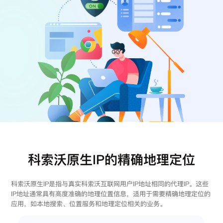
注册
登录
科索沃原生IP的精确地理定位
科索沃原生IP是指与真实科索沃互联网用户IP地址相同的代理IP。这些
IP地址通常具有高度准确的地理位置信息，适用于需要精确地理定位的
应用，如本地搜索、位置服务和地理定位相关的业务。