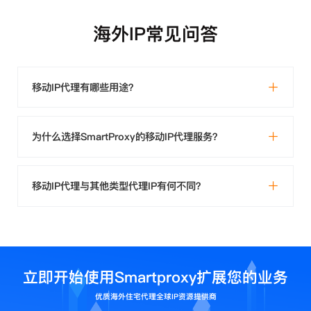
海外IP常见问答
移动IP代理有哪些用途？
为什么选择SmartProxy的移动IP代理服务？
移动IP代理与其他类型代理IP有何不同？
立即开始使用Smartproxy扩展您的业务
优质海外住宅代理全球IP资源提供商