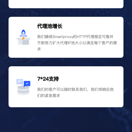
代理池增长
我们确保Smartproxy的HTTP代理稳定可靠并
不断努力扩大代理IP池大小以满足每个客户的需
求
7*24支持
我们的客户可以随时联系我们，我们将响应他
们的紧急需求