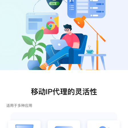
注册
登录
移动IP代理的灵活性
适用于多种应用