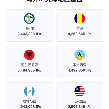
伯利兹
乍得
2,403,228 IPs
4,262,665 IPs
阿尔巴尼亚
圣卢西亚
5,484,985 IPs
4,492,859 IPs
危地马拉
马来西亚
4,643,028 IPs
2,563,849 IPs