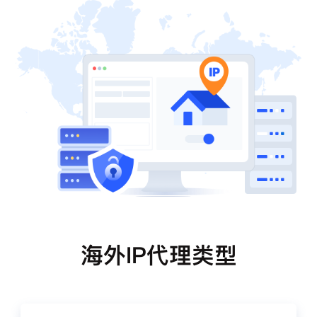
海外IP代理类型