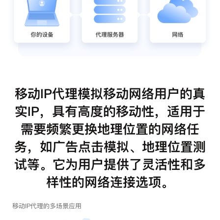
移动IP代理模拟移动网络用户的真
实IP，具有高度的移动性，适用于
需要频繁更换地理位置的网络任
务，如广告点击模拟、地理位置测
试等。它为用户提供了灵活性和多
样性的网络连接选项。
移动IP代理的多场景应用