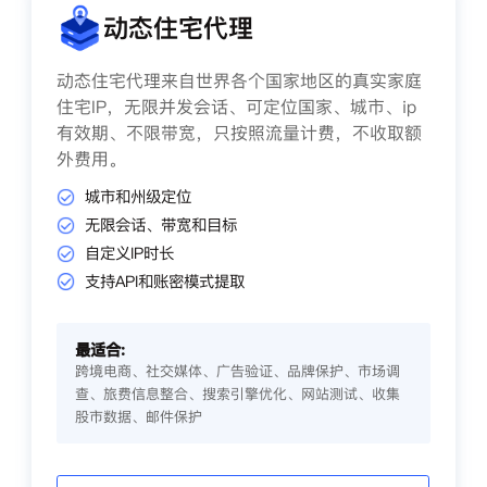
动态住宅代理
动态住宅代理来自世界各个国家地区的真实家庭
住宅IP，无限并发会话、可定位国家、城市、ip
有效期、不限带宽，只按照流量计费，不收取额
外费用。
城市和州级定位
无限会话、带宽和目标
自定义IP时长
支持API和账密模式提取
最适合:
跨境电商、社交媒体、广告验证、品牌保护、市场调
查、旅费信息整合、搜索引擎优化、网站测试、收集
股市数据、邮件保护