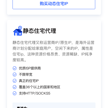
购买动态住宅IP
静态住宅代理
静态住宅代理又称运营商IP/原生IP，是海外运营
商计划分配给家庭用户，空闲下来的IP，属性是
住宅ip，这种资源价格昂贵、资源稀缺、IP纯净
度较高。
优质ISP提供商
不限带宽
真正的住宅IP
覆盖36个以上的国家和地区
支持HTTP/SOCKS5