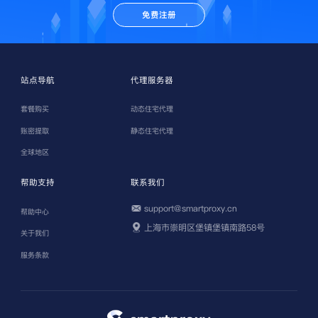
免费注册
站点导航
代理服务器
套餐购买
动态住宅代理
账密提取
静态住宅代理
全球地区
帮助支持
联系我们
support@smartproxy.cn
帮助中心
上海市崇明区堡镇堡镇南路58号
关于我们
服务条款