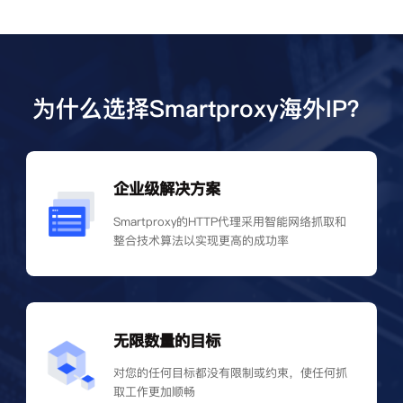
为什么选择Smartproxy海外IP？
企业级解决方案
Smartproxy的HTTP代理采用智能网络抓取和
整合技术算法以实现更高的成功率
无限数量的目标
对您的任何目标都没有限制或约束，使任何抓
取工作更加顺畅