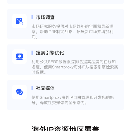
市场调查
市场研究服务提供对市场趋势的全面和最新洞
察，帮助企业制定战略、拓展新市场并增加利
润。
搜索引擎优化
利用公共SERP数据跟踪排名提高品牌的在线知
名度。使用Smartproxy海外IP从搜索引擎检索实
时数据。
社交媒体
使用Smartproxy海外IP自由管理和开发您的帐
号，释放社交媒体的全部潜力。
海外IP资源地区覆盖