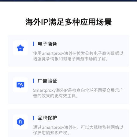
海外IP满足多种应用场景
电子商务
使用Smartproxy海外IP检索公共电子商务数据以
增强竞争情报和对电子商务市场的了解。
广告验证
Smartproxy海外IP是检查向全球不同受众展示广
告的效果的更有效工具。
品牌保护
通过Smartproxy海外IP，可以大规模监控网络以
保护您的知识产权。