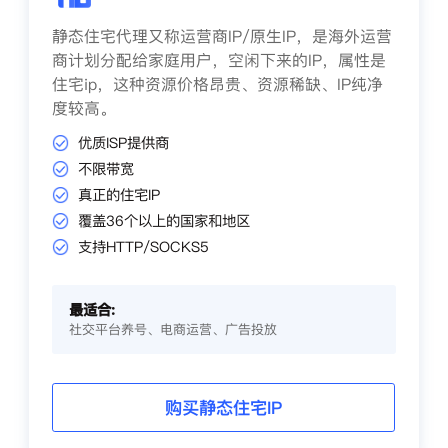
静态住宅代理又称运营商IP/原生IP，是海外运营
商计划分配给家庭用户，空闲下来的IP，属性是
住宅ip，这种资源价格昂贵、资源稀缺、IP纯净
度较高。
优质ISP提供商
不限带宽
真正的住宅IP
覆盖36个以上的国家和地区
支持HTTP/SOCKS5
最适合:
社交平台养号、电商运营、广告投放
购买静态住宅IP