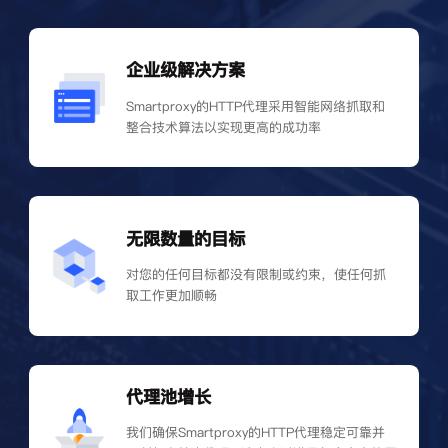
企业级解决方案
Smartproxy的HTTP代理采用智能网络抓取和
整合技术算法以实现更高的成功率
无限数量的目标
对您的任何目标都没有限制或约束，使任何抓
取工作更加顺畅
代理池增长
我们确保Smartproxy的HTTP代理稳定可靠并