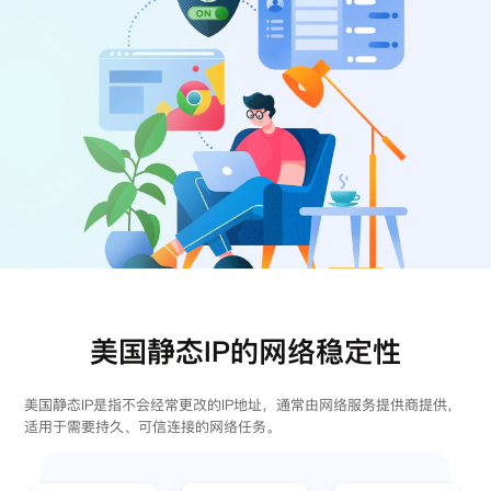
注册
登录
美国静态IP的网络稳定性
美国静态IP是指不会经常更改的IP地址，通常由网络服务提供商提供，
适用于需要持久、可信连接的网络任务。