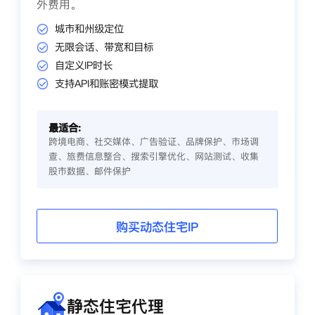
外费用。
城市和州级定位
无限会话、带宽和目标
自定义IP时长
支持API和账密模式提取
最适合:
跨境电商、社交媒体、广告验证、品牌保护、市场调
查、旅费信息整合、搜索引擎优化、网站测试、收集
股市数据、邮件保护
购买动态住宅IP
静态住宅代理