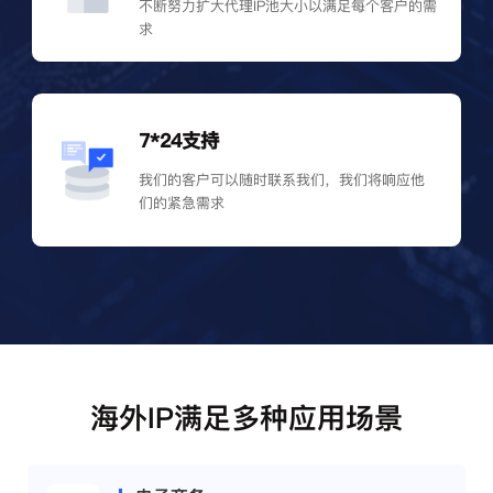
不断努力扩大代理IP池大小以满足每个客户的需
求
7*24支持
我们的客户可以随时联系我们，我们将响应他
们的紧急需求
海外IP满足多种应用场景