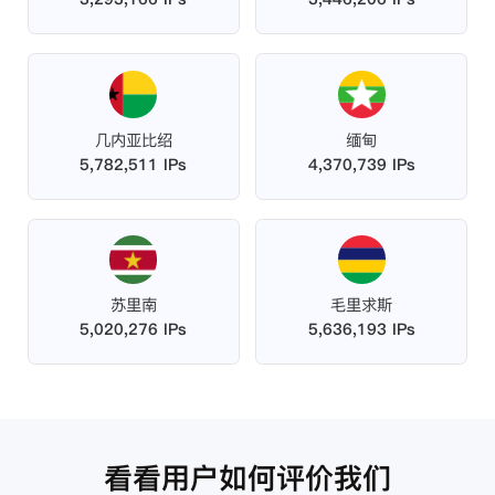
几内亚比绍
缅甸
5,782,511 IPs
4,370,739 IPs
苏里南
毛里求斯
5,020,276 IPs
5,636,193 IPs
看看用户如何评价我们