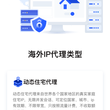
海外IP代理类型
动态住宅代理
动态住宅代理来自世界各个国家地区的真实家庭
住宅IP，无限并发会话、可定位国家、城市、ip
有效期、不限带宽，只按照流量计费，不收取额