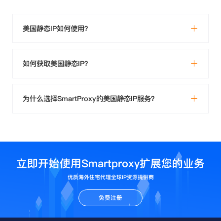
美国静态IP如何使用？
如何获取美国静态IP？
为什么选择SmartProxy的美国静态IP服务？
立即开始使用Smartproxy扩展您的业务
优质海外住宅代理全球IP资源提供商
免费注册