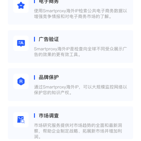
电子商务
使用Smartproxy海外IP检索公共电子商务数据以
增强竞争情报和对电子商务市场的了解。
广告验证
Smartproxy海外IP是检查向全球不同受众展示广
告的效果的更有效工具。
品牌保护
通过Smartproxy海外IP，可以大规模监控网络以
保护您的知识产权。
市场调查
市场研究服务提供对市场趋势的全面和最新洞
察，帮助企业制定战略、拓展新市场并增加利
润。