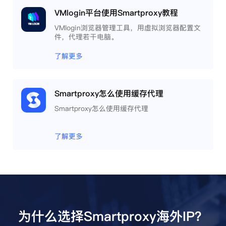
VMlogin平台使用Smartproxy教程
VMlogin浏览器管理工具，用虚拟浏览器配置文
件，代理若干电脑。
了解更多
Smartproxy怎么使用缓存代理
Smartproxy怎么使用缓存代理
了解更多
为什么选择Smartproxy海外IP？