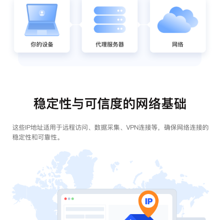
稳定性与可信度的网络基础
这些IP地址适用于远程访问、数据采集、VPN连接等，确保网络连接的
稳定性和可靠性。