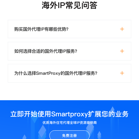
海外IP常见问答
购买国外代理IP有哪些优势？
如何选择合适的国外代理IP服务？
为什么选择SmartProxy的国外代理IP服务？
立即开始使用Smartproxy扩展您的业务
优质海外住宅代理全球IP资源提供商
免费注册