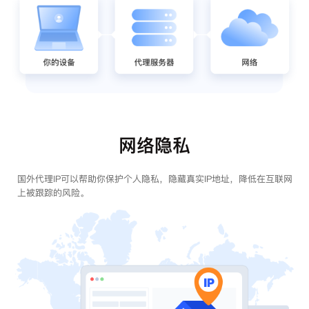
网络隐私
国外代理IP可以帮助你保护个人隐私，隐藏真实IP地址，降低在互联网
上被跟踪的风险。