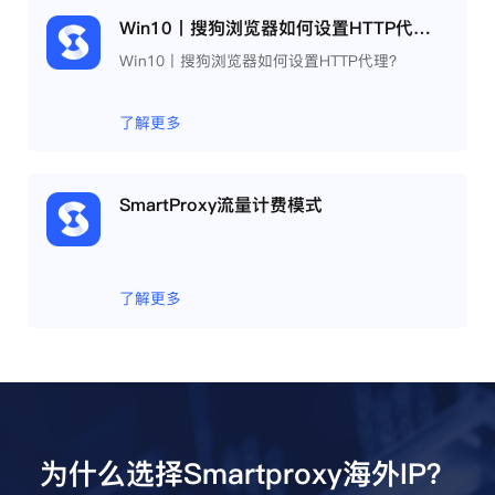
Win10丨搜狗浏览器如何设置HTTP代理？
Win10丨搜狗浏览器如何设置HTTP代理？
了解更多
SmartProxy流量计费模式
了解更多
为什么选择Smartproxy海外IP？