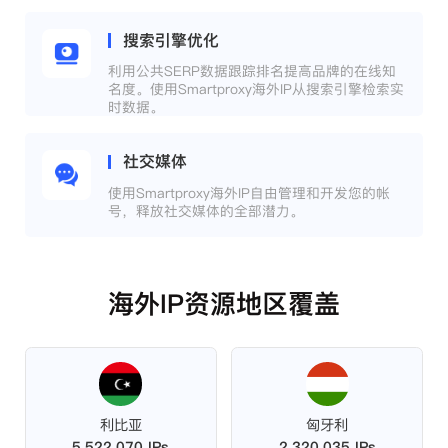
搜索引擎优化
利用公共SERP数据跟踪排名提高品牌的在线知
名度。使用Smartproxy海外IP从搜索引擎检索实
时数据。
社交媒体
使用Smartproxy海外IP自由管理和开发您的帐
号，释放社交媒体的全部潜力。
海外IP资源地区覆盖
利比亚
匈牙利
5,522,070 IPs
2,320,035 IPs