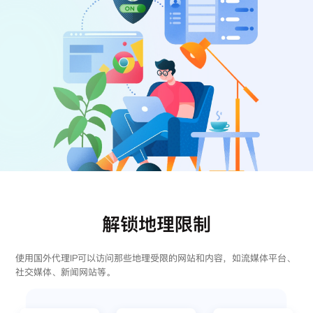
注册
登录
解锁地理限制
使用国外代理IP可以访问那些地理受限的网站和内容，如流媒体平台、
社交媒体、新闻网站等。