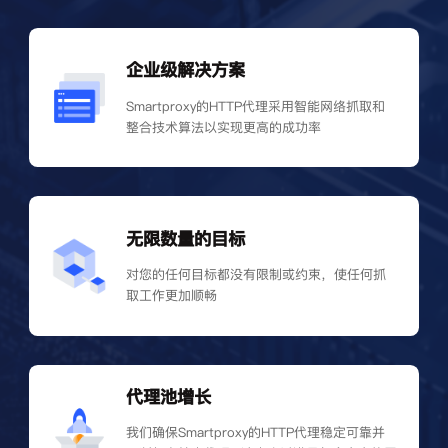
企业级解决方案
Smartproxy的HTTP代理采用智能网络抓取和
整合技术算法以实现更高的成功率
无限数量的目标
对您的任何目标都没有限制或约束，使任何抓
取工作更加顺畅
代理池增长
我们确保Smartproxy的HTTP代理稳定可靠并