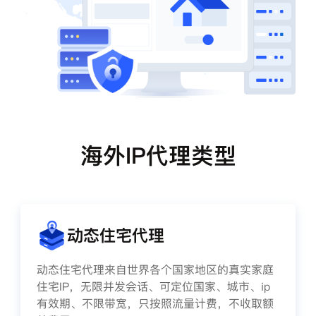
海外IP代理类型
动态住宅代理
动态住宅代理来自世界各个国家地区的真实家庭
住宅IP，无限并发会话、可定位国家、城市、ip
有效期、不限带宽，只按照流量计费，不收取额