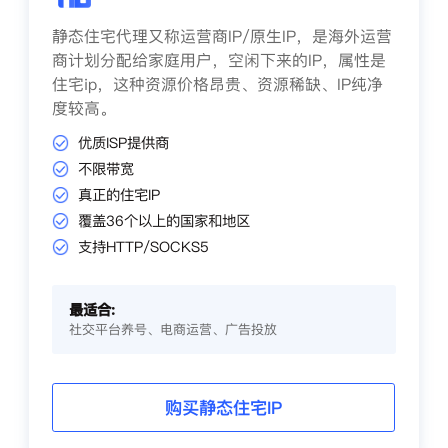
静态住宅代理又称运营商IP/原生IP，是海外运营
商计划分配给家庭用户，空闲下来的IP，属性是
住宅ip，这种资源价格昂贵、资源稀缺、IP纯净
度较高。
优质ISP提供商
不限带宽
真正的住宅IP
覆盖36个以上的国家和地区
支持HTTP/SOCKS5
最适合:
社交平台养号、电商运营、广告投放
购买静态住宅IP