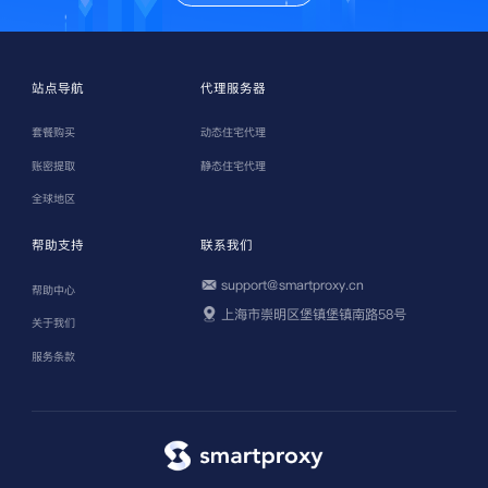
站点导航
代理服务器
套餐购买
动态住宅代理
账密提取
静态住宅代理
全球地区
帮助支持
联系我们
support@smartproxy.cn
帮助中心
上海市崇明区堡镇堡镇南路58号
关于我们
服务条款