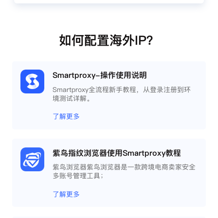
如何配置海外IP？
Smartproxy-操作使用说明
Smartproxy全流程新手教程，从登录注册到环
境测试详解。
了解更多
紫鸟指纹浏览器使用Smartproxy教程
紫鸟浏览器紫鸟浏览器是一款跨境电商卖家安全
多账号管理工具；
了解更多