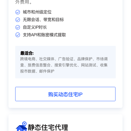
外费用。
城市和州级定位
无限会话、带宽和目标
自定义IP时长
支持API和账密模式提取
最适合:
跨境电商、社交媒体、广告验证、品牌保护、市场调
查、旅费信息整合、搜索引擎优化、网站测试、收集
股市数据、邮件保护
购买动态住宅IP
静态住宅代理