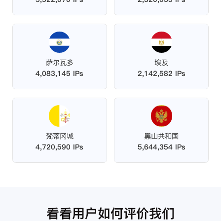
萨尔瓦多
埃及
4,083,145 IPs
2,142,582 IPs
梵蒂冈城
黑山共和国
4,720,590 IPs
5,644,354 IPs
看看用户如何评价我们