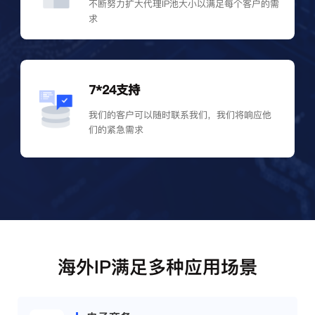
不断努力扩大代理IP池大小以满足每个客户的需
求
7*24支持
我们的客户可以随时联系我们，我们将响应他
们的紧急需求
海外IP满足多种应用场景