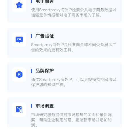
电子商务
使用Smartproxy海外IP检索公共电子商务数据以
增强竞争情报和对电子商务市场的了解。
广告验证
Smartproxy海外IP是检查向全球不同受众展示广
告的效果的更有效工具。
品牌保护
通过Smartproxy海外IP，可以大规模监控网络以
保护您的知识产权。
市场调查
市场研究服务提供对市场趋势的全面和最新洞
察，帮助企业制定战略、拓展新市场并增加利
润。