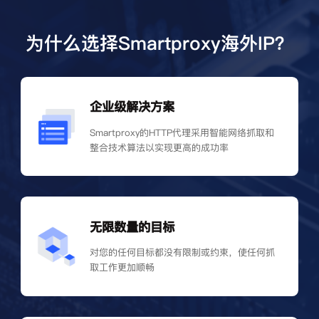
为什么选择Smartproxy海外IP？
企业级解决方案
Smartproxy的HTTP代理采用智能网络抓取和
整合技术算法以实现更高的成功率
无限数量的目标
对您的任何目标都没有限制或约束，使任何抓
取工作更加顺畅