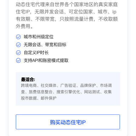
动态住宅代理来自世界各个国家地区的真实家庭
住宅IP，无限并发会话、可定位国家、城市、ip
有效期、不限带宽，只按照流量计费，不收取额
外费用。
城市和州级定位
无限会话、带宽和目标
自定义IP时长
支持API和账密模式提取
最适合:
跨境电商、社交媒体、广告验证、品牌保护、市场调
查、旅费信息整合、搜索引擎优化、网站测试、收集
股市数据、邮件保护
购买动态住宅IP