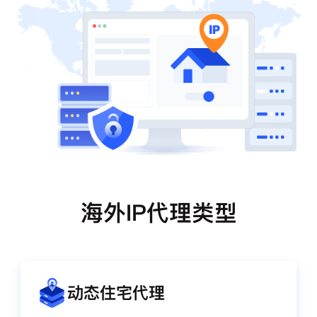
海外IP代理类型
动态住宅代理