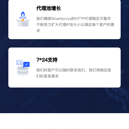
代理池增长
我们确保Smartproxy的HTTP代理稳定可靠并
不断努力扩大代理IP池大小以满足每个客户的需
求
7*24支持
我们的客户可以随时联系我们，我们将响应他
们的紧急需求