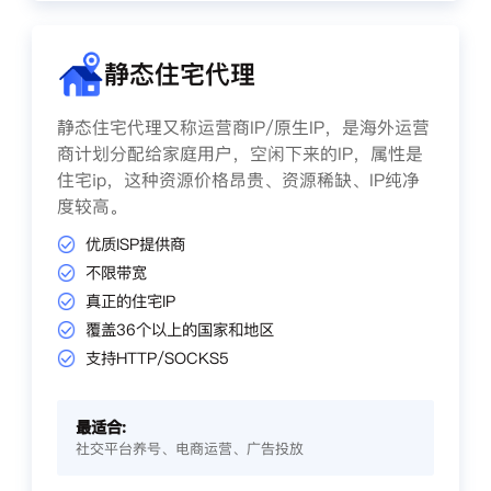
静态住宅代理
静态住宅代理又称运营商IP/原生IP，是海外运营
商计划分配给家庭用户，空闲下来的IP，属性是
住宅ip，这种资源价格昂贵、资源稀缺、IP纯净
度较高。
优质ISP提供商
不限带宽
真正的住宅IP
覆盖36个以上的国家和地区
支持HTTP/SOCKS5
最适合:
社交平台养号、电商运营、广告投放