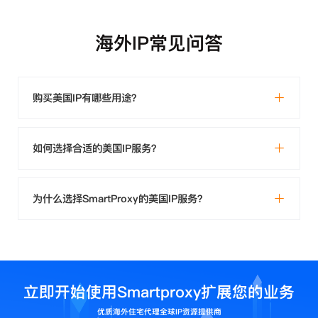
海外IP常见问答
购买美国IP有哪些用途？
如何选择合适的美国IP服务？
为什么选择SmartProxy的美国IP服务？
立即开始使用Smartproxy扩展您的业务
优质海外住宅代理全球IP资源提供商