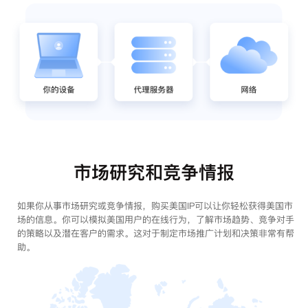
市场研究和竞争情报
如果你从事市场研究或竞争情报，购买美国IP可以让你轻松获得美国市
场的信息。你可以模拟美国用户的在线行为，了解市场趋势、竞争对手
的策略以及潜在客户的需求。这对于制定市场推广计划和决策非常有帮
助。