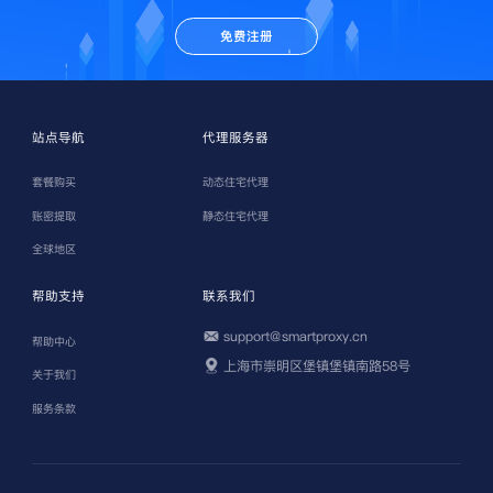
免费注册
站点导航
代理服务器
套餐购买
动态住宅代理
账密提取
静态住宅代理
全球地区
帮助支持
联系我们
support@smartproxy.cn
帮助中心
上海市崇明区堡镇堡镇南路58号
关于我们
服务条款