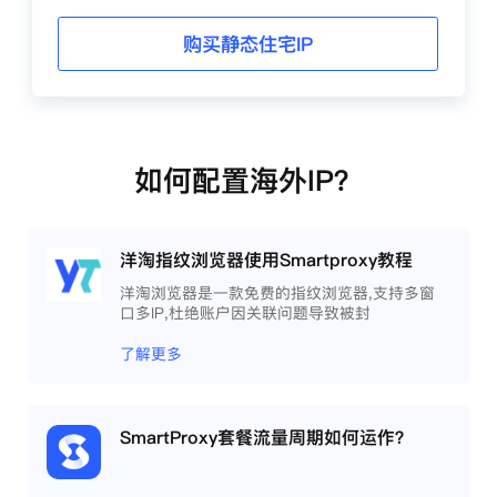
购买静态住宅IP
如何配置海外IP？
洋淘指纹浏览器使用Smartproxy教程
洋淘浏览器是一款免费的指纹浏览器,支持多窗
口多IP,杜绝账户因关联问题导致被封
了解更多
SmartProxy套餐流量周期如何运作？