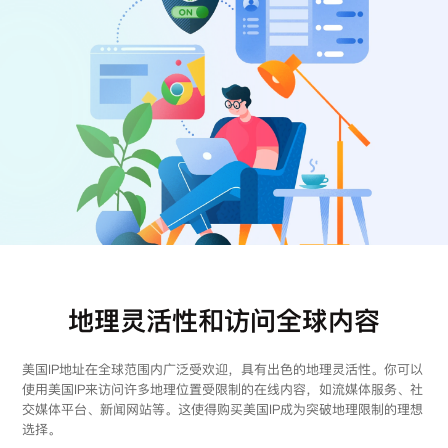
注册
登录
地理灵活性和访问全球内容
美国IP地址在全球范围内广泛受欢迎，具有出色的地理灵活性。你可以
使用美国IP来访问许多地理位置受限制的在线内容，如流媒体服务、社
交媒体平台、新闻网站等。这使得购买美国IP成为突破地理限制的理想
选择。