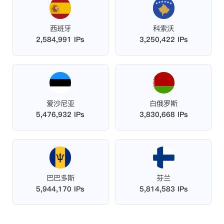
西班牙
科索沃
2,584,991 IPs
3,250,422 IPs
爱沙尼亚
白俄罗斯
5,476,932 IPs
3,830,668 IPs
巴巴多斯
芬兰
5,944,170 IPs
5,814,583 IPs