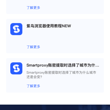
了解更多
紫鸟浏览器使用教程NEW
了解更多
Smartproxy账密提取时选择了城市为什么城市还是会变？
Smartproxy账密提取时选择了城市为什么城市
还是会变？
了解更多