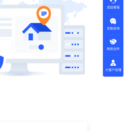
添加客服
定制咨询
商务合作
大客户经理