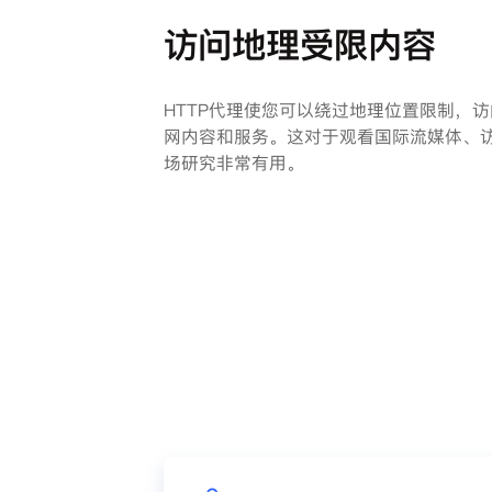
访问地理受限内容
HTTP代理使您可以绕过地理位置限制，
网内容和服务。这对于观看国际流媒体、
场研究非常有用。