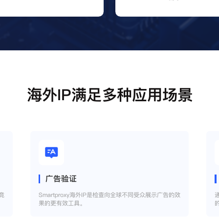
海外IP满足多种应用场景
广告验证
竞
Smartproxy海外IP是检查向全球不同受众展示广告的效
果的更有效工具。