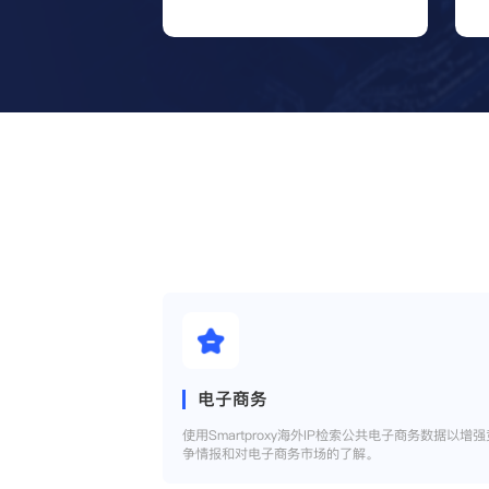
电子商务
使用Smartproxy海外IP检索公共电子商务数据以增强
争情报和对电子商务市场的了解。