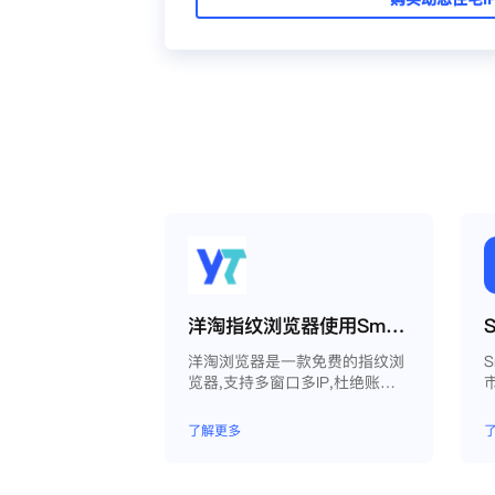
洋淘指纹浏览器使用Smartproxy教程
洋淘浏览器是一款免费的指纹浏
览器,支持多窗口多IP,杜绝账户
因关联问题导致被封
了解更多