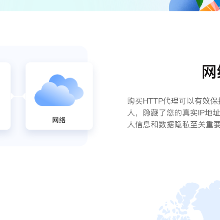
网
购买HTTP代理可以有效
人，隐藏了您的真实IP地
人信息和数据隐私至关重