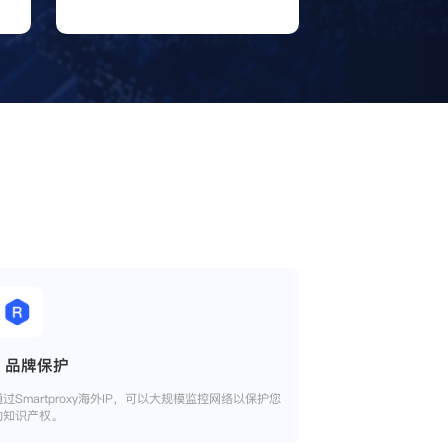
品牌保护
通过Smartproxy海外IP，可以大规模监控网络以保护您
的知识产权。