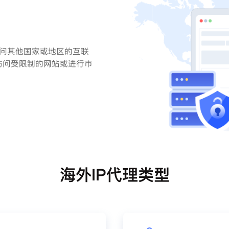
访问其他国家或地区的互联
访问受限制的网站或进行市
海外IP代理类型