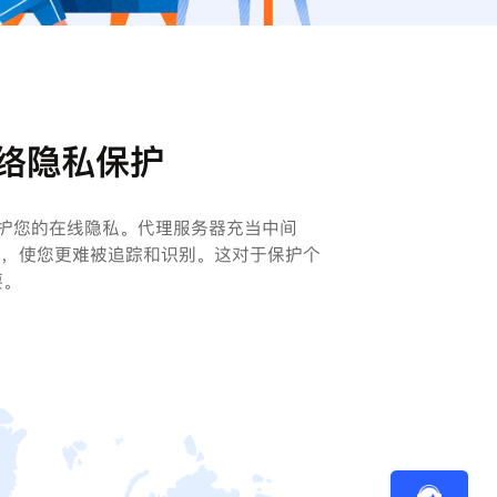
络隐私保护
保护您的在线隐私。代理服务器充当中间
址，使您更难被追踪和识别。这对于保护个
要。