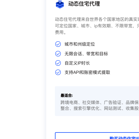
动态住宅代理
动态住宅代理来自世界各个国家地区的真实家
可定位国家、城市、ip有效期、不限带宽，
费用。
城市和州级定位
无限会话、带宽和目标
自定义IP时长
支持API和账密模式提取
最适合:
跨境电商、社交媒体、广告验证、品牌保
整合、搜索引擎优化、网站测试、收集股
购买动态住宅I