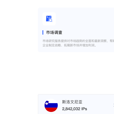
市场调查
市场研究服务提供对市场趋势的全面和最新洞察，帮
企业制定战略、拓展新市场并增加利润。
斯洛文尼亚
2,842,032 IPs