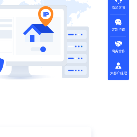
添加客服
定制咨询
商务合作
大客户经理