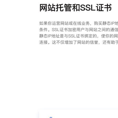
网站托管和SSL证书
如果你运营网站或在线业务，购买静态IP地
条件。SSL证书加密用户与网站之间的通
静态IP地址是与SSL证书绑定的，使你的网
连接。这不仅增加了网站的信誉，还有助