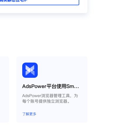
AdsPower平台使用Smartproxy教程
AdsPower浏览器管理工具，为
每个账号提供独立浏览器。
了解更多