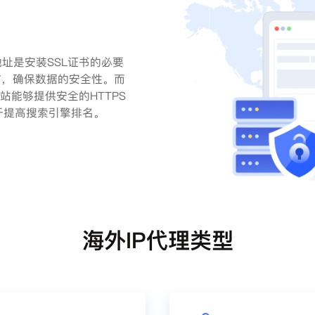
址是安装SSL证书的必要
信，确保数据的安全性。而
站能够提供安全的HTTPS
于提高搜索引擎排名。
海外IP代理类型