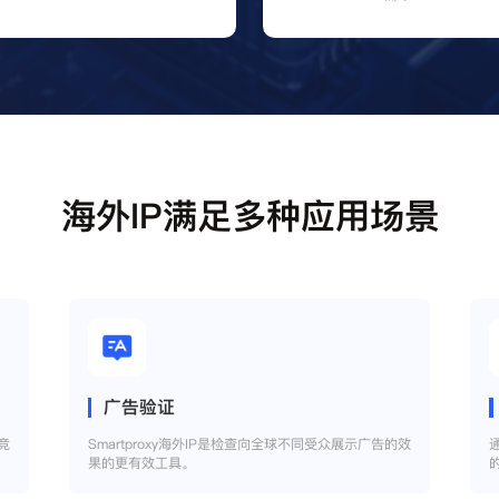
海外IP满足多种应用场景
广告验证
竞
Smartproxy海外IP是检查向全球不同受众展示广告的效
果的更有效工具。