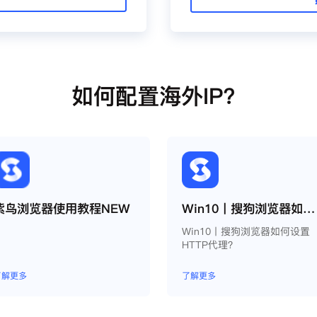
如何配置海外IP？
紫鸟浏览器使用教程NEW
Win10丨搜狗浏览器如何设置HTTP代理？
Win10丨搜狗浏览器如何设置
HTTP代理？
了解更多
了解更多