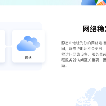
网络稳
静态IP地址为你的网络连
同，静态IP地址不会更改
程访问网络设备、服务器
程服务器访问至关重要，因
题。