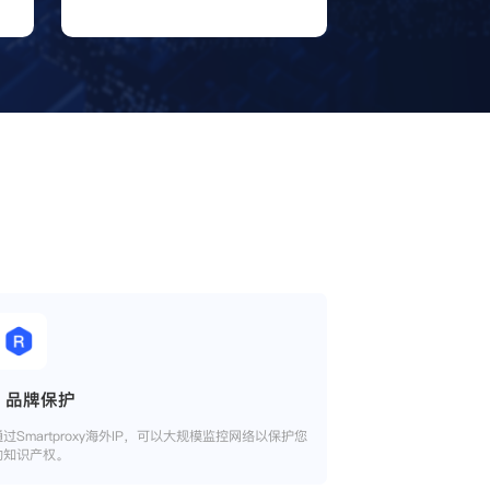
品牌保护
通过Smartproxy海外IP，可以大规模监控网络以保护您
的知识产权。