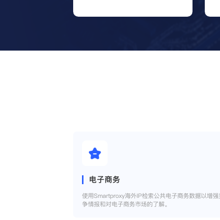
电子商务
使用Smartproxy海外IP检索公共电子商务数据以增强
争情报和对电子商务市场的了解。