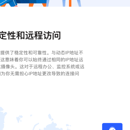
定性和远程访问
接提供了稳定性和可靠性。与动态IP地址不
，这意味着你可以始终通过相同的IP地址远
或摄像头。这对于远程办公、监控系统或远
为你无需担心IP地址更改导致的连接问