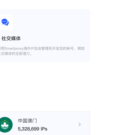
社交媒体
使用Smartproxy海外IP自由管理和开发您的帐号，释放
社交媒体的全部潜力。
中国澳门
5,328,699 IPs