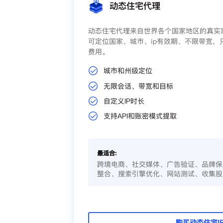
动态住宅代理
动态住宅代理来自世界各个国家地区的真实家
可定位国家、城市、ip有效期、不限带宽，
费用。
城市和州级定位
无限会话、带宽和目标
自定义IP时长
支持API和账密模式提取
最适合:
跨境电商、社交媒体、广告验证、品牌保
整合、搜索引擎优化、网站测试、收集股
购买动态住宅I