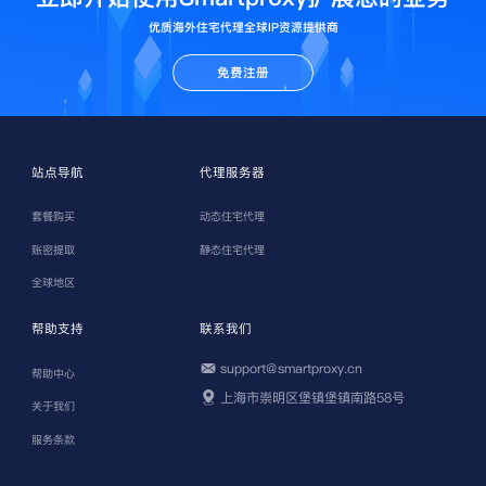
优质海外住宅代理全球IP资源提供商
免费注册
站点导航
代理服务器
套餐购买
动态住宅代理
账密提取
静态住宅代理
全球地区
帮助支持
联系我们
support@smartproxy.cn
帮助中心
上海市崇明区堡镇堡镇南路58号
关于我们
服务条款