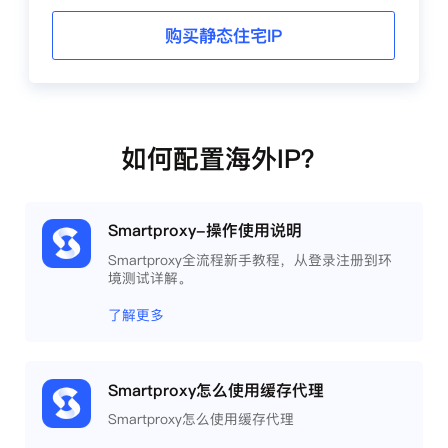
购买静态住宅IP
如何配置海外IP？
Smartproxy-操作使用说明
Smartproxy全流程新手教程，从登录注册到环
境测试详解。
了解更多
Smartproxy怎么使用缓存代理
Smartproxy怎么使用缓存代理