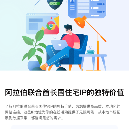
注册
登录
阿拉伯联合酋长国住宅IP的独特价值
了解阿拉伯联合酋长国住宅IP的独特价值，为您提供高品质、本地化的
网络连接。这些IP地址为您的在线活动提供了无限可能，从本地市场拓
展到数据采集，都能满足您的需求。