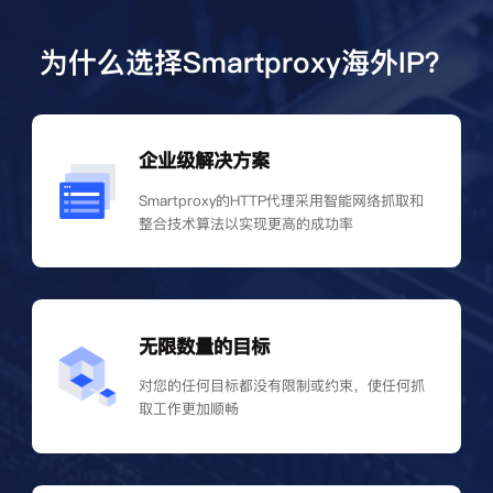
为什么选择Smartproxy海外IP？
企业级解决方案
Smartproxy的HTTP代理采用智能网络抓取和
整合技术算法以实现更高的成功率
无限数量的目标
对您的任何目标都没有限制或约束，使任何抓
取工作更加顺畅