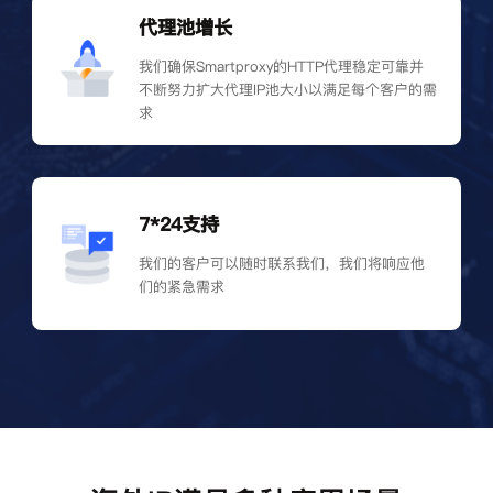
代理池增长
我们确保Smartproxy的HTTP代理稳定可靠并
不断努力扩大代理IP池大小以满足每个客户的需
求
7*24支持
我们的客户可以随时联系我们，我们将响应他
们的紧急需求