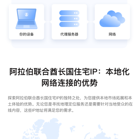
阿拉伯联合酋长国住宅IP：本地化
网络连接的优势
探索阿拉伯联合酋长国住宅IP的独特之处，为您提供本地市场拓展和本
土体验的优势。无论您是寻找地理定位服务还是需要针对当地受众的在
线内容，这些IP地址将满足您的需求。