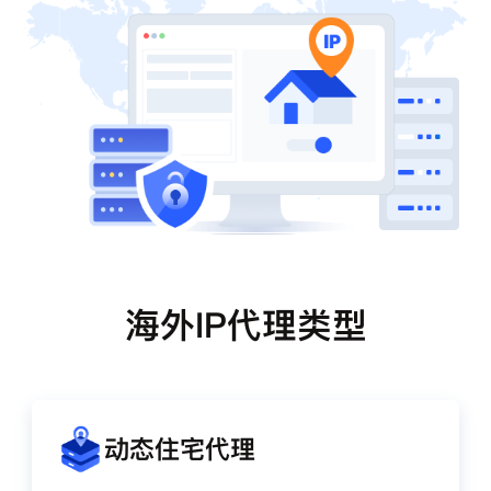
海外IP代理类型
动态住宅代理