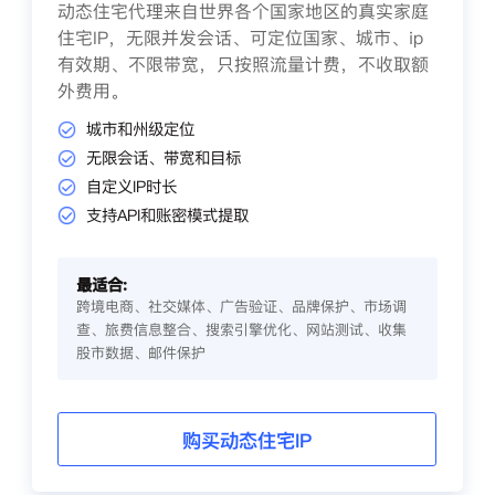
动态住宅代理来自世界各个国家地区的真实家庭
住宅IP，无限并发会话、可定位国家、城市、ip
有效期、不限带宽，只按照流量计费，不收取额
外费用。
城市和州级定位
无限会话、带宽和目标
自定义IP时长
支持API和账密模式提取
最适合:
跨境电商、社交媒体、广告验证、品牌保护、市场调
查、旅费信息整合、搜索引擎优化、网站测试、收集
股市数据、邮件保护
购买动态住宅IP