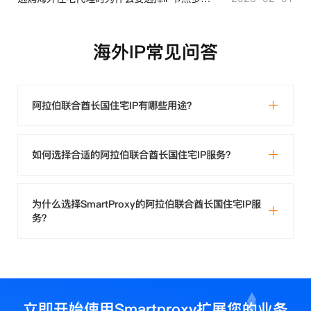
海外IP常见问答
阿拉伯联合酋长国住宅IP有哪些用途？
如何选择合适的阿拉伯联合酋长国住宅IP服务？
为什么选择SmartProxy的阿拉伯联合酋长国住宅IP服
务？
立即开始使用Smartproxy扩展您的业务