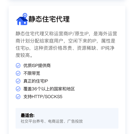
静态住宅代理
静态住宅代理又称运营商IP/原生IP，是海外运营
商计划分配给家庭用户，空闲下来的IP，属性是
住宅ip，这种资源价格昂贵、资源稀缺、IP纯净
度较高。
优质ISP提供商
不限带宽
真正的住宅IP
覆盖36个以上的国家和地区
支持HTTP/SOCKS5
最适合:
社交平台养号、电商运营、广告投放