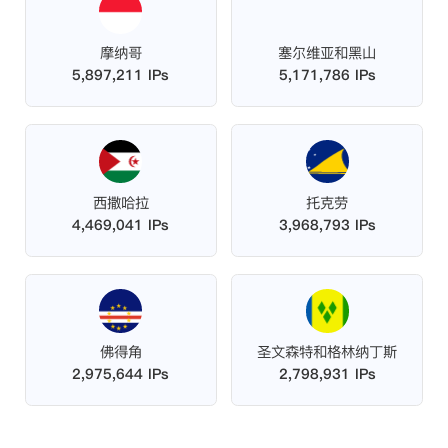
摩纳哥
塞尔维亚和黑山
5,897,211 IPs
5,171,786 IPs
西撒哈拉
托克劳
4,469,041 IPs
3,968,793 IPs
佛得角
圣文森特和格林纳丁斯
2,975,644 IPs
2,798,931 IPs