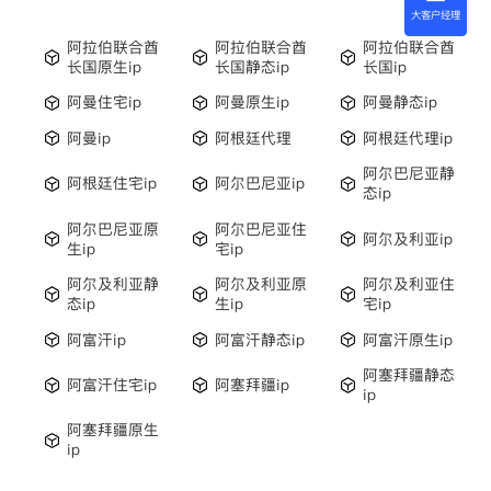
大客户经理
阿拉伯联合酋
阿拉伯联合酋
阿拉伯联合酋
长国原生ip
长国静态ip
长国ip
阿曼住宅ip
阿曼原生ip
阿曼静态ip
阿曼ip
阿根廷代理
阿根廷代理ip
阿尔巴尼亚静
阿根廷住宅ip
阿尔巴尼亚ip
态ip
阿尔巴尼亚原
阿尔巴尼亚住
阿尔及利亚ip
生ip
宅ip
阿尔及利亚静
阿尔及利亚原
阿尔及利亚住
态ip
生ip
宅ip
阿富汗ip
阿富汗静态ip
阿富汗原生ip
阿塞拜疆静态
阿富汗住宅ip
阿塞拜疆ip
ip
阿塞拜疆原生
ip