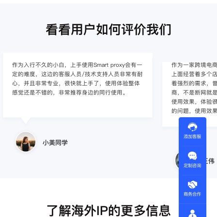
看看用户如何评价我们
作为入行不久的小白，上手使用Smart proxy会有一
作为一家跨境电
定的难度，这边的客服人员/技术支持人员非常有耐
上面经营着多个店
心，并且非常专业，很快就上手了，使用体验整体
着强烈的需求，曾
感觉还是不错的，非常推荐身边的同行使用。
商，不是断网就
使用效果，体验很差
的问题，使用效
添加客服
小美同学
王伟
定制咨询
商务合作
了解海外IP的更多信息