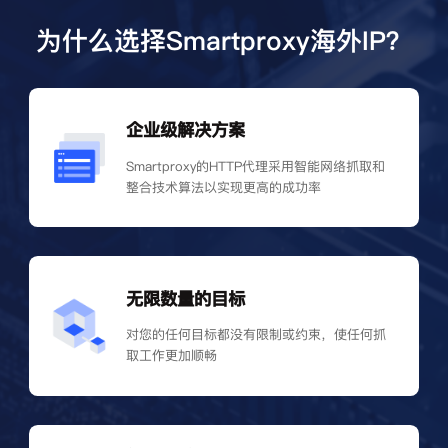
为什么选择Smartproxy海外IP？
企业级解决方案
Smartproxy的HTTP代理采用智能网络抓取和
整合技术算法以实现更高的成功率
无限数量的目标
对您的任何目标都没有限制或约束，使任何抓
取工作更加顺畅