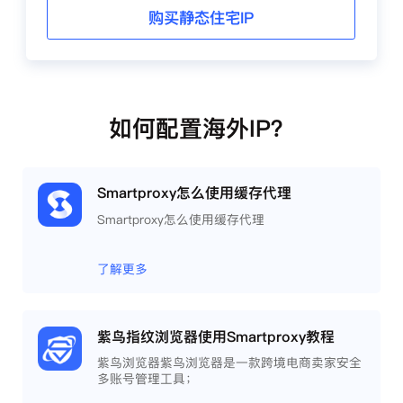
购买静态住宅IP
如何配置海外IP？
Smartproxy怎么使用缓存代理
Smartproxy怎么使用缓存代理
了解更多
紫鸟指纹浏览器使用Smartproxy教程
紫鸟浏览器紫鸟浏览器是一款跨境电商卖家安全
多账号管理工具；