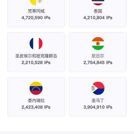
梵蒂冈城
泰国
4,720,590 IPs
4,210,804 IPs
圣皮埃尔和密克隆群岛
尼日尔
2,210,528 IPs
2,754,845 IPs
委内瑞拉
圣马丁
2,423,408 IPs
3,904,910 IPs