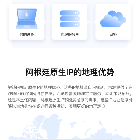
阿根廷原生IP的地理优势
解锁阿根廷原生IP的地理优势，这些IP地址源自阿根廷，为您提供了在
该地区的独特网络存在感。无论您需要地理定位服务、本地市场拓展，
还是本土化内容，阿根廷原生IP都能满足您的需求。这些IP地址让您能
够以当地身份在线进行各种活动，实现更好的地理定位。