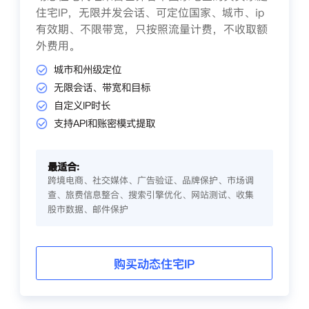
住宅IP，无限并发会话、可定位国家、城市、ip
有效期、不限带宽，只按照流量计费，不收取额
外费用。
城市和州级定位
无限会话、带宽和目标
自定义IP时长
支持API和账密模式提取
最适合:
跨境电商、社交媒体、广告验证、品牌保护、市场调
查、旅费信息整合、搜索引擎优化、网站测试、收集
股市数据、邮件保护
购买动态住宅IP