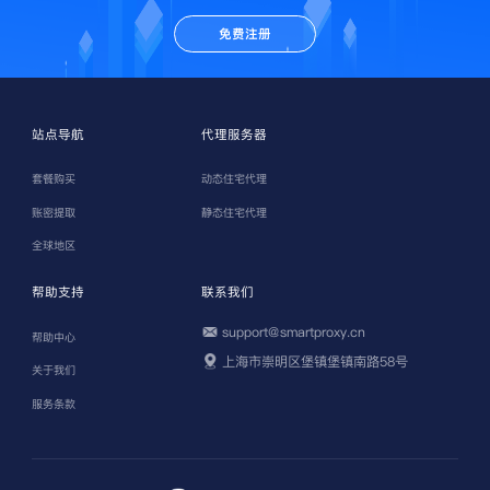
免费注册
站点导航
代理服务器
套餐购买
动态住宅代理
账密提取
静态住宅代理
全球地区
帮助支持
联系我们
support@smartproxy.cn
帮助中心
上海市崇明区堡镇堡镇南路58号
关于我们
服务条款