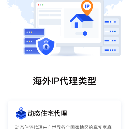
海外IP代理类型
动态住宅代理
动态住宅代理来自世界各个国家地区的真实家庭