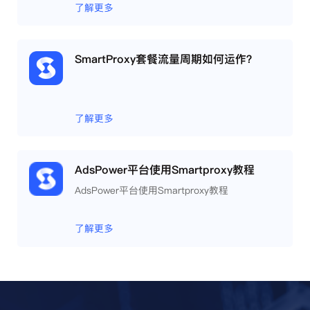
了解更多
SmartProxy套餐流量周期如何运作？
了解更多
AdsPower平台使用Smartproxy教程
AdsPower平台使用Smartproxy教程
了解更多