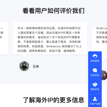
看看用户如何评价我们
作为一家跨境电商的资深运营，在海外的电商平台
Smart pro
上面经营着多个店铺，因此对海外IP代理这一块有
不仅数量大、更新
着强烈的需求，曾经尝试了多个知名的IP代理服务
网络连接速度快，
商，不是断网就是卡，要么就是不稳定，非常影响
快，整体上来说
使用效果，体验很差，Smartproxy 很好解决了以上
的问题，使用效果较好，体验不错，值得推荐。
添加客服
王伟
Lucil
定制咨询
商务合作
了解海外IP的更多信息
大客户经理