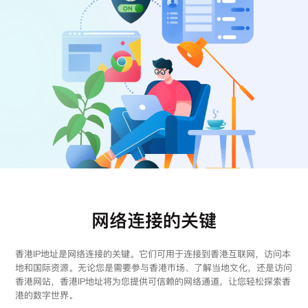
注册
登录
网络连接的关键
香港IP地址是网络连接的关键。它们可用于连接到香港互联网，访问本
地和国际资源。无论您是需要参与香港市场、了解当地文化，还是访问
香港网站，香港IP地址将为您提供可信赖的网络通道，让您轻松探索香
港的数字世界。