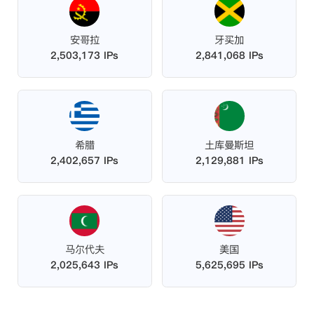
安哥拉
牙买加
2,503,173 IPs
2,841,068 IPs
希腊
土库曼斯坦
2,402,657 IPs
2,129,881 IPs
马尔代夫
美国
2,025,643 IPs
5,625,695 IPs