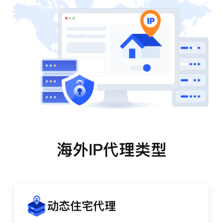
海外IP代理类型
动态住宅代理