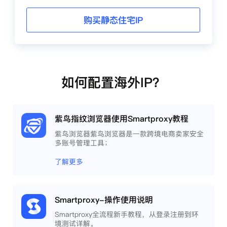
购买静态住宅IP
如何配置海外IP？
紫鸟指纹浏览器使用Smartproxy教程
紫鸟浏览器紫鸟浏览器是一款跨境电商卖家安全
多账号管理工具；
了解更多
Smartproxy-操作使用说明
Smartproxy全流程新手教程，从登录注册到环
境测试详解。