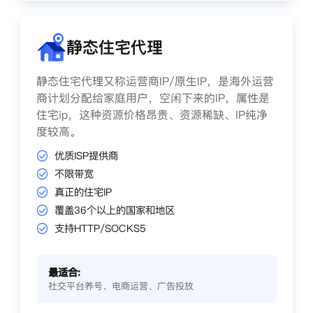
静态住宅代理
静态住宅代理又称运营商IP/原生IP，是海外运营
商计划分配给家庭用户，空闲下来的IP，属性是
住宅ip，这种资源价格昂贵、资源稀缺、IP纯净
度较高。
优质ISP提供商
不限带宽
真正的住宅IP
覆盖36个以上的国家和地区
支持HTTP/SOCKS5
最适合:
社交平台养号、电商运营、广告投放