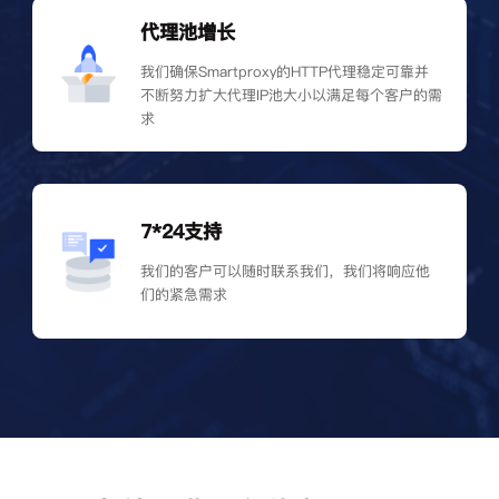
代理池增长
我们确保Smartproxy的HTTP代理稳定可靠并
不断努力扩大代理IP池大小以满足每个客户的需
求
7*24支持
我们的客户可以随时联系我们，我们将响应他
们的紧急需求