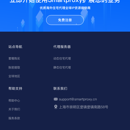
优质海外住宅代理全球IP资源提供商
免费注册
站点导航
代理服务器
套餐购买
动态住宅代理
账密提取
静态住宅代理
全球地区
帮助支持
联系我们
support@smartproxy.cn
帮助中心
上海市崇明区堡镇堡镇南路58号
关于我们
服务条款