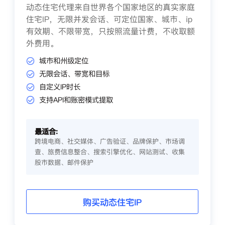
动态住宅代理来自世界各个国家地区的真实家庭
住宅IP，无限并发会话、可定位国家、城市、ip
有效期、不限带宽，只按照流量计费，不收取额
外费用。
城市和州级定位
无限会话、带宽和目标
自定义IP时长
支持API和账密模式提取
最适合:
跨境电商、社交媒体、广告验证、品牌保护、市场调
查、旅费信息整合、搜索引擎优化、网站测试、收集
股市数据、邮件保护
购买动态住宅IP