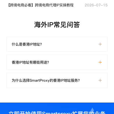
【跨境电商必看】跨境电商代理IP实操教程
2026-07-15
海外IP常见问答
什么是香港IP地址？
香港IP地址有哪些用途？
为什么选择SmartProxy的香港IP地址服务？
立即开始使用Smartproxy扩展您的业务