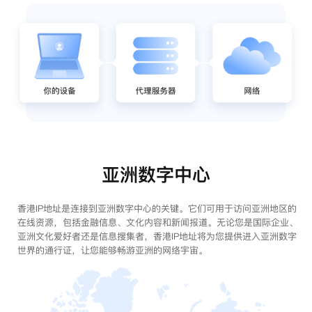
亚洲数字中心
香港IP地址是连接到亚洲数字中心的关键。它们可用于访问亚洲地区的
在线资源，包括金融信息、文化内容和新闻报道。无论您是国际企业、
亚洲文化爱好者还是信息搜集者，香港IP地址将为您提供进入亚洲数字
世界的通行证，让您能够畅游亚洲的网络宇宙。