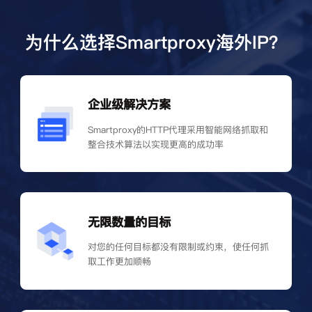
为什么选择Smartproxy海外IP？
企业级解决方案
Smartproxy的HTTP代理采用智能网络抓取和
整合技术算法以实现更高的成功率
无限数量的目标
对您的任何目标都没有限制或约束，使任何抓
取工作更加顺畅