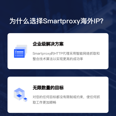
为什么选择Smartproxy海外IP？
企业级解决方案
Smartproxy的HTTP代理采用智能网络抓取和
整合技术算法以实现更高的成功率
无限数量的目标
对您的任何目标都没有限制或约束，使任何抓
取工作更加顺畅