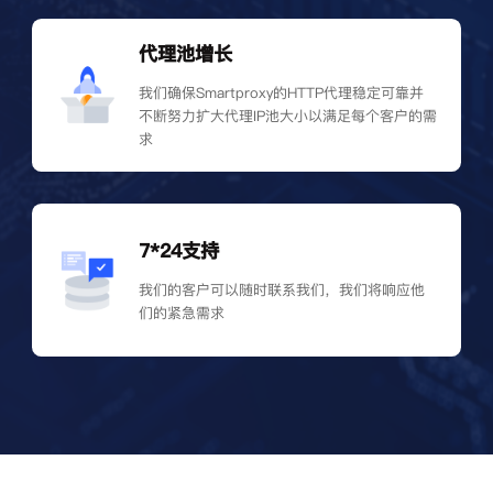
代理池增长
我们确保Smartproxy的HTTP代理稳定可靠并
不断努力扩大代理IP池大小以满足每个客户的需
求
7*24支持
我们的客户可以随时联系我们，我们将响应他
们的紧急需求