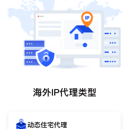
海外IP代理类型
动态住宅代理