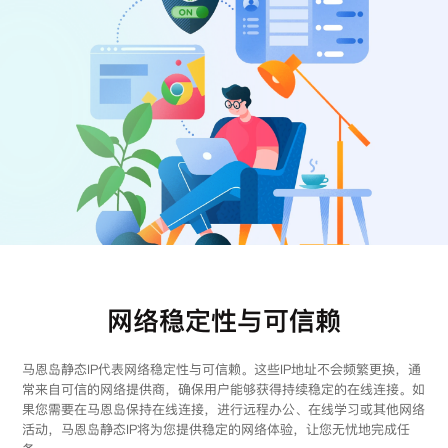
注册
登录
网络稳定性与可信赖
马恩岛静态IP代表网络稳定性与可信赖。这些IP地址不会频繁更换，通
常来自可信的网络提供商，确保用户能够获得持续稳定的在线连接。如
果您需要在马恩岛保持在线连接，进行远程办公、在线学习或其他网络
活动，马恩岛静态IP将为您提供稳定的网络体验，让您无忧地完成任