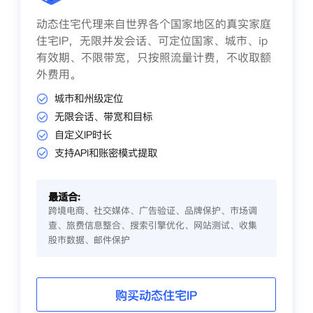
动态住宅代理来自世界各个国家地区的真实家庭
住宅IP，无限并发会话、可定位国家、城市、ip
有效期、不限带宽，只按照流量计费，不收取额
外费用。
城市和州级定位
无限会话、带宽和目标
自定义IP时长
支持API和账密模式提取
最适合:
跨境电商、社交媒体、广告验证、品牌保护、市场调
查、旅费信息整合、搜索引擎优化、网站测试、收集
股市数据、邮件保护
购买动态住宅IP