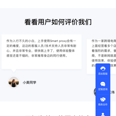
看看用户如何评价我们
作为入行不久的小白，上手使用Smart proxy会有一
作为一家跨境电
定的难度，这边的客服人员/技术支持人员非常有耐
上面经营着多个店
心，并且非常专业，很快就上手了，使用体验整体
着强烈的需求，曾
感觉还是不错的，非常推荐身边的同行使用。
商，不是断网就
使用效果，体验很差
的问题，使用效
添加客服
小美同学
定制咨询
王伟
商务合作