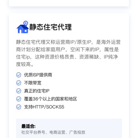
静态住宅代理
静态住宅代理又称运营商IP/原生IP，是海外运营
商计划分配给家庭用户，空闲下来的IP，属性是
住宅ip，这种资源价格昂贵、资源稀缺、IP纯净
度较高。
优质ISP提供商
不限带宽
真正的住宅IP
覆盖36个以上的国家和地区
支持HTTP/SOCKS5
最适合:
社交平台养号、电商运营、广告投放