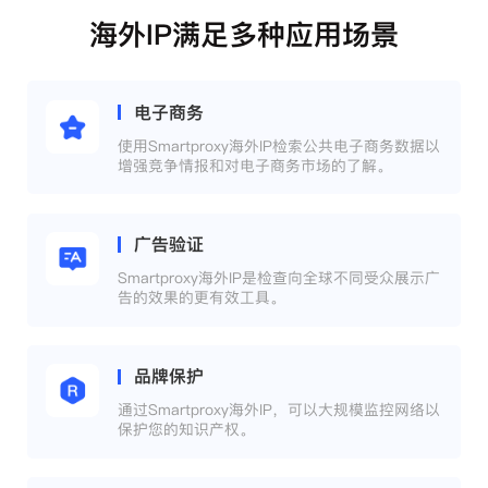
海外IP满足多种应用场景
电子商务
使用Smartproxy海外IP检索公共电子商务数据以
增强竞争情报和对电子商务市场的了解。
广告验证
Smartproxy海外IP是检查向全球不同受众展示广
告的效果的更有效工具。
品牌保护
通过Smartproxy海外IP，可以大规模监控网络以
保护您的知识产权。