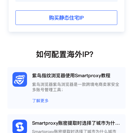
购买静态住宅IP
如何配置海外IP？
紫鸟指纹浏览器使用Smartproxy教程
紫鸟浏览器紫鸟浏览器是一款跨境电商卖家安全
多账号管理工具；
了解更多
Smartproxy账密提取时选择了城市为什么城市还是会变？
Smartproxy账密提取时选择了城市为什么城市