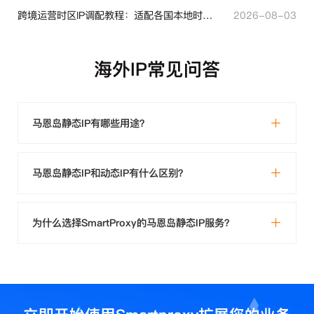
跨境运营时区IP调配教程：适配各国本地时区设置方法
2026-08-03
海外IP常见问答
马恩岛静态IP有哪些用途？
马恩岛静态IP和动态IP有什么区别？
为什么选择SmartProxy的马恩岛静态IP服务？