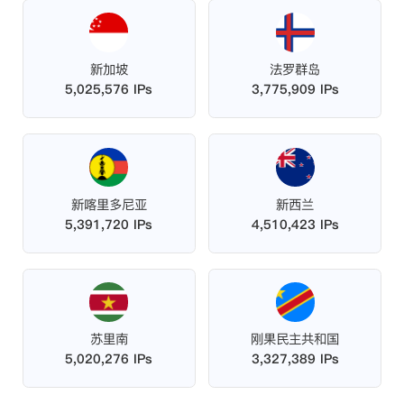
新加坡
法罗群岛
5,025,576 IPs
3,775,909 IPs
新喀里多尼亚
新西兰
5,391,720 IPs
4,510,423 IPs
苏里南
刚果民主共和国
5,020,276 IPs
3,327,389 IPs