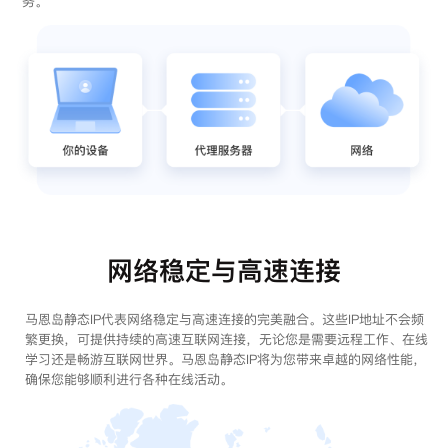
务。
网络稳定与高速连接
马恩岛静态IP代表网络稳定与高速连接的完美融合。这些IP地址不会频
繁更换，可提供持续的高速互联网连接，无论您是需要远程工作、在线
学习还是畅游互联网世界。马恩岛静态IP将为您带来卓越的网络性能，
确保您能够顺利进行各种在线活动。