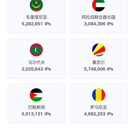
毛里塔尼亚
阿拉伯联合酋长国
5,282,651 IPs
3,084,396 IPs
马尔代夫
塞舌尔
2,025,643 IPs
5,748,006 IPs
巴勒斯坦
罗马尼亚
5,513,131 IPs
4,992,253 IPs