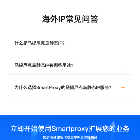
海外IP常见问答
什么是马提尼克岛静态IP？
马提尼克岛静态IP有哪些用途？
为什么选择SmartProxy的马提尼克岛静态IP服务？
立即开始使用Smartproxy扩展您的业务
优质海外住宅代理全球IP资源提供商