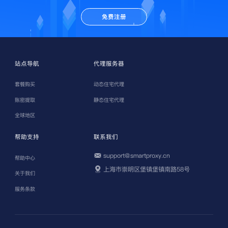
免费注册
站点导航
代理服务器
套餐购买
动态住宅代理
账密提取
静态住宅代理
全球地区
帮助支持
联系我们
support@smartproxy.cn
帮助中心
上海市崇明区堡镇堡镇南路58号
关于我们
服务条款