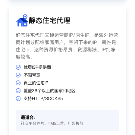
静态住宅代理
静态住宅代理又称运营商IP/原生IP，是海外运营
商计划分配给家庭用户，空闲下来的IP，属性是
住宅ip，这种资源价格昂贵、资源稀缺、IP纯净
度较高。
优质ISP提供商
不限带宽
真正的住宅IP
覆盖36个以上的国家和地区
支持HTTP/SOCKS5
最适合:
社交平台养号、电商运营、广告投放