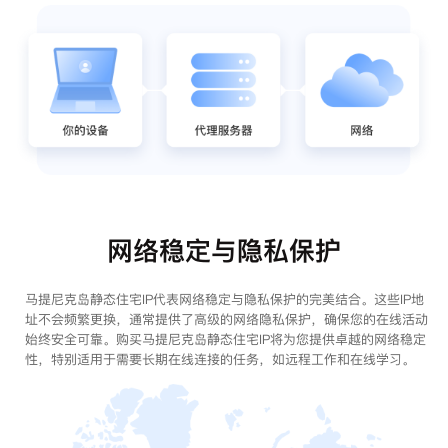
网络稳定与隐私保护
马提尼克岛静态住宅IP代表网络稳定与隐私保护的完美结合。这些IP地
址不会频繁更换，通常提供了高级的网络隐私保护，确保您的在线活动
始终安全可靠。购买马提尼克岛静态住宅IP将为您提供卓越的网络稳定
性，特别适用于需要长期在线连接的任务，如远程工作和在线学习。