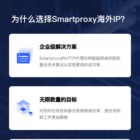
为什么选择Smartproxy海外IP？
企业级解决方案
Smartproxy的HTTP代理采用智能网络抓取和
整合技术算法以实现更高的成功率
无限数量的目标
对您的任何目标都没有限制或约束，使任何抓
取工作更加顺畅