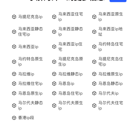
马来西亚住宅
马来西亚原生
马提尼克岛ip
ip
ip
马来西亚静态
马来西亚静态
马来西亚ip地
住宅ip
ip
址
马来西亚ip住
马约特岛住宅
马来西亚ip
宅
ip
马约特岛原生
马提尼克岛原
马提尼克岛住
ip
生ip
宅ip
马拉维ip
马拉维静态ip
马拉维原生ip
马拉维住宅ip
马恩岛ip
马恩岛静态ip
马恩岛原生ip
马恩岛住宅ip
马尔代夫ip
马尔代夫静态
马尔代夫原生
马尔代夫住宅
ip
ip
ip
香港ip段