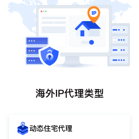
海外IP代理类型
动态住宅代理