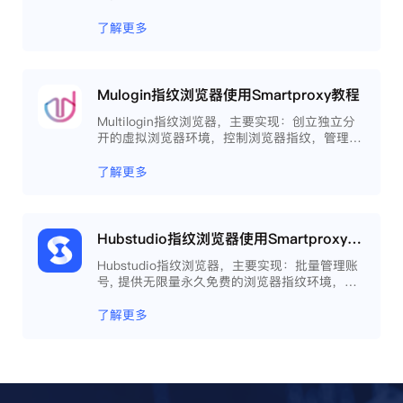
了解更多
Mulogin指纹浏览器使用Smartproxy教程
Multilogin指纹浏览器，主要实现：创立独立分
开的虚拟浏览器环境，控制浏览器指纹，管理多
重浏览器文件，展开团队协作，构建商务工作流
程，开发网络自动化等。
了解更多
Hubstudio指纹浏览器使用Smartproxy教程
Hubstudio指纹浏览器，主要实现：批量管理账
号, 提供无限量永久免费的浏览器指纹环境，并
且提供自动化操作和团队协作功能，能大力提高
工作效率 。
了解更多