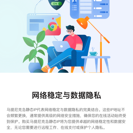
注册
登录
网络稳定与数据隐私
马提尼克岛静态IP代表网络稳定与数据隐私的完美结合。这些IP地址不
会频繁更换，通常提供高级的网络安全措施，确保您的在线活动始终受
到保护。购买马提尼克岛静态IP将为您提供卓越的网络稳定性和数据安
全，无论您需要进行远程工作、在线支付或保护个人隐私。