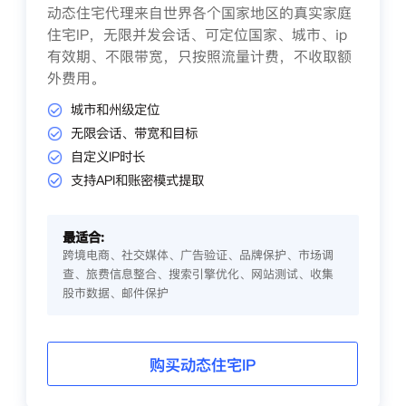
动态住宅代理来自世界各个国家地区的真实家庭
住宅IP，无限并发会话、可定位国家、城市、ip
有效期、不限带宽，只按照流量计费，不收取额
外费用。
城市和州级定位
无限会话、带宽和目标
自定义IP时长
支持API和账密模式提取
最适合:
跨境电商、社交媒体、广告验证、品牌保护、市场调
查、旅费信息整合、搜索引擎优化、网站测试、收集
股市数据、邮件保护
购买动态住宅IP