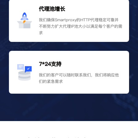
代理池增长
我们确保Smartproxy的HTTP代理稳定可靠并
不断努力扩大代理IP池大小以满足每个客户的需
求
7*24支持
我们的客户可以随时联系我们，我们将响应他
们的紧急需求