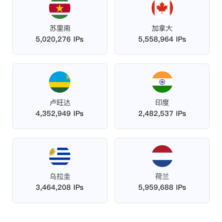
苏里南
加拿大
5,020,276 IPs
5,558,964 IPs
卢旺达
印度
4,352,949 IPs
2,482,537 IPs
乌拉圭
荷兰
3,464,208 IPs
5,959,688 IPs