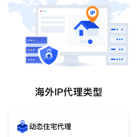
海外IP代理类型
动态住宅代理