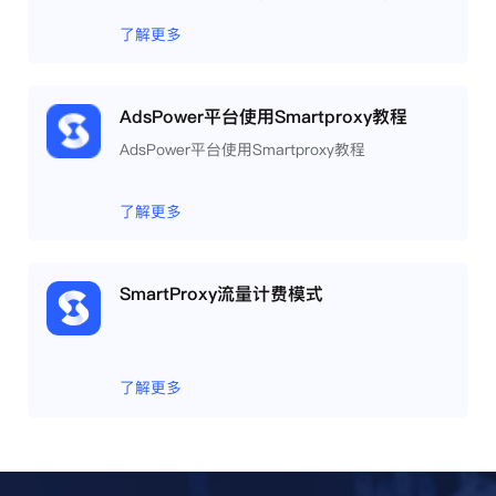
重浏览器文件，展开团队协作，构建商务工作流
程，开发网络自动化等。
了解更多
AdsPower平台使用Smartproxy教程
AdsPower平台使用Smartproxy教程
了解更多
SmartProxy流量计费模式
了解更多