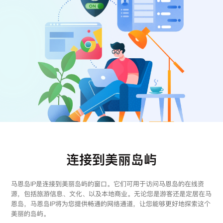
注册
登录
连接到美丽岛屿
马恩岛IP是连接到美丽岛屿的窗口。它们可用于访问马恩岛的在线资
源，包括旅游信息、文化、以及本地商业。无论您是游客还是定居在马
恩岛，马恩岛IP将为您提供畅通的网络通道，让您能够更好地探索这个
美丽的岛屿。