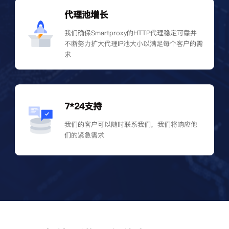
代理池增长
我们确保Smartproxy的HTTP代理稳定可靠并
不断努力扩大代理IP池大小以满足每个客户的需
求
7*24支持
我们的客户可以随时联系我们，我们将响应他
们的紧急需求