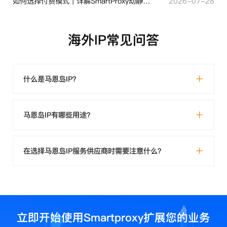
如何选择付费模式｜详解SmartProxy动静态计费体系
2026-07-28
海外IP常见问答
什么是马恩岛IP？
马恩岛IP有哪些用途？
在选择马恩岛IP服务供应商时需要注意什么？
立即开始使用Smartproxy扩展您的业务