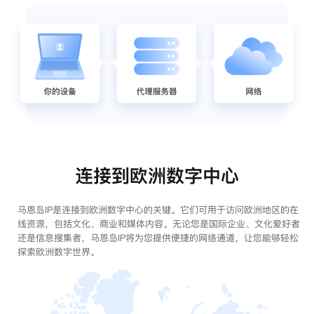
连接到欧洲数字中心
马恩岛IP是连接到欧洲数字中心的关键。它们可用于访问欧洲地区的在
线资源，包括文化、商业和媒体内容。无论您是国际企业、文化爱好者
还是信息搜集者，马恩岛IP将为您提供便捷的网络通道，让您能够轻松
探索欧洲数字世界。