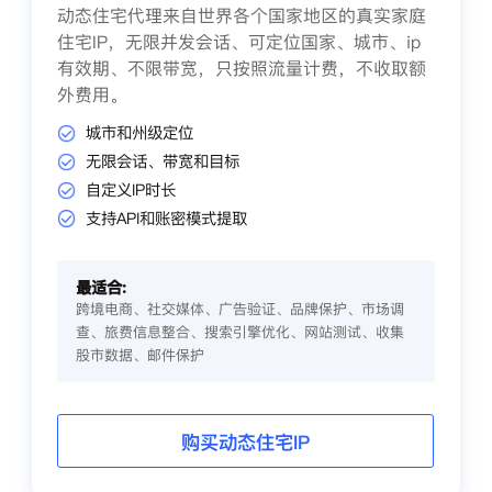
动态住宅代理来自世界各个国家地区的真实家庭
住宅IP，无限并发会话、可定位国家、城市、ip
有效期、不限带宽，只按照流量计费，不收取额
外费用。
城市和州级定位
无限会话、带宽和目标
自定义IP时长
支持API和账密模式提取
最适合:
跨境电商、社交媒体、广告验证、品牌保护、市场调
查、旅费信息整合、搜索引擎优化、网站测试、收集
股市数据、邮件保护
购买动态住宅IP