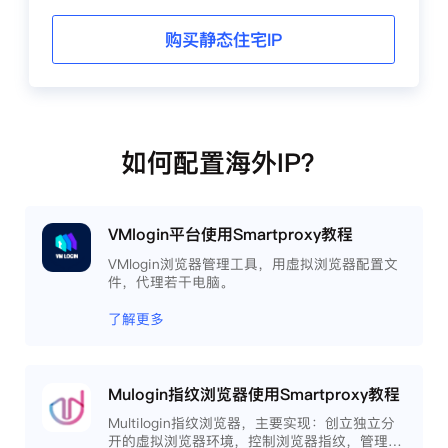
购买静态住宅IP
如何配置海外IP？
VMlogin平台使用Smartproxy教程
VMlogin浏览器管理工具，用虚拟浏览器配置文
件，代理若干电脑。
了解更多
Mulogin指纹浏览器使用Smartproxy教程
Multilogin指纹浏览器，主要实现：创立独立分
开的虚拟浏览器环境，控制浏览器指纹，管理多