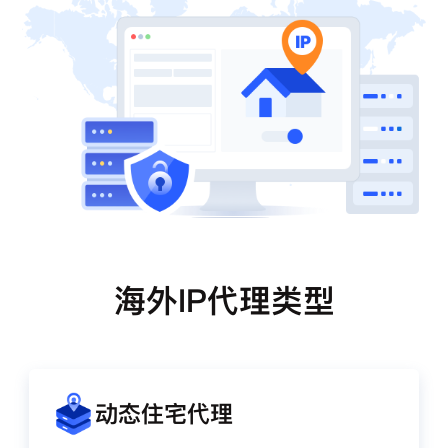
海外IP代理类型
动态住宅代理