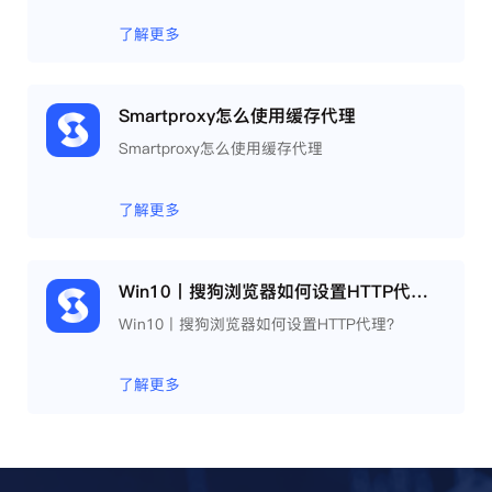
了解更多
Smartproxy怎么使用缓存代理
Smartproxy怎么使用缓存代理
了解更多
Win10丨搜狗浏览器如何设置HTTP代理？
Win10丨搜狗浏览器如何设置HTTP代理？
了解更多