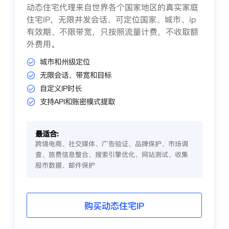
动态住宅代理来自世界各个国家地区的真实家庭
住宅IP，无限并发会话、可定位国家、城市、ip
有效期、不限带宽，只按照流量计费，不收取额
外费用。
城市和州级定位
无限会话、带宽和目标
自定义IP时长
支持API和账密模式提取
最适合:
跨境电商、社交媒体、广告验证、品牌保护、市场调
查、旅费信息整合、搜索引擎优化、网站测试、收集
股市数据、邮件保护
购买动态住宅IP