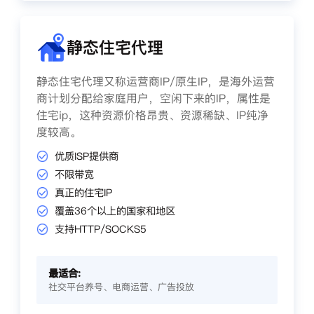
静态住宅代理
静态住宅代理又称运营商IP/原生IP，是海外运营
商计划分配给家庭用户，空闲下来的IP，属性是
住宅ip，这种资源价格昂贵、资源稀缺、IP纯净
度较高。
优质ISP提供商
不限带宽
真正的住宅IP
覆盖36个以上的国家和地区
支持HTTP/SOCKS5
最适合:
社交平台养号、电商运营、广告投放