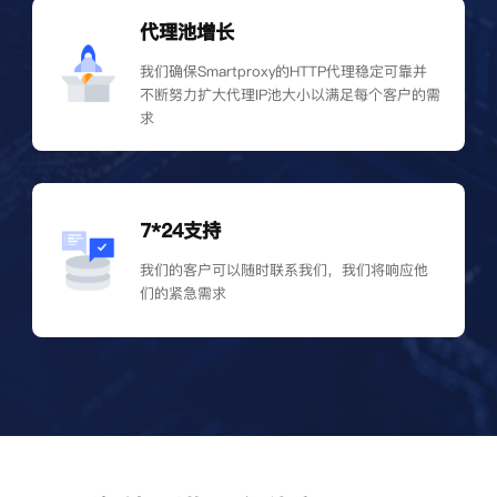
代理池增长
我们确保Smartproxy的HTTP代理稳定可靠并
不断努力扩大代理IP池大小以满足每个客户的需
求
7*24支持
我们的客户可以随时联系我们，我们将响应他
们的紧急需求