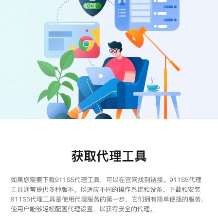
注册
登录
获取代理工具
如果您需要下载911S5代理工具，可以在官网找到链接。911S5代理
工具通常提供多种版本，以适应不同的操作系统和设备。下载和安装
911S5代理工具是使用代理服务的第一步，它们拥有简单便捷的服务，
使用户能够轻松配置代理设置，以获得安全的代理。