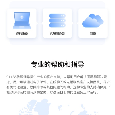
专业的帮助和指导
911S5代理通常提供专业的客户支持，以帮助用户解决问题和解决疑
虑。用户可以通过电子邮件、在线聊天或电话联系客户支持团队，寻求
有关代理设置、故障排除或其他问题的帮助。这种专业的支持确保用户
能够获得及时和有效的帮助，以确保他们的代理服务正常运行。