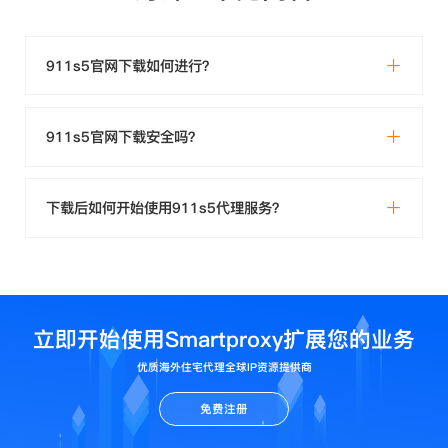
911s5官网下载如何进行？
911s5官网下载安全吗？
下载后如何开始使用911s5代理服务？
立即开始使用Smartproxy扩展您的业务
优质海外住宅代理全球IP资源提供商
免费注册