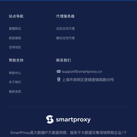
站点导航
代理服务器
套餐购买
动态住宅代理
账密提取
静态住宅代理
全球地区
帮助支持
联系我们
support@smartproxy.cn
帮助中心
上海市崇明区堡镇堡镇南路58号
关于我们
服务条款
SmartProxy是大数据IP方案提供商，服务于大数据采集领域帮助企业/个