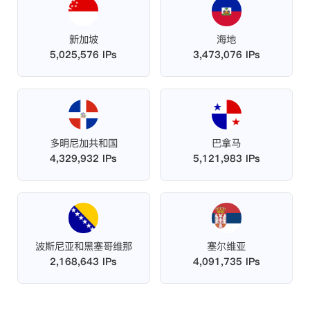
新加坡
海地
5,025,576 IPs
3,473,076 IPs
多明尼加共和国
巴拿马
4,329,932 IPs
5,121,983 IPs
波斯尼亚和黑塞哥维那
塞尔维亚
2,168,643 IPs
4,091,735 IPs