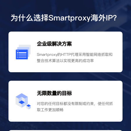
为什么选择Smartproxy海外IP？
企业级解决方案
Smartproxy的HTTP代理采用智能网络抓取和
整合技术算法以实现更高的成功率
无限数量的目标
对您的任何目标都没有限制或约束，使任何抓
取工作更加顺畅