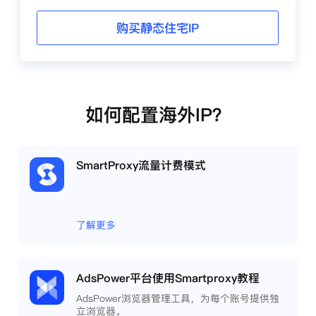
购买静态住宅IP
如何配置海外IP？
SmartProxy流量计费模式
了解更多
AdsPower平台使用Smartproxy教程
AdsPower浏览器管理工具，为每个账号提供独
立浏览器。