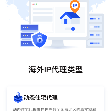
海外IP代理类型
动态住宅代理
动态住宅代理来自世界各个国家地区的真实家庭