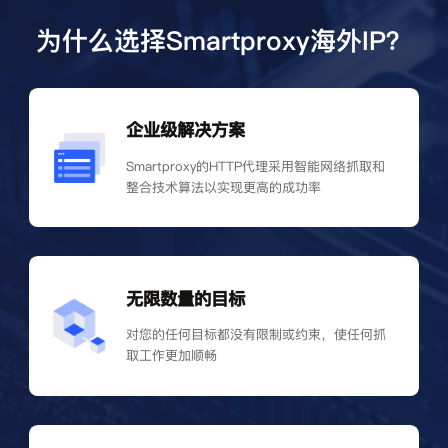
为什么选择Smartproxy海外IP？
企业级解决方案
Smartproxy的HTTP代理采用智能网络抓取和
整合技术算法以实现更高的成功率
无限数量的目标
对您的任何目标都没有限制或约束，使任何抓
取工作更加顺畅