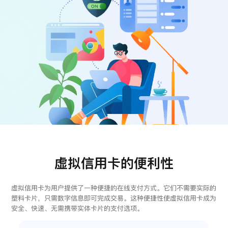
注册
登录
虚拟信用卡的便利性
虚拟信用卡为用户提供了一种便捷的在线支付方式。它们不需要实际的
塑料卡片，只需数字信息即可完成交易。这种便捷性使虚拟信用卡成为
安全、快速、无需携带实体卡片的支付选项。