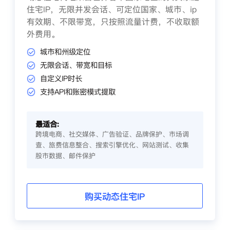
住宅IP，无限并发会话、可定位国家、城市、ip
有效期、不限带宽，只按照流量计费，不收取额
外费用。
城市和州级定位
无限会话、带宽和目标
自定义IP时长
支持API和账密模式提取
最适合:
跨境电商、社交媒体、广告验证、品牌保护、市场调
查、旅费信息整合、搜索引擎优化、网站测试、收集
股市数据、邮件保护
购买动态住宅IP