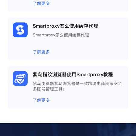
了解更多
Smartproxy怎么使用缓存代理
Smartproxy怎么使用缓存代理
了解更多
紫鸟指纹浏览器使用Smartproxy教程
紫鸟浏览器紫鸟浏览器是一款跨境电商卖家安全
多账号管理工具；
了解更多