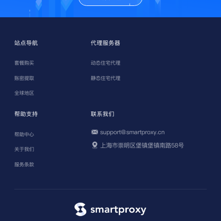
站点导航
代理服务器
套餐购买
动态住宅代理
账密提取
静态住宅代理
全球地区
帮助支持
联系我们
support@smartproxy.cn
帮助中心
上海市崇明区堡镇堡镇南路58号
关于我们
服务条款