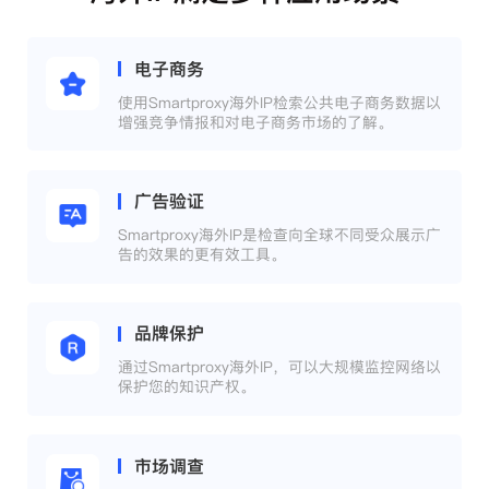
电子商务
使用Smartproxy海外IP检索公共电子商务数据以
增强竞争情报和对电子商务市场的了解。
广告验证
Smartproxy海外IP是检查向全球不同受众展示广
告的效果的更有效工具。
品牌保护
通过Smartproxy海外IP，可以大规模监控网络以
保护您的知识产权。
市场调查