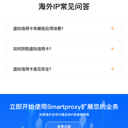
海外IP常见问答
虚拟信用卡有哪些应用场景？
如何获取虚拟信用卡？
虚拟信用卡是否安全？
立即开始使用Smartproxy扩展您的业务
优质海外住宅代理全球IP资源提供商
免费注册