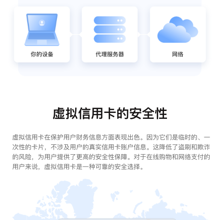
虚拟信用卡的安全性
虚拟信用卡在保护用户财务信息方面表现出色。因为它们是临时的、一
次性的卡片，不涉及用户的真实信用卡账户信息。这降低了盗刷和欺诈
的风险，为用户提供了更高的安全性保障。对于在线购物和网络支付的
用户来说，虚拟信用卡是一种可靠的安全选择。